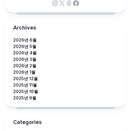
Instagram
X
Threads
Facebook
Archives
2026년 6월
2026년 5월
2026년 4월
2026년 3월
2026년 2월
2026년 1월
2025년 12월
2025년 11월
2025년 10월
2025년 9월
Categories