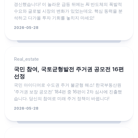
경신했습니다! 이 놀라운 급등 뒤에는 AI 반도체의 폭발적
수요와 글로벌 시장의 변화가 있었는데요. 핵심 동력을 분
석하고 다가올 투자 기회를 놓치지 마세요!
2026-05-28
Real_estate
국민 참여, 국토균형발전 주거권 공모전 16편
선정
국민 아이디어로 수도권 주거 불균형 해소! 한국부동산원
‘주거권 보장 공모전’ 184편 중 16편이 2차 심사에 진출했
습니다. 당신의 참여로 미래 주거 정책이 바뀝니다!
2026-05-28