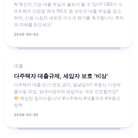
AI 혁신이 기업 대출 부실의 불씨가 될 수 있다? UBS가 소
프트웨어 산업발 최대 165조 원 규모의 대출 부실을 경고
하며, 신용 시장의 새로운 리스크 평가를 촉구합니다. 투자
의 미래를 읽으세요!
2026-05-02
대출
다주택자 대출규제, 세입자 보호 ‘비상’
다주택자 대출 만기 연장 금지, 칼날일까? 부동산 시장에
몰아칠 파장, 임대사업자와 세입자는 과연 안전할까요?
핵심만 짚어드립니다! #다주택자 #대출규제 #부동산
정책
2026-02-25