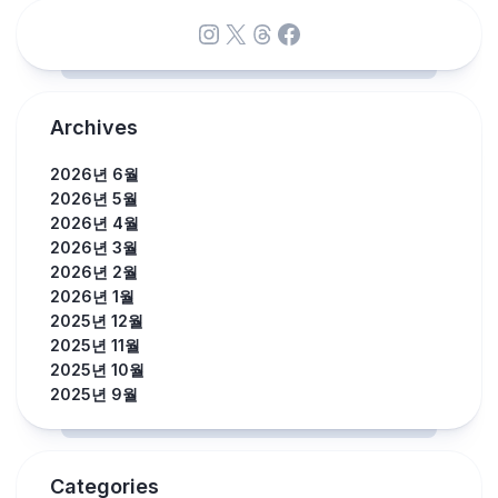
Instagram
X
Threads
Facebook
Archives
2026년 6월
2026년 5월
2026년 4월
2026년 3월
2026년 2월
2026년 1월
2025년 12월
2025년 11월
2025년 10월
2025년 9월
Categories