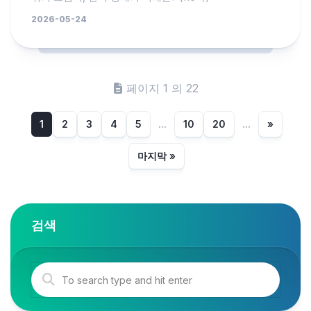
2026-05-24
페이지 1 의 22
1
2
3
4
5
...
10
20
...
»
마지막 »
검색