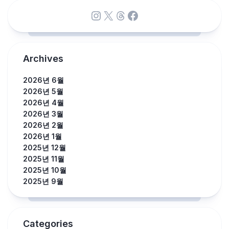
Instagram
X
Threads
Facebook
Archives
2026년 6월
2026년 5월
2026년 4월
2026년 3월
2026년 2월
2026년 1월
2025년 12월
2025년 11월
2025년 10월
2025년 9월
Categories