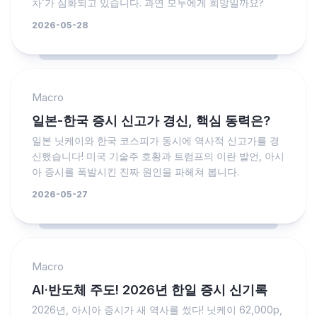
차’가 심화되고 있습니다. 과연 모두에게 희망일까요?
2026-05-28
Macro
일본-한국 증시 신고가 경신, 핵심 동력은?
일본 닛케이와 한국 코스피가 동시에 역사적 신고가를 경
신했습니다! 미국 기술주 호황과 트럼프의 이란 발언, 아시
아 증시를 폭발시킨 진짜 원인을 파헤쳐 봅니다.
2026-05-27
Macro
AI·반도체 주도! 2026년 한일 증시 신기록
2026년, 아시아 증시가 새 역사를 썼다! 닛케이 62,000p,