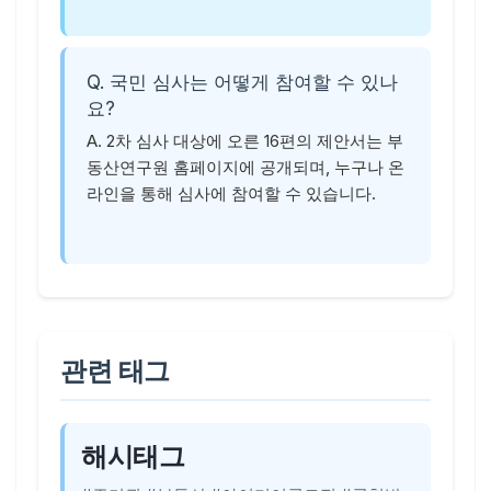
Q. 국민 심사는 어떻게 참여할 수 있나
요?
A. 2차 심사 대상에 오른 16편의 제안서는 부
동산연구원 홈페이지에 공개되며, 누구나 온
라인을 통해 심사에 참여할 수 있습니다.
관련 태그
해시태그