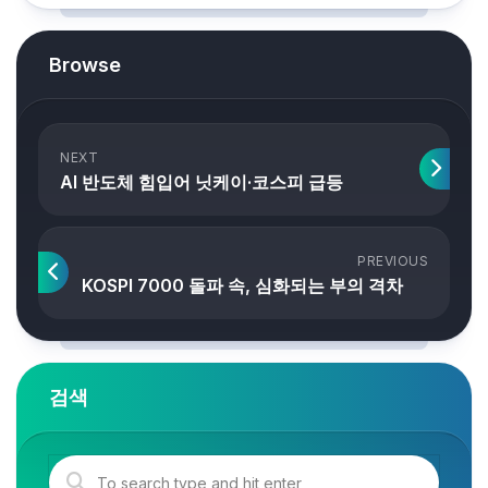
Browse
NEXT
AI 반도체 힘입어 닛케이·코스피 급등
PREVIOUS
KOSPI 7000 돌파 속, 심화되는 부의 격차
검색