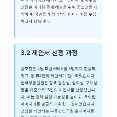
산원은 이러한 문제 해결을 위해 공모전을 개
최하며, 국민들의 창의적인 아이디어를 수집
하고자 했습니다.
3.2 제안서 선정 과정
공모전은 4월 13일부터 5월 8일까지 진행되
었고, 총 184편의 제안서가 접수되었습니다.
한국부동산원은 정책 정합성, 창의성, 구체성
등을 기준으로 16편의 제안서를 선정했습니
다. 이는 정책 실행 가능성을 높이고, 우수한
아이디어를 발굴하기 위한 과정이었습니다.
선정된 제안서는 부동산연구원 홈페이지를