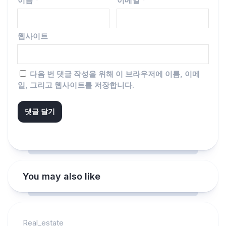
이름
*
이메일
*
웹사이트
다음 번 댓글 작성을 위해 이 브라우저에 이름, 이메
일, 그리고 웹사이트를 저장합니다.
You may also like
Real_estate