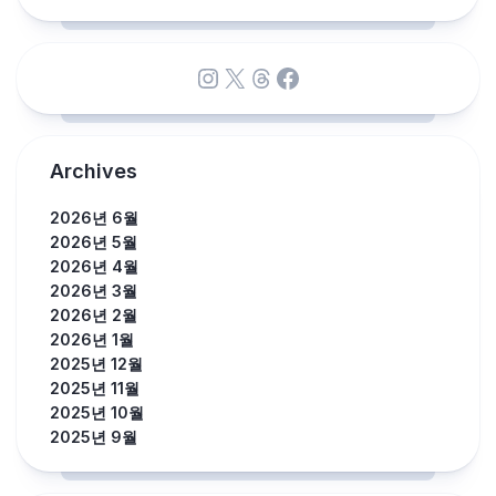
Instagram
X
Threads
Facebook
Archives
2026년 6월
2026년 5월
2026년 4월
2026년 3월
2026년 2월
2026년 1월
2025년 12월
2025년 11월
2025년 10월
2025년 9월