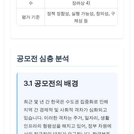
수
장려상 4)
정책 정합성, 실행 가능성, 창의성, 구
평가 기준
체성 등
공모전 심층 분석
3.1 공모전의 배경
최근 몇 년 간 한국은 수도권 집중화로 인해
지역 간 경제적 및 사회적 격차가 심화되고
있습니다. 이러한 격차는 주거, 일자리, 생활
인프라의 형평성을 해치고 있어, 정부 차원에
서의 적극적인 대처가 요구됩니다. 한국부동