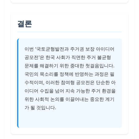
결론
이번 ‘국토균형발전과 주거권 보장 아이디어
공모전’은 한국 사회가 직면한 주거 불균형
문제를 해결하기 위한 중대한 첫걸음입니다.
국민의 목소리를 정책에 반영하는 과정은 필
수적이며, 이러한 참여형 공모전은 단순한 아
이디어 수집을 넘어 지속 가능한 주거 환경을
위한 사회적 논의를 이끌어내는 중요한 계기
가 될 것입니다.