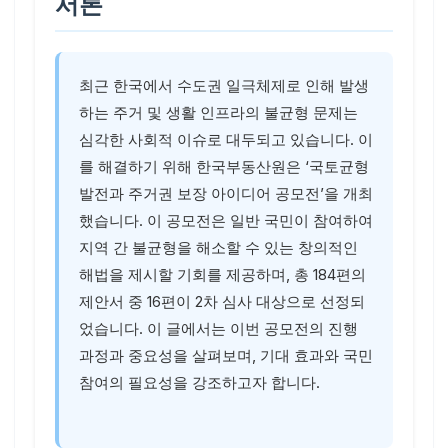
서론
최근 한국에서 수도권 일극체제로 인해 발생
하는 주거 및 생활 인프라의 불균형 문제는
심각한 사회적 이슈로 대두되고 있습니다. 이
를 해결하기 위해 한국부동산원은 ‘국토균형
발전과 주거권 보장 아이디어 공모전’을 개최
했습니다. 이 공모전은 일반 국민이 참여하여
지역 간 불균형을 해소할 수 있는 창의적인
해법을 제시할 기회를 제공하며, 총 184편의
제안서 중 16편이 2차 심사 대상으로 선정되
었습니다. 이 글에서는 이번 공모전의 진행
과정과 중요성을 살펴보며, 기대 효과와 국민
참여의 필요성을 강조하고자 합니다.