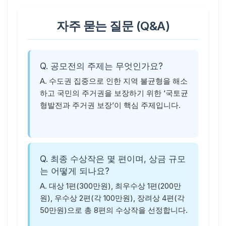
자주 묻는 질문 (Q&A)
Q. 공모전의 주제는 무엇인가요?
A. 수도권 집중으로 인한 지역 불균형을 해소
하고 국민의 주거권을 보장하기 위한 ‘국토균
형발전과 주거권 보장’이 핵심 주제입니다.
Q. 최종 수상작은 몇 편이며, 상금 규모
는 어떻게 되나요?
A. 대상 1편(300만원), 최우수상 1편(200만
원), 우수상 2편(각 100만원), 장려상 4편(각
50만원)으로 총 8편의 수상작을 선정합니다.