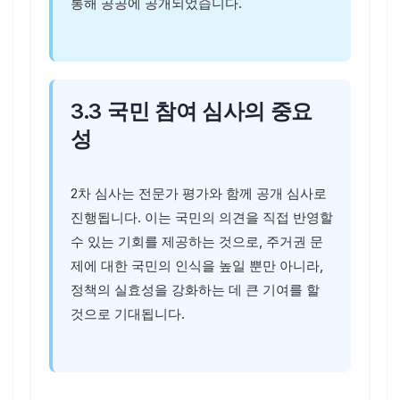
통해 공공에 공개되었습니다.
3.3 국민 참여 심사의 중요
성
2차 심사는 전문가 평가와 함께 공개 심사로
진행됩니다. 이는 국민의 의견을 직접 반영할
수 있는 기회를 제공하는 것으로, 주거권 문
제에 대한 국민의 인식을 높일 뿐만 아니라,
정책의 실효성을 강화하는 데 큰 기여를 할
것으로 기대됩니다.