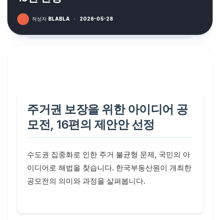
작성자
BLABLA
·
2026-05-28
주거권 보장을 위한 아이디어 공
모전, 16편의 제안안 선정
수도권 집중화로 인한 주거 불균형 문제, 국민의 아
이디어로 해법을 찾습니다. 한국부동산원이 개최한
공모전의 의미와 과정을 살펴봅니다.