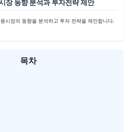
융시장 동향 분석과 투자전략 제안
벌 금융시장의 동향을 분석하고 투자 전략을 제안합니다.
목차