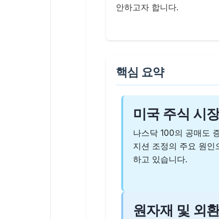
안하고자 합니다.
핵심 요약
미국 주식 시
나스닥 100의 공매도 
지션 조정의 주요 원인
하고 있습니다.
원자재 및 외