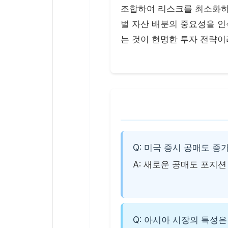
조합하여 리스크를 최소화하
벌 자산 배분의 중요성을 
는 것이 현명한 투자 전략이
Q: 미국 증시 공매도 
A: 새로운 공매도 포지션
Q: 아시아 시장의 특성