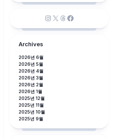
Instagram
X
Threads
Facebook
Archives
2026년 6월
2026년 5월
2026년 4월
2026년 3월
2026년 2월
2026년 1월
2025년 12월
2025년 11월
2025년 10월
2025년 9월