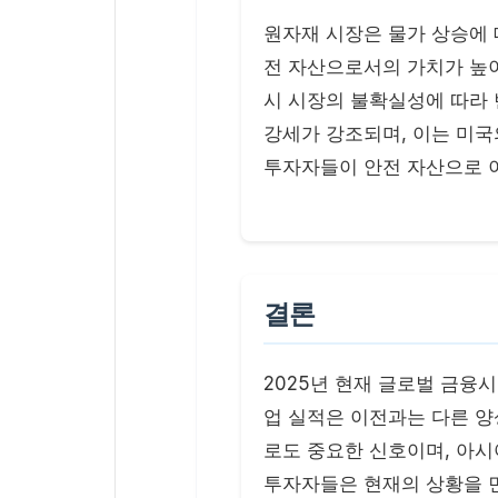
원자재 시장은 물가 상승에 
전 자산으로서의 가치가 높이
시 시장의 불확실성에 따라
강세가 강조되며, 이는 미국
투자자들이 안전 자산으로 
결론
2025년 현재 글로벌 금융
업 실적은 이전과는 다른 양
로도 중요한 신호이며, 아시
투자자들은 현재의 상황을 