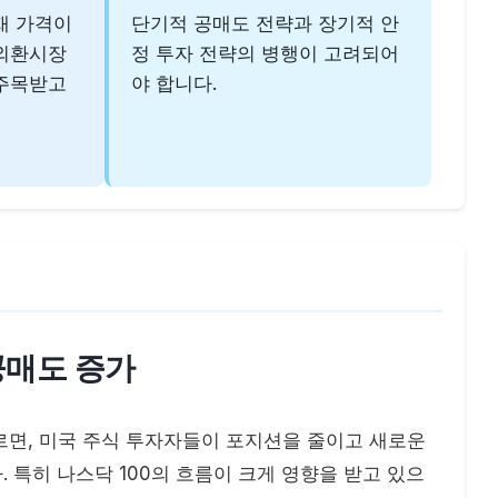
재 가격이
단기적 공매도 전략과 장기적 안
 외환시장
정 투자 전략의 병행이 고려되어
 주목받고
야 합니다.
 공매도 증가
르면, 미국 주식 투자자들이 포지션을 줄이고 새로운
 특히 나스닥 100의 흐름이 크게 영향을 받고 있으