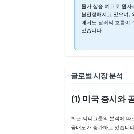
물가 상승 예고로 원자
불안정해지고 있으며,
에서도 달러의 흐름이
있습니다.
글로벌 시장 분석
(1) 미국 증시와
최근 씨티그룹의 분석에 따
공매도가 증가하고 있습니다.