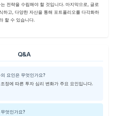
는 전략을 수립해야 할 것입니다. 마지막으로, 글로
인식하고, 다양한 자산을 통해 포트폴리오를 다각화하
라 할 수 있습니다.
Q&A
증가의 요인은 무엇인가요?
 조정에 따른 투자 심리 변화가 주요 요인입니다.
은 무엇인가요?