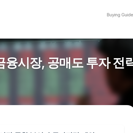
Buying Guid
5 금융시장, 공매도 투자 전