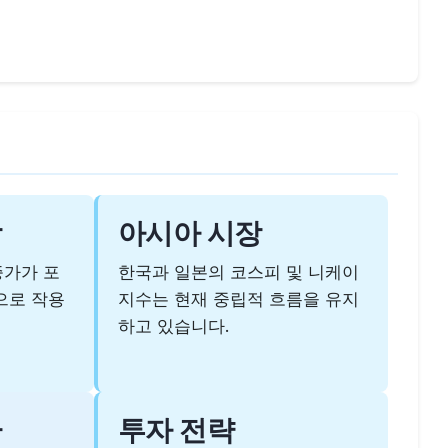
장
아시아 시장
증가가 포
한국과 일본의 코스피 및 니케이
으로 작용
지수는 현재 중립적 흐름을 유지
하고 있습니다.
환
투자 전략