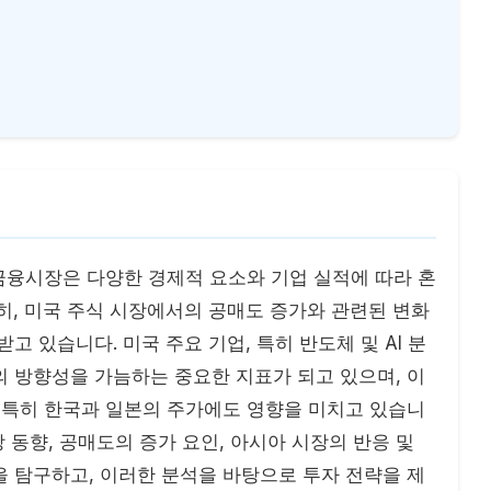
벌 금융시장은 다양한 경제적 요소와 기업 실적에 따라 혼
히, 미국 주식 시장에서의 공매도 증가와 관련된 변화
고 있습니다. 미국 주요 기업, 특히 반도체 및 AI 분
 방향성을 가늠하는 중요한 지표가 되고 있으며, 이
 특히 한국과 일본의 주가에도 영향을 미치고 있습니
장 동향, 공매도의 증가 요인, 아시아 시장의 반응 및
 탐구하고, 이러한 분석을 바탕으로 투자 전략을 제