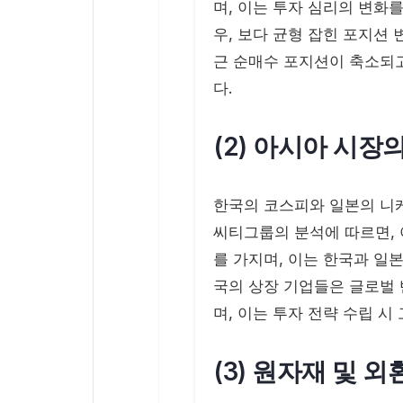
며, 이는 투자 심리의 변화를
우, 보다 균형 잡힌 포지션 
근 순매수 포지션이 축소되
다.
(2) 아시아 시장
한국의 코스피와 일본의 니
씨티그룹의 분석에 따르면,
를 가지며, 이는 한국과 일
국의 상장 기업들은 글로벌
며, 이는 투자 전략 수립 시
(3) 원자재 및 