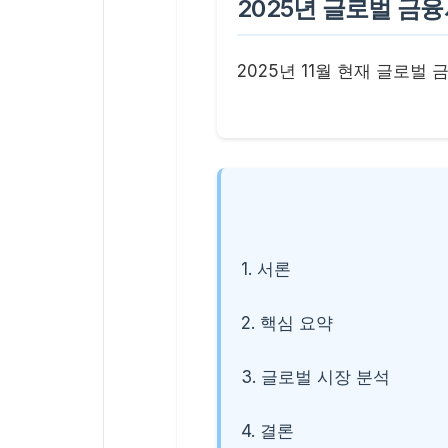
2025년 글로벌 금
2025년 11월 현재 글로
1. 서론
2. 핵심 요약
3. 글로벌 시장 분석
4. 결론