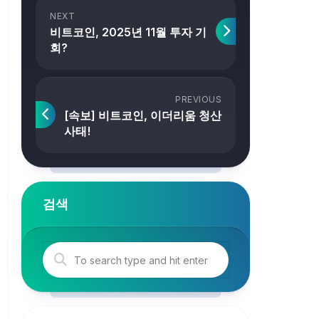
NEXT
비트코인, 2025년 11월 투자 기
회?
PREVIOUS
[속보] 비트코인, 이더리움 청산
사태!
검색