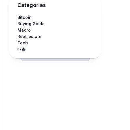
Categories
Bitcoin
Buying Guide
Macro
Real_estate
Tech
대출