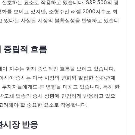
 신호하는 요소로 작용하고 있습니다. S&P 500의 경
변화를 보이고 있지만, 소형주인 러셀 2000지수도 최
고 있다는 사실은 시장의 불확실성을 반영하고 있습니
의 중립적 흐름
케이 지수는 현재 중립적인 흐름을 보이고 있습니다.
 아시아 증시는 미국 시장의 변화와 밀접한 상관관계
본 투자자들에게도 큰 영향을 미치고 있습니다. 특히 한
 반도체 업종의 증시 상황에 민감하게 반응하고 있으
 고려해야 할 중요한 요소로 작용합니다.
외환시장 반응