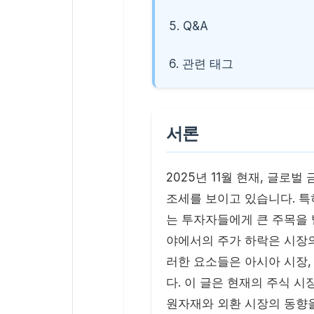
5. Q&A
6. 관련 태그
서론
2025년 11월 현재, 글로
조세를 보이고 있습니다. 특
는 투자자들에게 큰 주목을 받
야에서의 주가 하락은 시장의
러한 요소들은 아시아 시장,
다. 이 글은 현재의 주식 시
원자재와 외환 시장의 동향을