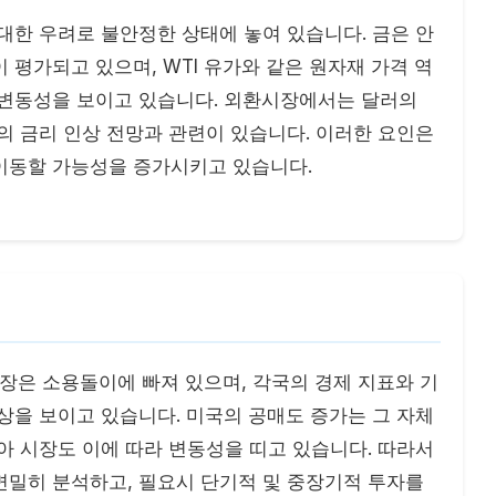
대한 우려로 불안정한 상태에 놓여 있습니다. 금은 안
 평가되고 있으며, WTI 유가와 같은 원자재 가격 역
 변동성을 보이고 있습니다. 외환시장에서는 달러의
의 금리 인상 전망과 관련이 있습니다. 이러한 요인은
이동할 가능성을 증가시키고 있습니다.
시장은 소용돌이에 빠져 있으며, 각국의 경제 지표와 기
상을 보이고 있습니다. 미국의 공매도 증가는 그 자체
아 시장도 이에 따라 변동성을 띠고 있습니다. 따라서
면밀히 분석하고, 필요시 단기적 및 중장기적 투자를