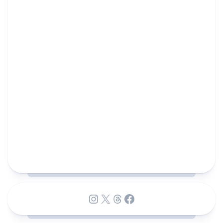
Instagram
X
Threads
Facebook