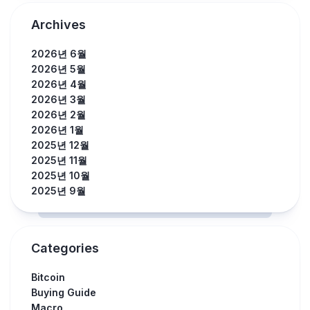
Archives
2026년 6월
2026년 5월
2026년 4월
2026년 3월
2026년 2월
2026년 1월
2025년 12월
2025년 11월
2025년 10월
2025년 9월
Categories
Bitcoin
Buying Guide
Macro