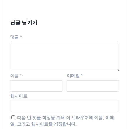
답글 남기기
댓글
*
이름
*
이메일
*
웹사이트
다음 번 댓글 작성을 위해 이 브라우저에 이름, 이메
일, 그리고 웹사이트를 저장합니다.