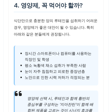
4. 영양제, 꼭 먹어야 할까?
식단만으로 충분한 양의 루테인을 섭취하기 어려운
경우, 영양제가 좋은 대안이 될 수 있습니다. 특히
아래와 같은 분들에게 권장됩니다.
장시간 스마트폰이나 컴퓨터를 사용하는
직장인 및 학생
평소 녹황색 채소 섭취가 부족한 사람
눈이 자주 침침하고 피로한 중장년층
노안으로 인한 시력 저하가 걱정되는 분
영양제 선택 시, 루테인과 함께 황반의
중심부를 구성하는 ‘지아잔틴’이 함께 배
합된 제품을 고르는 것이 시너지 효과를