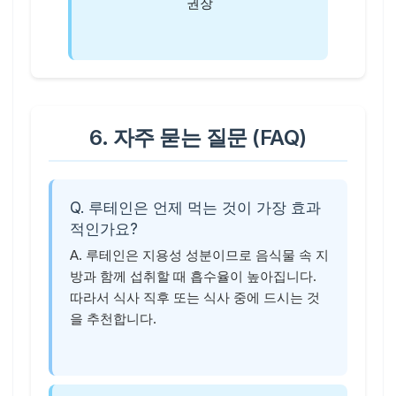
권장
6. 자주 묻는 질문 (FAQ)
Q. 루테인은 언제 먹는 것이 가장 효과
적인가요?
A. 루테인은 지용성 성분이므로 음식물 속 지
방과 함께 섭취할 때 흡수율이 높아집니다.
따라서 식사 직후 또는 식사 중에 드시는 것
을 추천합니다.