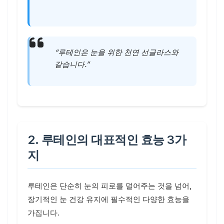
“루테인은 눈을 위한 천연 선글라스와
같습니다.”
2. 루테인의 대표적인 효능 3가
지
루테인은 단순히 눈의 피로를 덜어주는 것을 넘어,
장기적인 눈 건강 유지에 필수적인 다양한 효능을
가집니다.