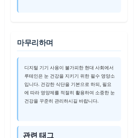
마무리하며
디지털 기기 사용이 불가피한 현대 사회에서
루테인은 눈 건강을 지키기 위한 필수 영양소
입니다. 건강한 식단을 기본으로 하되, 필요
에 따라 영양제를 적절히 활용하여 소중한 눈
건강을 꾸준히 관리하시길 바랍니다.
관련 태그