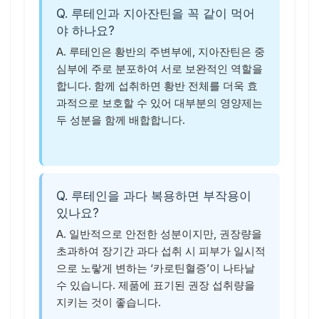
Q. 루테인과 지아잔틴을 꼭 같이 먹어
야 하나요?
A. 루테인은 황반의 주변부에, 지아잔틴은 중
심부에 주로 분포하여 서로 보완적인 역할을
합니다. 함께 섭취하면 황반 전체를 더욱 효
과적으로 보호할 수 있어 대부분의 영양제는
두 성분을 함께 배합합니다.
Q. 루테인을 과다 복용하면 부작용이
있나요?
A. 일반적으로 안전한 성분이지만, 권장량을
초과하여 장기간 과다 섭취 시 피부가 일시적
으로 노랗게 변하는 ‘카로틴혈증’이 나타날
수 있습니다. 제품에 표기된 권장 섭취량을
지키는 것이 좋습니다.