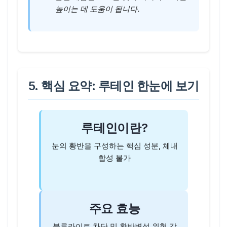
높이는 데 도움이 됩니다.
5. 핵심 요약: 루테인 한눈에 보기
루테인이란?
눈의 황반을 구성하는 핵심 성분, 체내
합성 불가
주요 효능
블루라이트 차단 및 황반변성 위험 감