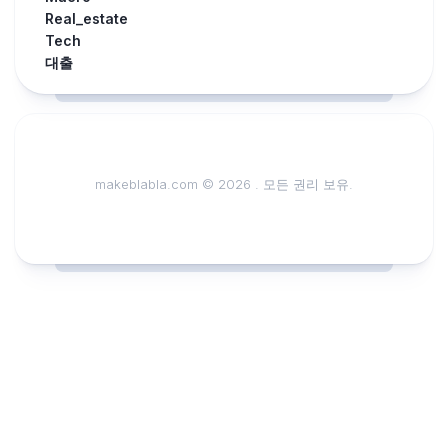
Real_estate
Tech
대출
makeblabla.com © 2026 . 모든 권리 보유.