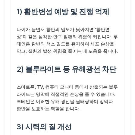
1) 황반변성 예방 및 진행 억제
나이가 들면서 황반의 밀도가 낮아지면 ‘황반변
성’과 같은 심각한 안구 질환의 위험이 커집니다. 루
테인은 황반의 색소 밀도를 유지하여 세포 손상을
막고, 질환의 발생 위험을 줄이는 데 도움을 줍니다.
2) 블루라이트 등 유해광선 차단
스마트폰, TV, 컴퓨터 모니터 등에서 방출되는 블루
라이트는 망막에 직접적인 손상을 줄 수 있습니다.
루테인은 이러한 유해 광선을 필터링하여 망막과
황반을 보호하는 역할을 합니다.
3) 시력의 질 개선