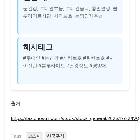
눈건강, 루테인효능, 루테인음식, 황반변성, 블
루라이트차단, 시력보호, 눈영양제추천
해시태그
#루테인 #눈건강 #시력보호 #황반보호 #지
아잔틴 #블루라이트 #건강정보 #영양제
출처 :
https://biz.chosun.com/stock/stock_general/2025/12/
Tags:
코스피
한국주식