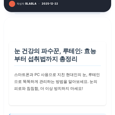
작성자
BLABLA
·
2025-12-22
눈 건강의 파수꾼, 루테인: 효능
부터 섭취법까지 총정리
스마트폰과 PC 사용으로 지친 현대인의 눈, 루테인
으로 똑똑하게 관리하는 방법을 알아보세요. 눈의
피로와 침침함, 더 이상 방치하지 마세요!