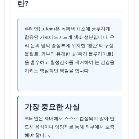
란?
루테인(Lutein)은 녹황색 채소에 풍부하게
함유된 카로티노이드계 색소 성분입니다. 우
리 눈의 망막 중심부에 위치한 ‘황반’의 구성
물질로, 외부의 유해한 빛(특히 블루라이트)
을 흡수하고 활성산소를 제거하여 눈 건강을
지키는 핵심적인 역할을 합니다.
가장 중요한 사실
루테인은 체내에서 스스로 합성되지 않아 반
드시 음식이나 영양제를 통해 외부에서 보충
해야 합니다.