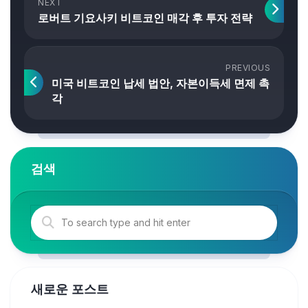
NEXT
로버트 기요사키 비트코인 매각 후 투자 전략
PREVIOUS
미국 비트코인 납세 법안, 자본이득세 면제 촉
각
검색
새로운 포스트