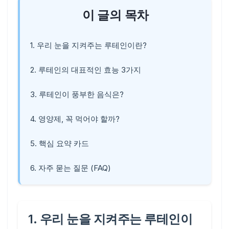
이 글의 목차
1. 우리 눈을 지켜주는 루테인이란?
2. 루테인의 대표적인 효능 3가지
3. 루테인이 풍부한 음식은?
4. 영양제, 꼭 먹어야 할까?
5. 핵심 요약 카드
6. 자주 묻는 질문 (FAQ)
1. 우리 눈을 지켜주는 루테인이