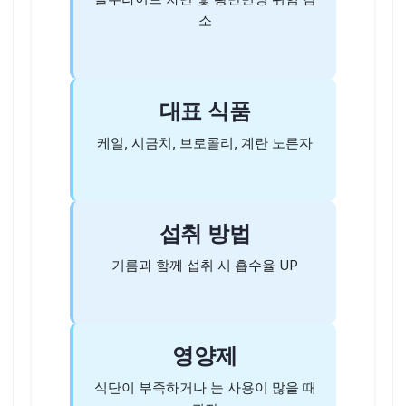
소
대표 식품
케일, 시금치, 브로콜리, 계란 노른자
섭취 방법
기름과 함께 섭취 시 흡수율 UP
영양제
식단이 부족하거나 눈 사용이 많을 때