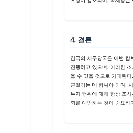
요성이 강조되며, 국세청은 
4. 결론
한국의 세무당국은 이번 캄
진행하고 있으며, 이러한 
울 수 있을 것으로 기대된다
근절하는 데 힘써야 하며, 
투자 행위에 대해 항상 조사
죄를 예방하는 것이 중요하다