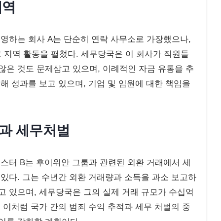
내역
운영하는 회사 A는 단순히 연락 사무소로 가장했으나,
 지역 활동을 펼쳤다. 세무당국은 이 회사가 직원들
않은 것도 문제삼고 있으며, 이례적인 자금 유통을 추
위해 성과를 보고 있으며, 기업 및 임원에 대한 책임을
성과 세무처벌
미스터 B는 후이위안 그룹과 관련된 외환 거래에서 세
 있다. 그는 수년간 외환 거래량과 소득을 과소 보고하
고 있으며, 세무당국은 그의 실제 거래 규모가 수십억
. 이처럼 국가 간의 범죄 수익 추적과 세무 처벌의 중