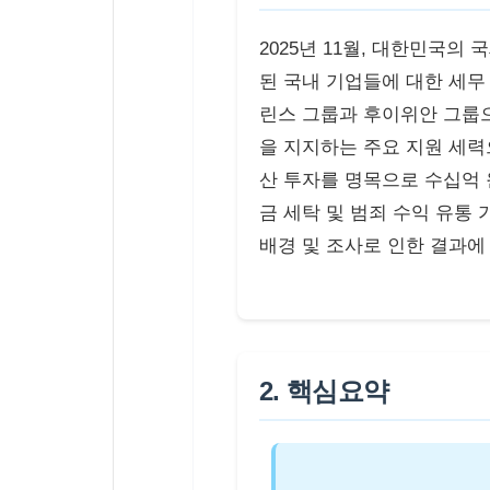
2025년 11월, 대한민국의
된 국내 기업들에 대한 세무
린스 그룹과 후이위안 그룹으
을 지지하는 주요 지원 세력
산 투자를 명목으로 수십억 
금 세탁 및 범죄 수익 유통
배경 및 조사로 인한 결과에
2. 핵심요약