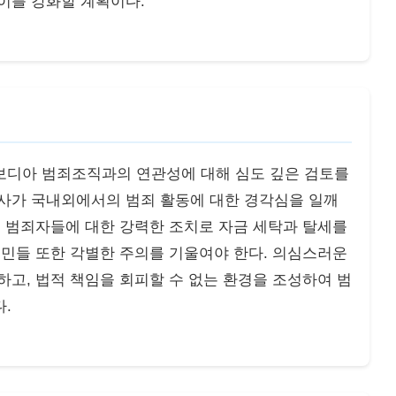
이를 강화할 계획이다.
보디아 범죄조직과의 연관성에 대해 심도 깊은 검토를
조사가 국내외에서의 범죄 활동에 대한 경각심을 일깨
. 범죄자들에 대한 강력한 조치로 자금 세탁과 탈세를
시민들 또한 각별한 주의를 기울여야 한다. 의심스러운
하고, 법적 책임을 회피할 수 없는 환경을 조성하여 범
.