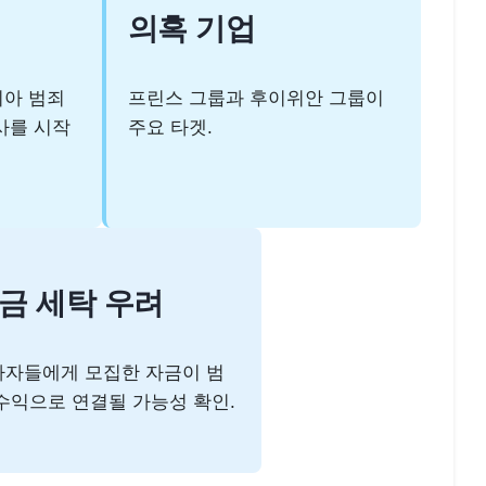
의혹 기업
디아 범죄
프린스 그룹과 후이위안 그룹이
사를 시작
주요 타겟.
금 세탁 우려
자들에게 모집한 자금이 범
수익으로 연결될 가능성 확인.