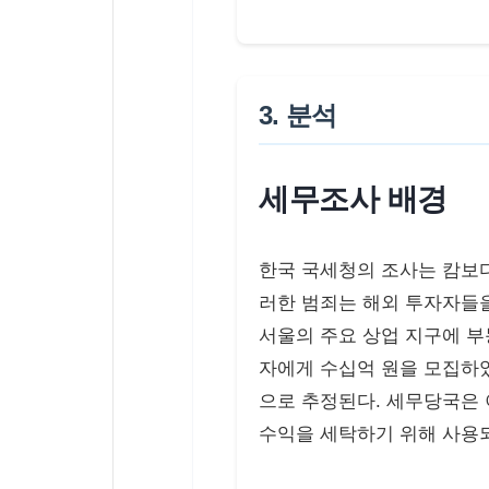
3. 분석
세무조사 배경
한국 국세청의 조사는 캄보
러한 범죄는 해외 투자자들을
서울의 주요 상업 지구에 부
자에게 수십억 원을 모집하였다
으로 추정된다. 세무당국은 
수익을 세탁하기 위해 사용