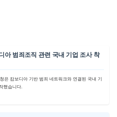
디아 범죄조직 관련 국내 기업 조사 착
국세청은 캄보디아 기반 범죄 네트워크와 연결된 국내 기
시작했습니다.