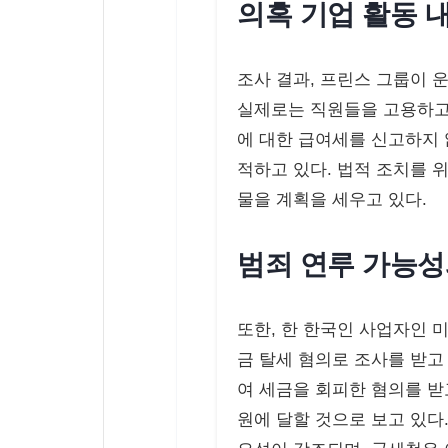
의혹 기업 활동 
조사 결과, 프린스 그룹이 
실제로는 직원들을 고용하고
에 대한 급여세를 신고하지 
적하고 있다. 법적 조치를 
물을 계획을 세우고 있다.
범죄 연루 가능
또한, 한 한국인 사업자인 
금 탈세 혐의로 조사를 받고
여 세금을 회피한 혐의를 받
원에 달할 것으로 보고 있다