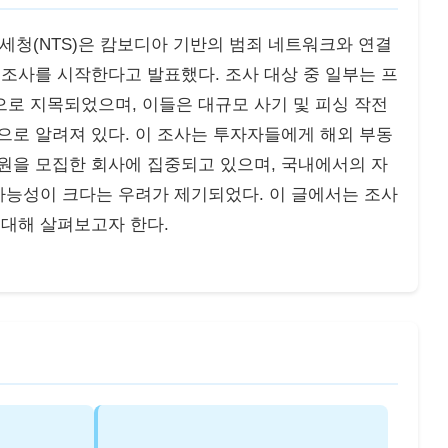
 국세청(NTS)은 캄보디아 기반의 범죄 네트워크와 연결
 조사를 시작한다고 발표했다. 조사 대상 중 일부는 프
로 지목되었으며, 이들은 대규모 사기 및 피싱 작전
으로 알려져 있다. 이 조사는 투자자들에게 해외 부동
원을 모집한 회사에 집중되고 있으며, 국내에서의 자
 가능성이 크다는 우려가 제기되었다. 이 글에서는 조사
 대해 살펴보고자 한다.