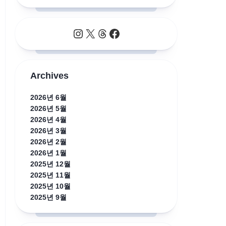
Instagram
X
Threads
Facebook
Archives
2026년 6월
2026년 5월
2026년 4월
2026년 3월
2026년 2월
2026년 1월
2025년 12월
2025년 11월
2025년 10월
2025년 9월