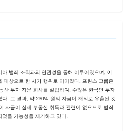
디아 범죄 조직과의 연관성을 통해 이루어졌으며, 이
 대상으로 한 사기 행위로 이어졌다. 프린스 그룹은
동산 투자 자문 회사를 설립하여, 수많은 한국인 투자
. 그 결과, 약 230억 원의 자금이 해외로 유출된 것
이 자금이 실제 부동산 취득과 관련이 없으므로 범죄
되었을 가능성을 제기하고 있다.