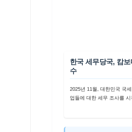
한국 세무당국, 캄보
수
2025년 11월, 대한민국 
업들에 대한 세무 조사를 