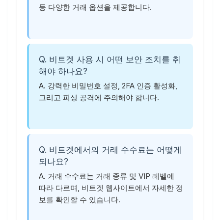
등 다양한 거래 옵션을 제공합니다.
Q. 비트겟 사용 시 어떤 보안 조치를 취
해야 하나요?
A. 강력한 비밀번호 설정, 2FA 인증 활성화,
그리고 피싱 공격에 주의해야 합니다.
Q. 비트겟에서의 거래 수수료는 어떻게
되나요?
A. 거래 수수료는 거래 종류 및 VIP 레벨에
따라 다르며, 비트겟 웹사이트에서 자세한 정
보를 확인할 수 있습니다.