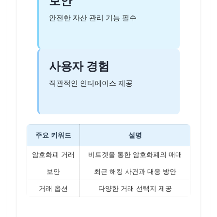
보안
안전한 자산 관리 기능 필수
사용자 경험
직관적인 인터페이스 제공
주요 키워드
설명
암호화폐 거래
비트겟을 통한 암호화폐의 매매
보안
최근 해킹 사건과 대응 방안
거래 옵션
다양한 거래 선택지 제공