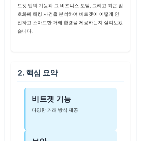
트겟 앱의 기능과 그 비즈니스 모델, 그리고 최근 암
호화폐 해킹 사건을 분석하여 비트겟이 어떻게 안
전하고 스마트한 거래 환경을 제공하는지 살펴보겠
습니다.
2. 핵심 요약
비트겟 기능
다양한 거래 방식 제공