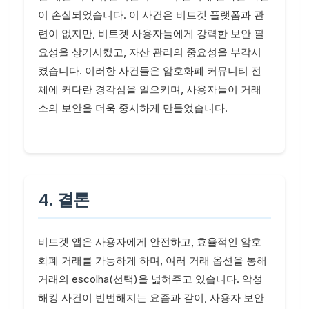
이 손실되었습니다. 이 사건은 비트겟 플랫폼과 관
련이 없지만, 비트겟 사용자들에게 강력한 보안 필
요성을 상기시켰고, 자산 관리의 중요성을 부각시
켰습니다. 이러한 사건들은 암호화폐 커뮤니티 전
체에 커다란 경각심을 일으키며, 사용자들이 거래
소의 보안을 더욱 중시하게 만들었습니다.
4. 결론
비트겟 앱은 사용자에게 안전하고, 효율적인 암호
화폐 거래를 가능하게 하며, 여러 거래 옵션을 통해
거래의 escolha(선택)을 넓혀주고 있습니다. 악성
해킹 사건이 빈번해지는 요즘과 같이, 사용자 보안