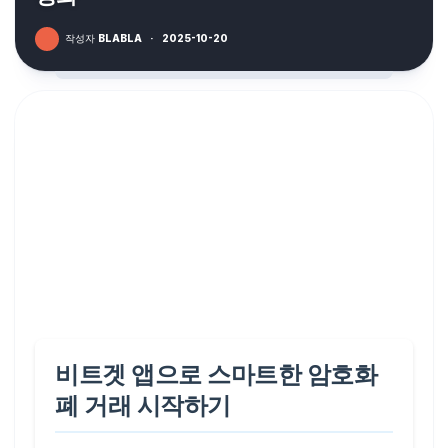
작성자
BLABLA
·
2025-10-20
비트겟 앱으로 스마트한 암호화
폐 거래 시작하기