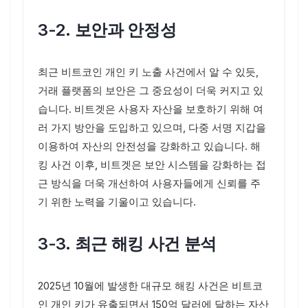
3-2. 보안과 안정성
최근 비트코인 개인 키 노출 사건에서 알 수 있듯,
거래 플랫폼의 보안은 그 중요성이 더욱 커지고 있
습니다. 비트겟은 사용자 자산을 보호하기 위해 여
러 가지 방안을 도입하고 있으며, 다중 서명 지갑을
이용하여 자산의 안전성을 강화하고 있습니다. 해
킹 사건 이후, 비트겟은 보안 시스템을 강화하는 접
근 방식을 더욱 개선하여 사용자들에게 신뢰를 주
기 위한 노력을 기울이고 있습니다.
3-3. 최근 해킹 사건 분석
2025년 10월에 발생한 대규모 해킹 사건은 비트코
인 개인 키가 유출되면서 150억 달러에 달하는 자산