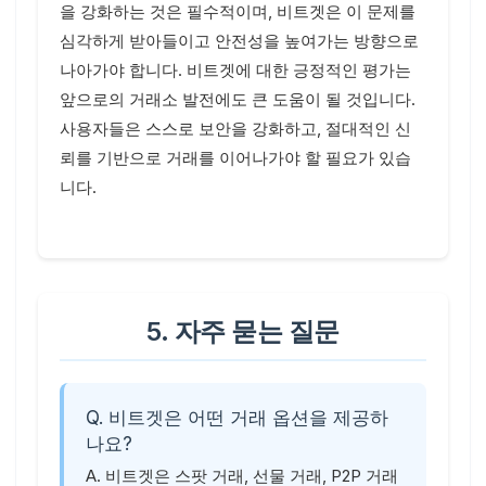
을 강화하는 것은 필수적이며, 비트겟은 이 문제를
심각하게 받아들이고 안전성을 높여가는 방향으로
나아가야 합니다. 비트겟에 대한 긍정적인 평가는
앞으로의 거래소 발전에도 큰 도움이 될 것입니다.
사용자들은 스스로 보안을 강화하고, 절대적인 신
뢰를 기반으로 거래를 이어나가야 할 필요가 있습
니다.
5. 자주 묻는 질문
Q. 비트겟은 어떤 거래 옵션을 제공하
나요?
A. 비트겟은 스팟 거래, 선물 거래, P2P 거래