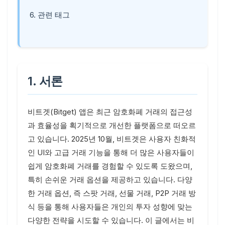
6. 관련 태그
1. 서론
비트겟(Bitget) 앱은 최근 암호화폐 거래의 접근성
과 효율성을 획기적으로 개선한 플랫폼으로 떠오르
고 있습니다. 2025년 10월, 비트겟은 사용자 친화적
인 UI와 고급 거래 기능을 통해 더 많은 사용자들이
쉽게 암호화폐 거래를 경험할 수 있도록 도왔으며,
특히 손쉬운 거래 옵션을 제공하고 있습니다. 다양
한 거래 옵션, 즉 스팟 거래, 선물 거래, P2P 거래 방
식 등을 통해 사용자들은 개인의 투자 성향에 맞는
다양한 전략을 시도할 수 있습니다. 이 글에서는 비