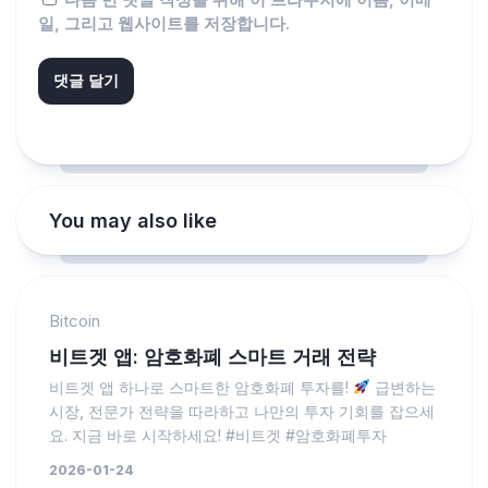
일, 그리고 웹사이트를 저장합니다.
You may also like
Bitcoin
비트겟 앱: 암호화폐 스마트 거래 전략
비트겟 앱 하나로 스마트한 암호화폐 투자를!
급변하는
시장, 전문가 전략을 따라하고 나만의 투자 기회를 잡으세
요. 지금 바로 시작하세요! #비트겟 #암호화폐투자
2026-01-24