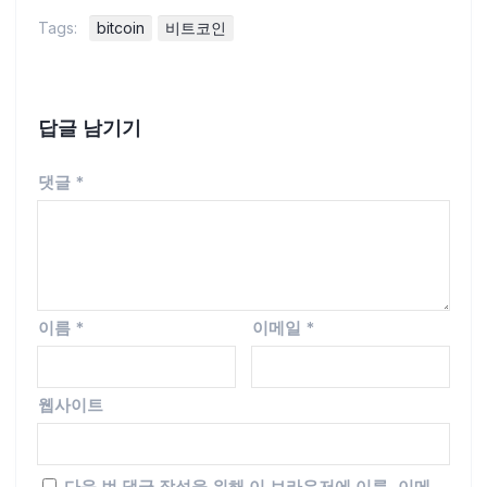
Tags:
bitcoin
비트코인
답글 남기기
댓글
*
이름
*
이메일
*
웹사이트
다음 번 댓글 작성을 위해 이 브라우저에 이름, 이메