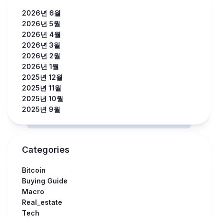
2026년 6월
2026년 5월
2026년 4월
2026년 3월
2026년 2월
2026년 1월
2025년 12월
2025년 11월
2025년 10월
2025년 9월
Categories
Bitcoin
Buying Guide
Macro
Real_estate
Tech