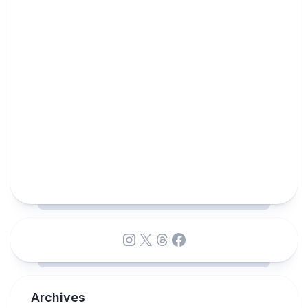
Instagram
X
Threads
Facebook
Archives