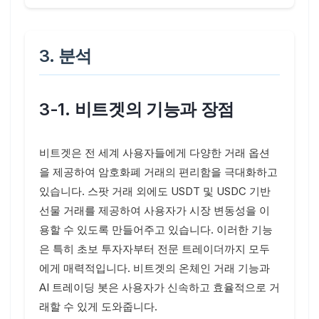
3. 분석
3-1. 비트겟의 기능과 장점
비트겟은 전 세계 사용자들에게 다양한 거래 옵션
을 제공하여 암호화폐 거래의 편리함을 극대화하고
있습니다. 스팟 거래 외에도 USDT 및 USDC 기반
선물 거래를 제공하여 사용자가 시장 변동성을 이
용할 수 있도록 만들어주고 있습니다. 이러한 기능
은 특히 초보 투자자부터 전문 트레이더까지 모두
에게 매력적입니다. 비트겟의 온체인 거래 기능과
AI 트레이딩 봇은 사용자가 신속하고 효율적으로 거
래할 수 있게 도와줍니다.