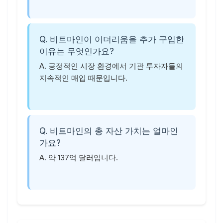
Q. 비트마인이 이더리움을 추가 구입한
이유는 무엇인가요?
A. 긍정적인 시장 환경에서 기관 투자자들의
지속적인 매입 때문입니다.
Q. 비트마인의 총 자산 가치는 얼마인
가요?
A. 약 137억 달러입니다.