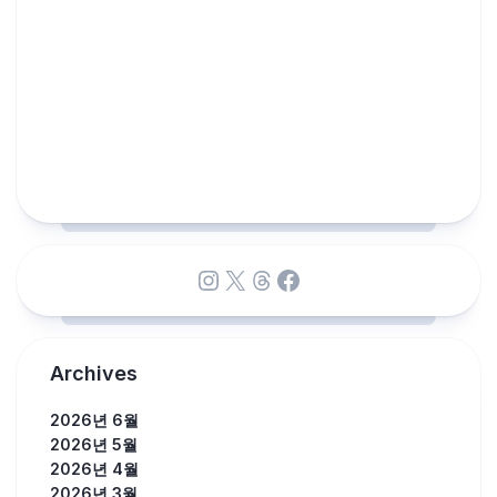
Instagram
X
Threads
Facebook
Archives
2026년 6월
2026년 5월
2026년 4월
2026년 3월