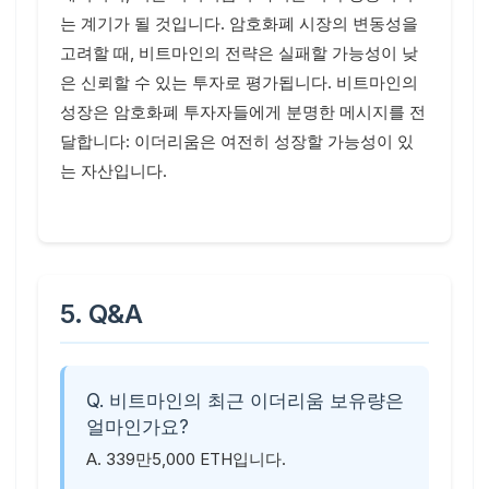
는 계기가 될 것입니다. 암호화폐 시장의 변동성을
고려할 때, 비트마인의 전략은 실패할 가능성이 낮
은 신뢰할 수 있는 투자로 평가됩니다. 비트마인의
성장은 암호화폐 투자자들에게 분명한 메시지를 전
달합니다: 이더리움은 여전히 성장할 가능성이 있
는 자산입니다.
5. Q&A
Q. 비트마인의 최근 이더리움 보유량은
얼마인가요?
A. 339만5,000 ETH입니다.