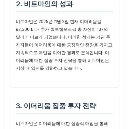
2. 비트마인의 성과
비트마인은 2025년 11월 2일 현재 이더리움을
82,300 ETH 추가 확보함으로써 총 자산이 137억
달러에 이르게 되었습니다. 이러한 성과는 기관 투
자자들이 이더리움에 대한 긍정적인 전망을 가지고
지속적으로 매입을 이어간 결과로 분석됩니다. 이
더리움에 대한 집중 투자 전략을 통해 비트마인은
시장 내 입지를 강화하고 있습니다.
3. 이더리움 집중 투자 전략
비트마인은 이더리움에 대한 집중적 매입을 통해