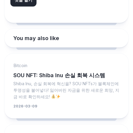
You may also like
Bitcoin
SOU NFT: Shiba Inu 손실 회복 시스템
Shiba Inu, 손실 회복에 혁신을? SOU NFTs가 블록체인에
투명성을 불어넣다! 잃어버린 자금을 위한 새로운 희망, 지
금 바로 확인하세요!
2026-03-09