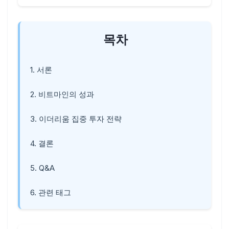
목차
1. 서론
2. 비트마인의 성과
3. 이더리움 집중 투자 전략
4. 결론
5. Q&A
6. 관련 태그