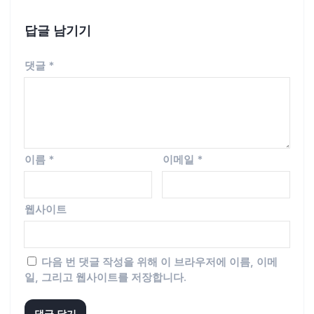
답글 남기기
댓글
*
이름
*
이메일
*
웹사이트
다음 번 댓글 작성을 위해 이 브라우저에 이름, 이메
일, 그리고 웹사이트를 저장합니다.