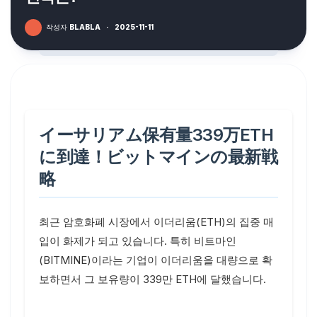
작성자
BLABLA
·
2025-11-11
イーサリアム保有量339万ETH
に到達！ビットマインの最新戦
略
최근 암호화폐 시장에서 이더리움(ETH)의 집중 매
입이 화제가 되고 있습니다. 특히 비트마인
(BITMINE)이라는 기업이 이더리움을 대량으로 확
보하면서 그 보유량이 339만 ETH에 달했습니다.