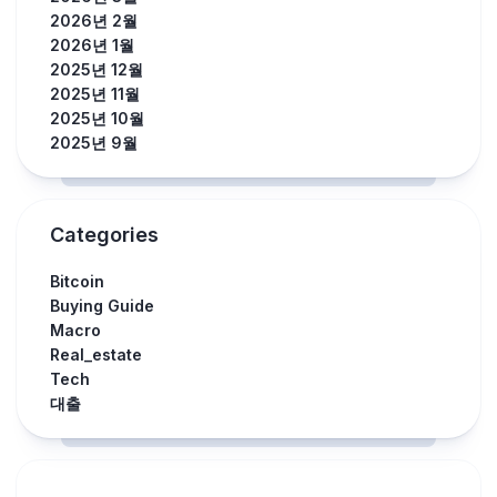
2026년 2월
2026년 1월
2025년 12월
2025년 11월
2025년 10월
2025년 9월
Categories
Bitcoin
Buying Guide
Macro
Real_estate
Tech
대출