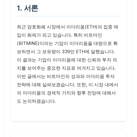
1. 서론
최근 암호화폐 시장에서 이더리움(ETH)의 집중 매
입이 화제가 되고 있습니다. 특히 비트마인
(BITMINE)이라는 기업이 이더리움을 대량으로 확
보하면서 그 보유량이 339만 ETH에 달했습니다.
이 결과는 기업이 이더리움에 대한 신뢰와 투자 의
지를 보여주는 중요한 지표로 여겨지고 있습니다.
이번 글에서는 비트마인의 성과와 이더리움 투자
전략에 대해 살펴보겠습니다. 또한, 이 시장 내에서
의 이더리움의 경제적 가치와 향후 전망에 대해서
도 논의하겠습니다.