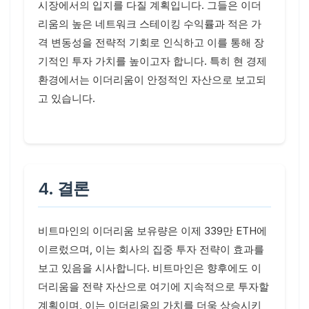
시장에서의 입지를 다질 계획입니다. 그들은 이더
리움의 높은 네트워크 스테이킹 수익률과 적은 가
격 변동성을 전략적 기회로 인식하고 이를 통해 장
기적인 투자 가치를 높이고자 합니다. 특히 현 경제
환경에서는 이더리움이 안정적인 자산으로 보고되
고 있습니다.
4. 결론
비트마인의 이더리움 보유량은 이제 339만 ETH에
이르렀으며, 이는 회사의 집중 투자 전략이 효과를
보고 있음을 시사합니다. 비트마인은 향후에도 이
더리움을 전략 자산으로 여기에 지속적으로 투자할
계획이며, 이는 이더리움의 가치를 더욱 상승시키