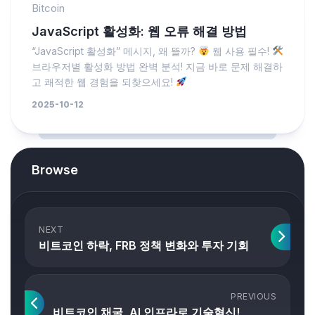
Bitcoin
JavaScript 활성화: 웹 오류 해결 방법
“JavaScript 활성화” 메시지, 왜 뜰까?
웹 사용 필수!
브라우저별 활성화 방법 완벽 분석! 지금 바로 문제 해결하
고 쾌적한 웹 경험을 되찾으세요!
2025-10-12
Browse
NEXT
비트코인 하락, FRB 정책 변화와 투자 기회
PREVIOUS
비트코인 채굴, AI 인프라로 기술혁신!