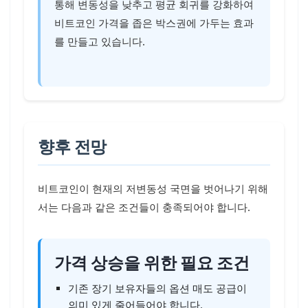
통해 변동성을 낮추고 평균 회귀를 강화하여
비트코인 가격을 좁은 박스권에 가두는 효과
를 만들고 있습니다.
향후 전망
비트코인이 현재의 저변동성 국면을 벗어나기 위해
서는 다음과 같은 조건들이 충족되어야 합니다.
가격 상승을 위한 필요 조건
기존 장기 보유자들의 옵션 매도 공급이
의미 있게 줄어들어야 합니다.