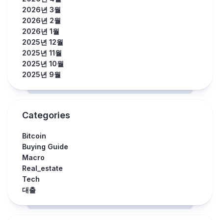
2026년 3월
2026년 2월
2026년 1월
2025년 12월
2025년 11월
2025년 10월
2025년 9월
Categories
Bitcoin
Buying Guide
Macro
Real_estate
Tech
대출