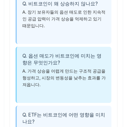
Q. 비트코인이 왜 상승하지 않나요?
A. 장기 보유자들의 옵션 매도로 인한 지속적
인 공급 압력이 가격 상승을 억제하고 있기
때문입니다.
Q. 옵션 매도가 비트코인에 미치는 영
향은 무엇인가요?
A. 가격 상승을 어렵게 만드는 구조적 공급을
형성하고, 시장의 변동성을 낮추는 효과를 가
져옵니다.
Q. ETF는 비트코인에 어떤 영향을 미치
나요?