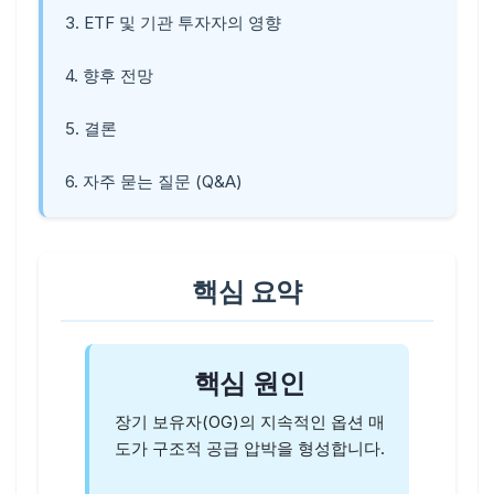
3. ETF 및 기관 투자자의 영향
4. 향후 전망
5. 결론
6. 자주 묻는 질문 (Q&A)
핵심 요약
핵심 원인
장기 보유자(OG)의 지속적인 옵션 매
도가 구조적 공급 압박을 형성합니다.