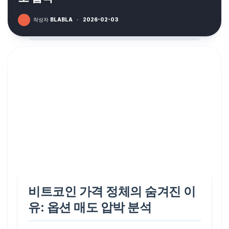
작성자
BLABLA
·
2026-02-03
비트코인 가격 정체의 숨겨진 이
유: 옵션 매도 압박 분석