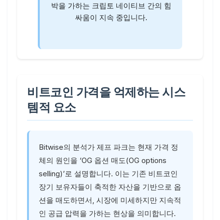
박을 가하는 크립토 네이티브 간의 힘
싸움이 지속 중입니다.
비트코인 가격을 억제하는 시스
템적 요소
Bitwise의 분석가 제프 파크는 현재 가격 정
체의 원인을 ‘OG 옵션 매도(OG options
selling)’로 설명합니다. 이는 기존 비트코인
장기 보유자들이 축적한 자산을 기반으로 옵
션을 매도하면서, 시장에 미세하지만 지속적
인 공급 압력을 가하는 현상을 의미합니다.