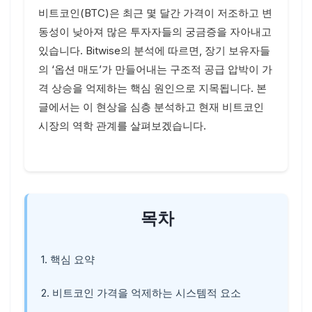
비트코인(BTC)은 최근 몇 달간 가격이 저조하고 변
동성이 낮아져 많은 투자자들의 궁금증을 자아내고
있습니다. Bitwise의 분석에 따르면, 장기 보유자들
의 ‘옵션 매도’가 만들어내는 구조적 공급 압박이 가
격 상승을 억제하는 핵심 원인으로 지목됩니다. 본
글에서는 이 현상을 심층 분석하고 현재 비트코인
시장의 역학 관계를 살펴보겠습니다.
목차
1. 핵심 요약
2. 비트코인 가격을 억제하는 시스템적 요소