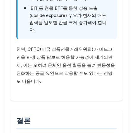
IBIT 등 현물 ETF를 통한 상승 노출
(upside exposure) 수요가 현재의 매도
압력을 압도할 만큼 크게 증가해야 합니
다.
한편, CFTC(미국 상품선물거래위원회)가 비트코
인을 파생 상품 담보로 허용할 가능성이 제기되면
서, 이는 오히려 온체인 옵션 활동을 늘려 변동성을
완화하는 공급 요인으로 작용할 수도 있다는 전망
도 나옵니다.
결론