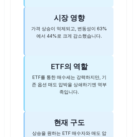
시장 영향
가격 상승이 억제되고, 변동성이 63%
에서 44%로 크게 감소했습니다.
ETF의 역할
ETF를 통한 매수세는 강력하지만, 기
존 옵션 매도 압박을 상쇄하기엔 역부
족입니다.
현재 구도
상승을 원하는 ETF 매수자와 매도 압