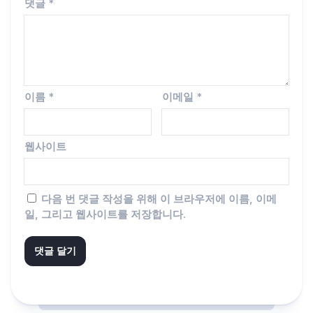
댓글
*
이름
*
이메일
*
웹사이트
다음 번 댓글 작성을 위해 이 브라우저에 이름, 이메
일, 그리고 웹사이트를 저장합니다.