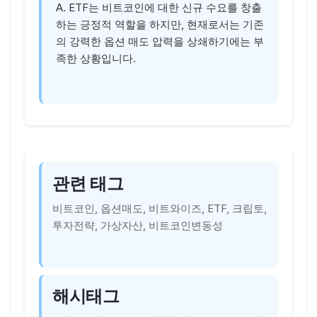
A. ETF는 비트코인에 대한 신규 수요를 창출
하는 긍정적 역할을 하지만, 현재로서는 기존
의 강력한 옵션 매도 압력을 상쇄하기에는 부
족한 상황입니다.
관련 태그
비트코인, 옵션매도, 비트와이즈, ETF, 크립토,
투자전략, 가상자산, 비트코인변동성
해시태그