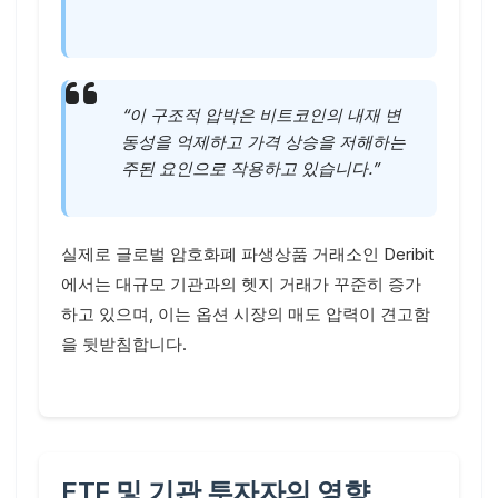
“이 구조적 압박은 비트코인의 내재 변
동성을 억제하고 가격 상승을 저해하는
주된 요인으로 작용하고 있습니다.”
실제로 글로벌 암호화폐 파생상품 거래소인 Deribit
에서는 대규모 기관과의 헷지 거래가 꾸준히 증가
하고 있으며, 이는 옵션 시장의 매도 압력이 견고함
을 뒷받침합니다.
ETF 및 기관 투자자의 영향