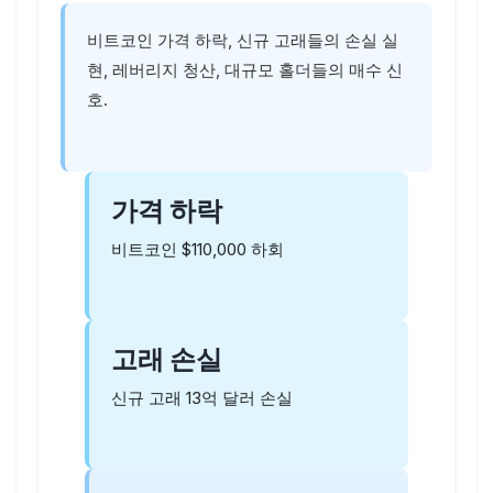
비트코인 가격 하락, 신규 고래들의 손실 실
현, 레버리지 청산, 대규모 홀더들의 매수 신
호.
가격 하락
비트코인 $110,000 하회
고래 손실
신규 고래 13억 달러 손실