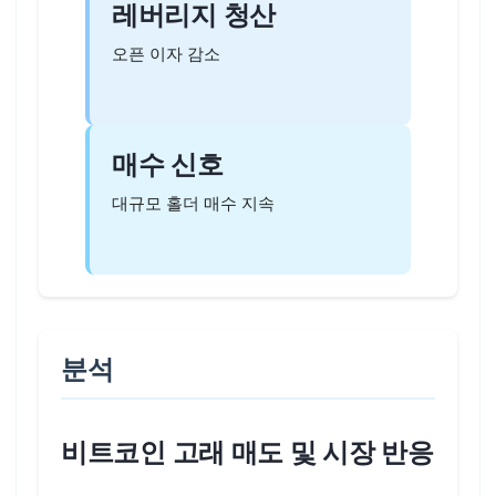
레버리지 청산
오픈 이자 감소
매수 신호
대규모 홀더 매수 지속
분석
비트코인 고래 매도 및 시장 반응