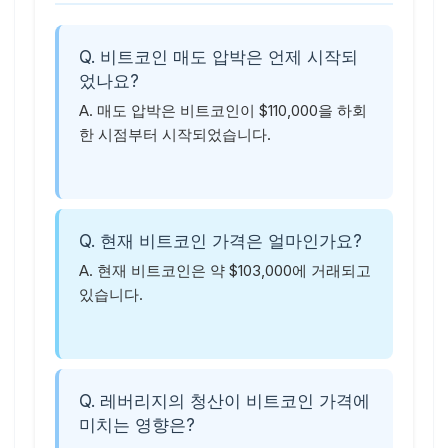
Q. 비트코인 매도 압박은 언제 시작되
었나요?
A. 매도 압박은 비트코인이 $110,000을 하회
한 시점부터 시작되었습니다.
Q. 현재 비트코인 가격은 얼마인가요?
A. 현재 비트코인은 약 $103,000에 거래되고
있습니다.
Q. 레버리지의 청산이 비트코인 가격에
미치는 영향은?