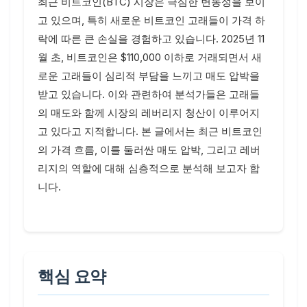
최근 비트코인(BTC) 시장은 극심한 변동성을 보이
고 있으며, 특히 새로운 비트코인 고래들이 가격 하
락에 따른 큰 손실을 경험하고 있습니다. 2025년 11
월 초, 비트코인은 $110,000 이하로 거래되면서 새
로운 고래들이 심리적 부담을 느끼고 매도 압박을
받고 있습니다. 이와 관련하여 분석가들은 고래들
의 매도와 함께 시장의 레버리지 청산이 이루어지
고 있다고 지적합니다. 본 글에서는 최근 비트코인
의 가격 흐름, 이를 둘러싼 매도 압박, 그리고 레버
리지의 역할에 대해 심층적으로 분석해 보고자 합
니다.
핵심 요약