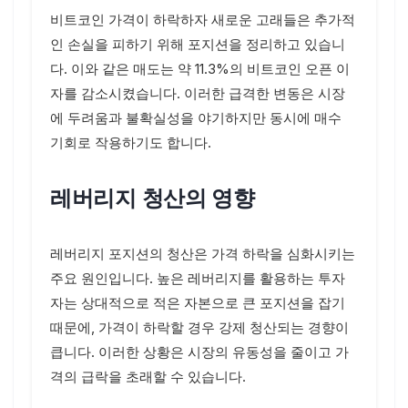
비트코인 가격이 하락하자 새로운 고래들은 추가적
인 손실을 피하기 위해 포지션을 정리하고 있습니
다. 이와 같은 매도는 약 11.3%의 비트코인 오픈 이
자를 감소시켰습니다. 이러한 급격한 변동은 시장
에 두려움과 불확실성을 야기하지만 동시에 매수
기회로 작용하기도 합니다.
레버리지 청산의 영향
레버리지 포지션의 청산은 가격 하락을 심화시키는
주요 원인입니다. 높은 레버리지를 활용하는 투자
자는 상대적으로 적은 자본으로 큰 포지션을 잡기
때문에, 가격이 하락할 경우 강제 청산되는 경향이
큽니다. 이러한 상황은 시장의 유동성을 줄이고 가
격의 급락을 초래할 수 있습니다.