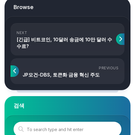
Browse
NEXT
[긴급] 비트코인, 10달러 송금에 10만 달러 수
수료?
PREVIOUS
JP모건-DBS, 토큰화 금융 혁신 주도
검색