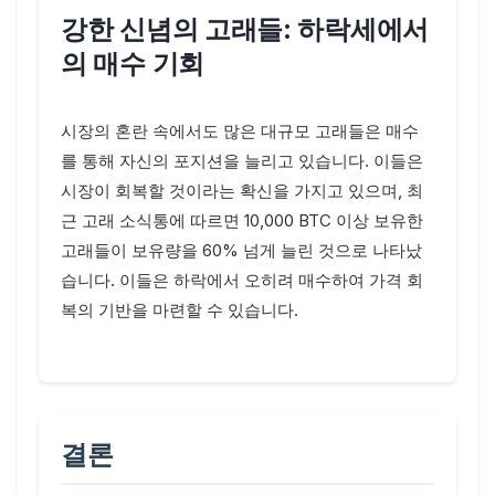
강한 신념의 고래들: 하락세에서
의 매수 기회
시장의 혼란 속에서도 많은 대규모 고래들은 매수
를 통해 자신의 포지션을 늘리고 있습니다. 이들은
시장이 회복할 것이라는 확신을 가지고 있으며, 최
근 고래 소식통에 따르면 10,000 BTC 이상 보유한
고래들이 보유량을 60% 넘게 늘린 것으로 나타났
습니다. 이들은 하락에서 오히려 매수하여 가격 회
복의 기반을 마련할 수 있습니다.
결론