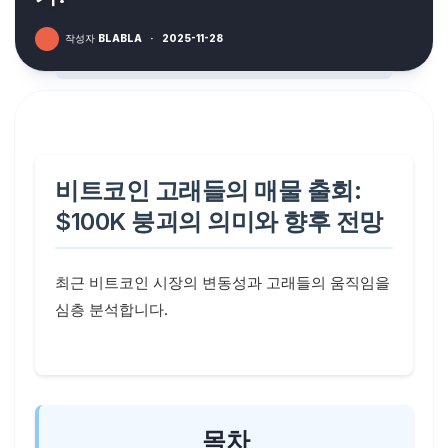
작성자
BLABLA
·
2025-11-28
비트코인 고래들의 매물 출회:
$100K 붕괴의 의미와 향후 전망
최근 비트코인 시장의 변동성과 고래들의 움직임을
심층 분석합니다.
목차