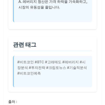
A. 레버리지 청산은 가격 하락을 가속화하고,
시장의 유동성을 줄입니다.
관련 태그
#비트코인 #BTC #고래매도 #레버리지 #시
장분석 #투자전략 #크립토뉴스 #기술적분석
#비트코인예측
출처 :