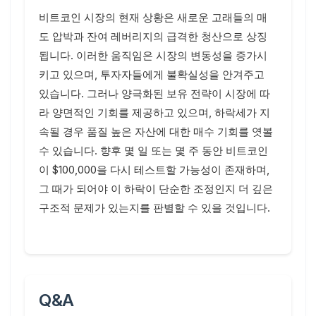
비트코인 시장의 현재 상황은 새로운 고래들의 매
도 압박과 잔여 레버리지의 급격한 청산으로 상징
됩니다. 이러한 움직임은 시장의 변동성을 증가시
키고 있으며, 투자자들에게 불확실성을 안겨주고
있습니다. 그러나 양극화된 보유 전략이 시장에 따
라 양면적인 기회를 제공하고 있으며, 하락세가 지
속될 경우 품질 높은 자산에 대한 매수 기회를 엿볼
수 있습니다. 향후 몇 일 또는 몇 주 동안 비트코인
이 $100,000을 다시 테스트할 가능성이 존재하며,
그 때가 되어야 이 하락이 단순한 조정인지 더 깊은
구조적 문제가 있는지를 판별할 수 있을 것입니다.
Q&A