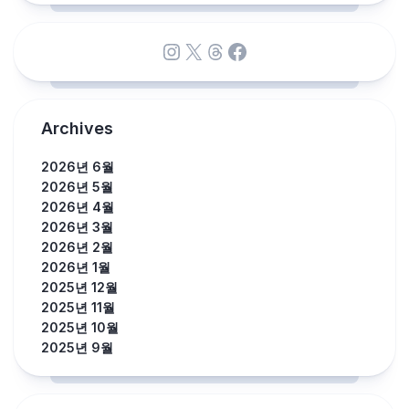
Instagram
X
Threads
Facebook
Archives
2026년 6월
2026년 5월
2026년 4월
2026년 3월
2026년 2월
2026년 1월
2025년 12월
2025년 11월
2025년 10월
2025년 9월