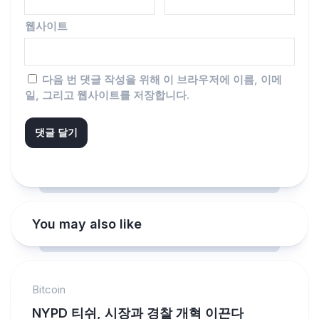
웹사이트
다음 번 댓글 작성을 위해 이 브라우저에 이름, 이메
일, 그리고 웹사이트를 저장합니다.
You may also like
Bitcoin
NYPD 티쉬, 시장과 경찰 개혁 이끈다