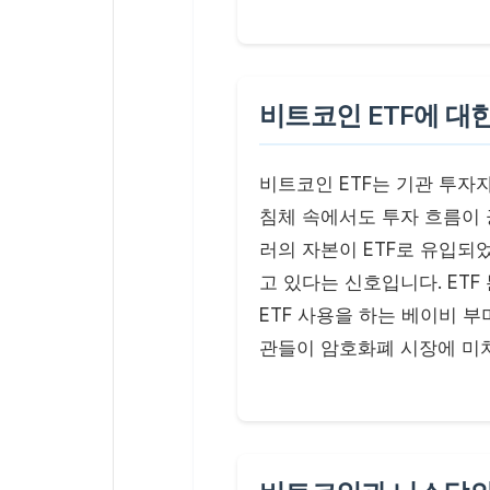
비트코인 ETF에 대
비트코인 ETF는 기관 투자
침체 속에서도 투자 흐름이 
러의 자본이 ETF로 유입되
고 있다는 신호입니다. ETF 
ETF 사용을 하는 베이비 
관들이 암호화폐 시장에 미