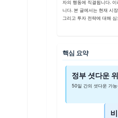
자의 행동에 직결됩니다. 
니다. 본 글에서는 현재 시
그리고 투자 전략에 대해 심
핵심 요약
정부 셧다운 
50일 간의 셧다운 가능
비