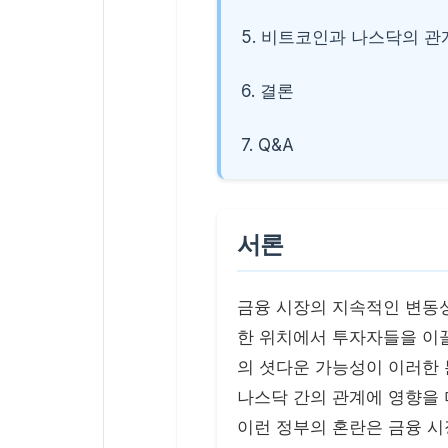
5. 비트코인과 나스닥의 관
6. 결론
7. Q&A
서론
금융 시장의 지속적인 변동
한 위치에서 투자자들을 이끌
의 셧다운 가능성이 이러한
나스닥 간의 관계에 영향을
이런 정부의 혼란은 금융 시