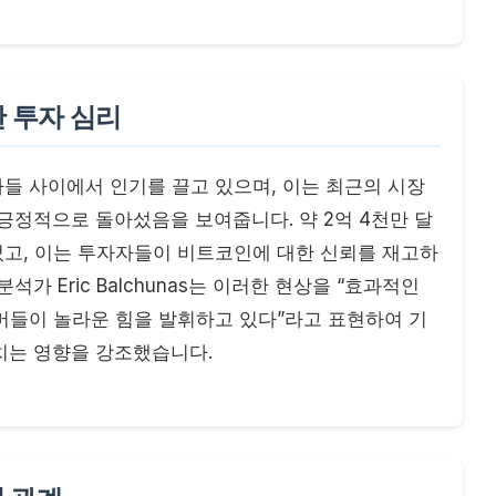
한 투자 심리
자들 사이에서 인기를 끌고 있으며, 이는 최근의 시장
긍정적으로 돌아섰음을 보여줍니다. 약 2억 4천만 달
었고, 이는 투자자들이 비트코인에 대한 신뢰를 재고하
분석가 Eric Balchunas는 이러한 현상을 “효과적인
부머들이 놀라운 힘을 발휘하고 있다”라고 표현하여 기
치는 영향을 강조했습니다.