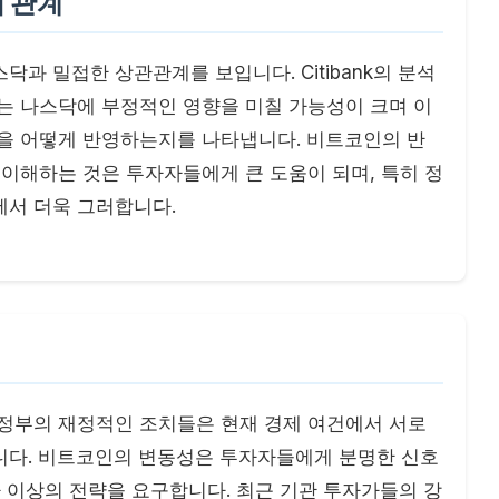
 관계
과 밀접한 상관관계를 보입니다. Citibank의 분석
는 나스닥에 부정적인 영향을 미칠 가능성이 크며 이
성을 어떻게 반영하는지를 나타냅니다. 비트코인의 반
 이해하는 것은 투자자들에게 큰 도움이 되며, 특히 정
에서 더욱 그러합니다.
 정부의 재정적인 조치들은 현재 경제 여건에서 서로
니다. 비트코인의 변동성은 투자자들에게 분명한 신호
자 이상의 전략을 요구합니다. 최근 기관 투자가들의 강