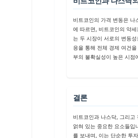
비트코인과 나스닥의
비트코인의 가격 변동은 나스닥
에 따르면, 비트코인의 약세
는 두 시장이 서로의 변동
응을 통해 전체 경제 여건을
부의 불확실성이 높은 시점
결론
비트코인과 나스닥, 그리고
얽혀 있는 중요한 요소들입
를 보내며, 이는 단순한 투