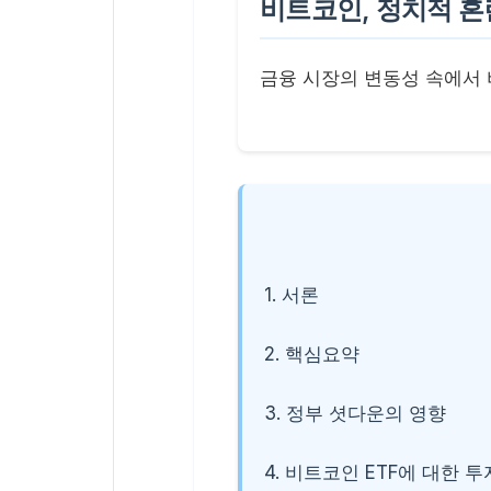
비트코인, 정치적 혼
금융 시장의 변동성 속에서
1. 서론
2. 핵심요약
3. 정부 셧다운의 영향
4. 비트코인 ETF에 대한 