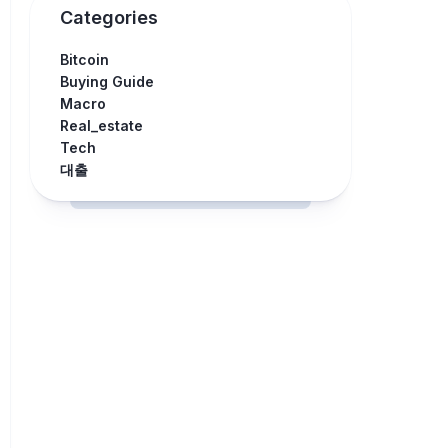
Categories
Bitcoin
Buying Guide
Macro
Real_estate
Tech
대출