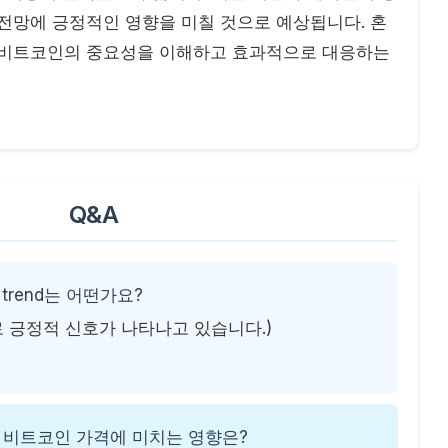
전망에 긍정적인 영향을 미칠 것으로 예상됩니다. 혼
 비트코인의 중요성을 이해하고 효과적으로 대응하는
Q&A
trend는 어떤가요?
가로 긍정적 신호가 나타나고 있습니다.)
가가 비트코인 가격에 미치는 영향은?