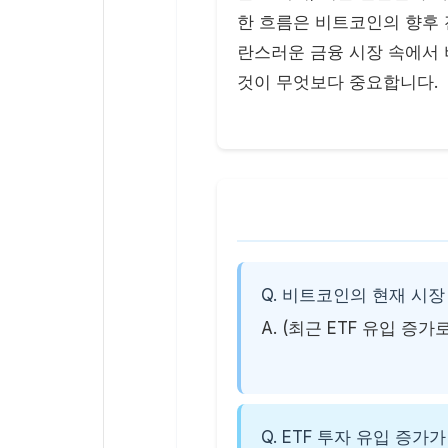
한 흐름은 비트코인의 향후 
란스러운 금융 시장 속에서
것이 무엇보다 중요합니다.
Q. 비트코인의 현재 시장 
A. (최근 ETF 유입 증
Q. ETF 투자 유입 증