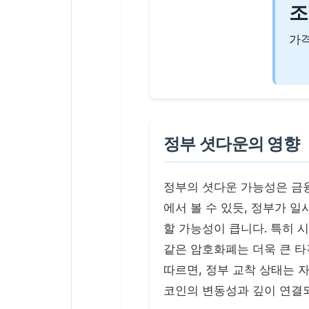
조
가격
정부 셧다운의 영향
정부의 셧다운 가능성은 금융
에서 볼 수 있듯, 정부가 
할 가능성이 큽니다. 특히 
같은 암호화폐는 더욱 큰 타격
따르면, 정부 교착 상태는 
코인의 변동성과 깊이 연결