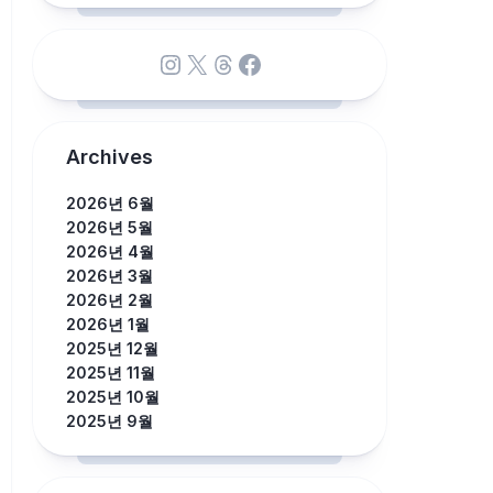
Instagram
X
Threads
Facebook
Archives
2026년 6월
2026년 5월
2026년 4월
2026년 3월
2026년 2월
2026년 1월
2025년 12월
2025년 11월
2025년 10월
2025년 9월