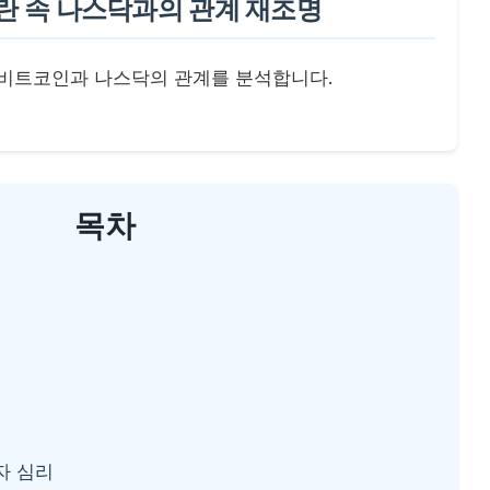
란 속 나스닥과의 관계 재조명
 비트코인과 나스닥의 관계를 분석합니다.
목차
투자 심리