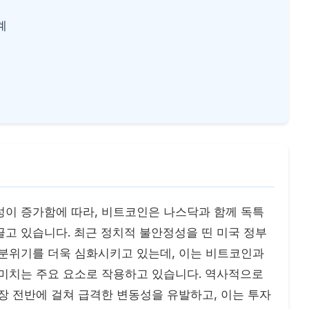
계
성이 증가함에 따라, 비트코인은 나스닥과 함께 독특
고 있습니다. 최근 정치적 불안정성을 띤 미국 정부
 분위기를 더욱 심화시키고 있는데, 이는 비트코인과
 미치는 주요 요소로 작용하고 있습니다. 역사적으로
장 전반에 걸쳐 급격한 변동성을 유발하고, 이는 투자