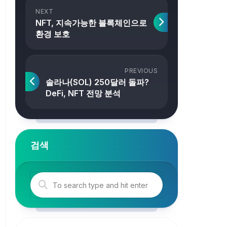
NEXT
NFT, 지속가능한 블록체인으로
환경 보호
PREVIOUS
솔라나(SOL) 250달러 돌파?
DeFi, NFT 전망 분석
검색