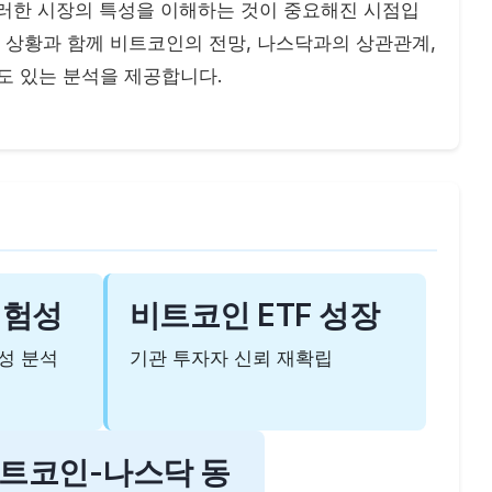
이러한 시장의 특성을 이해하는 것이 중요해진 시점입
장 상황과 함께 비트코인의 전망, 나스닥과의 상관관계,
도 있는 분석을 제공합니다.
위험성
비트코인 ETF 성장
성 분석
기관 투자자 신뢰 재확립
트코인-나스닥 동