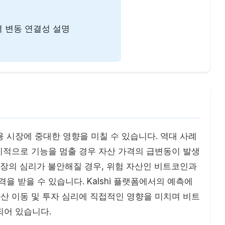
 변동 연결성 설명
 시장에 중대한 영향을 미칠 수 있습니다. 역대 사례
일시적으로 기능을 멈출 경우 자산 가격의 급변동이 발생
시장의 심리가 불안해질 경우, 위험 자산인 비트코인과
을 받을 수 있습니다. Kalshi 플랫폼에서의 예측에
자산 이동 및 투자 심리에 직접적인 영향을 미치며 비트
되어 있습니다.