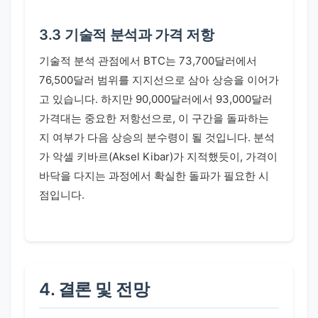
3.3 기술적 분석과 가격 저항
기술적 분석 관점에서 BTC는 73,700달러에서
76,500달러 범위를 지지선으로 삼아 상승을 이어가
고 있습니다. 하지만 90,000달러에서 93,000달러
가격대는 중요한 저항선으로, 이 구간을 돌파하는
지 여부가 다음 상승의 분수령이 될 것입니다. 분석
가 악셀 키바르(Aksel Kibar)가 지적했듯이, 가격이
바닥을 다지는 과정에서 확실한 돌파가 필요한 시
점입니다.
4. 결론 및 전망