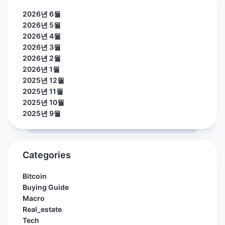
2026년 6월
2026년 5월
2026년 4월
2026년 3월
2026년 2월
2026년 1월
2025년 12월
2025년 11월
2025년 10월
2025년 9월
Categories
Bitcoin
Buying Guide
Macro
Real_estate
Tech