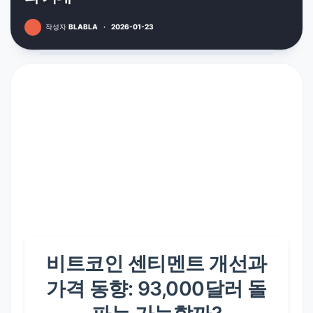
작성자
BLABLA
·
2026-01-23
비트코인 센티멘트 개선과
가격 동향: 93,000달러 돌