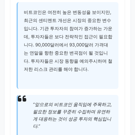
비트코인은 여전히 높은 변동성을 보이지만,
최근의 센티멘트 개선은 시장의 중요한 변수
입니다. 기관 투자자의 참여가 증가하는 가운
데, 투자자들은 보다 전략적인 접근이 필요합
니다. 90,000달러에서 93,000달러 가격대
는 연말을 향한 중요한 변곡점이 될 것입니
다. 투자자들은 시장 동향을 예의주시하며 철
저한 리스크 관리를 해야 합니다.
“앞으로의 비트코인 움직임에 주목하고,
필요한 정보를 꾸준히 수집하며 유연하
게 대응하는 것이 성공 투자의 핵심입니
다.”