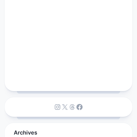
Instagram
X
Threads
Facebook
Archives