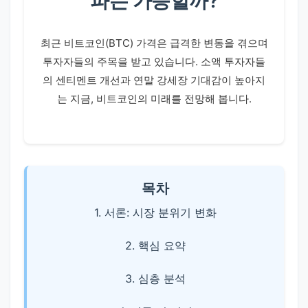
파는 가능할까?
최근 비트코인(BTC) 가격은 급격한 변동을 겪으며
투자자들의 주목을 받고 있습니다. 소액 투자자들
의 센티멘트 개선과 연말 강세장 기대감이 높아지
는 지금, 비트코인의 미래를 전망해 봅니다.
목차
1. 서론: 시장 분위기 변화
2. 핵심 요약
3. 심층 분석