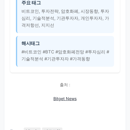
주요 태그
비트코인, 투자전략, 암호화폐, 시장동향, 투자
심리, 기술적분석, 기관투자자, 개인투자자, 가
격저항선, 지지선
해시태그
#비트코인 #BTC #암호화폐전망 #투자심리 #
기술적분석 #기관투자자 #가격동향
출처 :
Bitget News