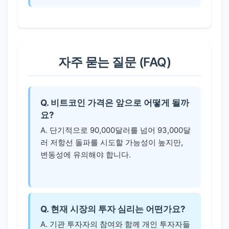
자주 묻는 질문 (FAQ)
Q. 비트코인 가격은 앞으로 어떻게 될까
요?
A. 단기적으로 90,000달러를 넘어 93,000달
러 저항선 돌파를 시도할 가능성이 높지만,
변동성에 유의해야 합니다.
Q. 현재 시장의 투자 심리는 어떤가요?
A. 기관 투자자의 참여와 함께 개인 투자자들