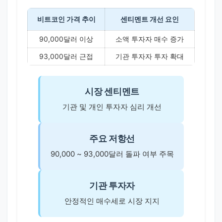
비트코인 가격 추이
센티멘트 개선 요인
90,000달러 이상
소액 투자자 매수 증가
93,000달러 근접
기관 투자자 투자 확대
시장 센티멘트
기관 및 개인 투자자 심리 개선
주요 저항선
90,000 ~ 93,000달러 돌파 여부 주목
기관 투자자
안정적인 매수세로 시장 지지