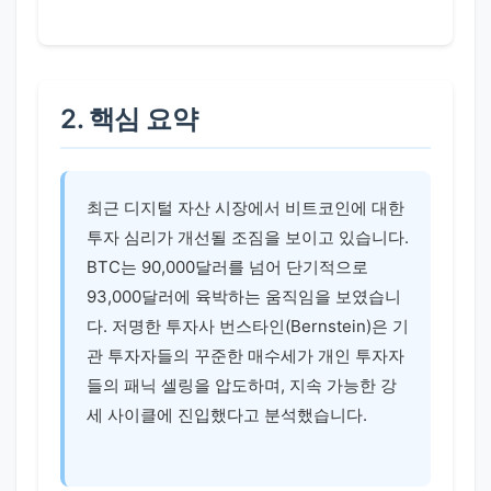
2. 핵심 요약
최근 디지털 자산 시장에서 비트코인에 대한
투자 심리가 개선될 조짐을 보이고 있습니다.
BTC는 90,000달러를 넘어 단기적으로
93,000달러에 육박하는 움직임을 보였습니
다. 저명한 투자사 번스타인(Bernstein)은 기
관 투자자들의 꾸준한 매수세가 개인 투자자
들의 패닉 셀링을 압도하며, 지속 가능한 강
세 사이클에 진입했다고 분석했습니다.