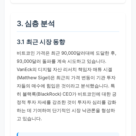
3. 심층 분석
3.1 최근 시장 동향
비트코인 가격은 최근 90,000달러대에 도달한 후,
93,000달러 돌파를 계속 시도하고 있습니다.
VanEck의 디지털 자산 리서치 책임자 매튜 시겔
(Matthew Sigel)은 최근의 가격 변동이 기관 투자
자들의 매수에 힘입은 것이라고 분석했습니다. 특
히 블랙록(BlackRock) CEO가 비트코인에 대한 긍
정적 투자 자세를 강조한 것이 투자자 심리를 강화
하는 데 기여하며 단기적인 시장 낙관론을 형성하
고 있습니다.