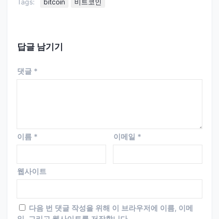
Tags:
bitcoin
비트코인
답글 남기기
댓글
*
이름
*
이메일
*
웹사이트
다음 번 댓글 작성을 위해 이 브라우저에 이름, 이메
일, 그리고 웹사이트를 저장합니다.