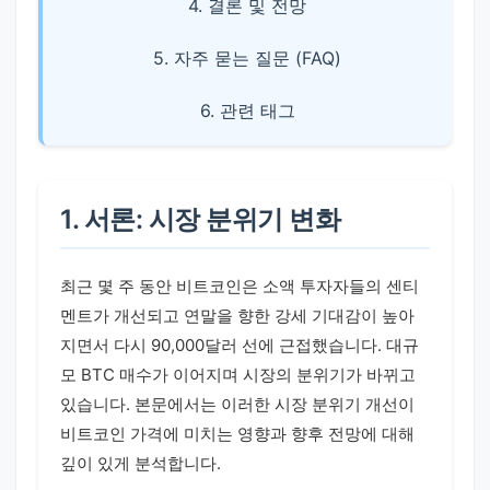
4. 결론 및 전망
5. 자주 묻는 질문 (FAQ)
6. 관련 태그
1. 서론: 시장 분위기 변화
최근 몇 주 동안 비트코인은 소액 투자자들의 센티
멘트가 개선되고 연말을 향한 강세 기대감이 높아
지면서 다시 90,000달러 선에 근접했습니다. 대규
모 BTC 매수가 이어지며 시장의 분위기가 바뀌고
있습니다. 본문에서는 이러한 시장 분위기 개선이
비트코인 가격에 미치는 영향과 향후 전망에 대해
깊이 있게 분석합니다.