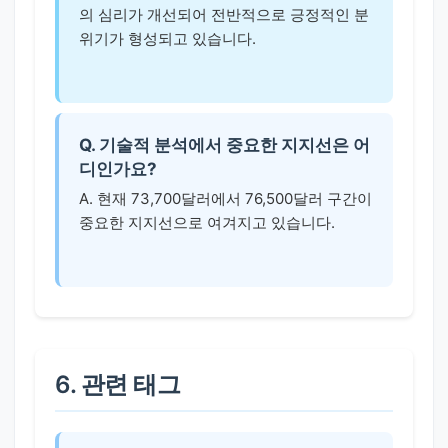
의 심리가 개선되어 전반적으로 긍정적인 분
위기가 형성되고 있습니다.
Q. 기술적 분석에서 중요한 지지선은 어
디인가요?
A. 현재 73,700달러에서 76,500달러 구간이
중요한 지지선으로 여겨지고 있습니다.
6. 관련 태그