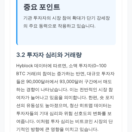
중요 포인트
기관 투자자의 시장 참여 확대가 단기 강세장
의 주요 동력으로 작용하고 있습니다.
3.2 투자자 심리와 거래량
Hyblock 데이터에 따르면, 소액 투자자(0~100
BTC 거래)의 참여는 증가하는 반면, 대규모 투자자
들은 90,000달러에서 93,000달러 구간에서 매도
하는 경향이 나타났습니다. 이는 전반적인 시장 참
여자가 늘어나고 있음을 의미합니다. 한편, 숏 포지
션의 유동성도 높아졌으며, 청산 히트맵 데이터는
투자자들의 기대 심리와 위험 선호도의 변화를 보
여줍니다. 이처럼 투자 심리는 비트코인 시장의 단
기적인 방향에 큰 영향을 미치고 있습니다.