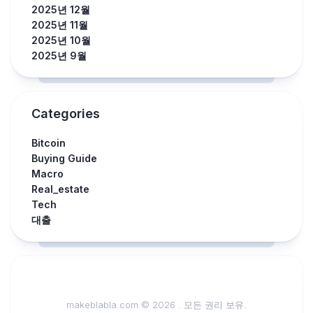
2025년 12월
2025년 11월
2025년 10월
2025년 9월
Categories
Bitcoin
Buying Guide
Macro
Real_estate
Tech
대출
makeblabla.com © 2026 . 모든 권리 보유.