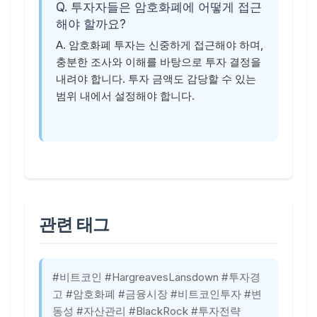
Q. 투자자들은 암호화폐에 어떻게 접근
해야 할까요?
A. 암호화폐 투자는 신중하게 접근해야 하며,
충분한 조사와 이해를 바탕으로 투자 결정을
내려야 합니다. 투자 금액도 감당할 수 있는
범위 내에서 설정해야 합니다.
관련 태그
#비트코인 #HargreavesLansdown #투자경
고 #암호화폐 #금융시장 #비트코인투자 #변
동성 #자산관리 #BlackRock #투자전략