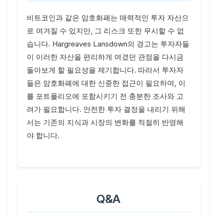
비트코인과 같은 암호화폐는 매력적인 투자 자산으
로 여겨질 수 있지만, 그 리스크 또한 무시할 수 없
습니다. Hargreaves Lansdown의 경고는 투자자들
이 이러한 자산을 편리하게 여겼던 관점을 다시금
돌아보게 할 필요성을 제기합니다. 따라서 투자자
들은 암호화폐에 대한 신중한 접근이 필요하며, 이
를 포트폴리오에 포함시키기 전 충분한 조사와 고
려가 필요합니다. 안전한 투자 결정을 내리기 위해
서는 기존의 지식과 시장의 변화를 적절히 반영해
야 합니다.
Q&A