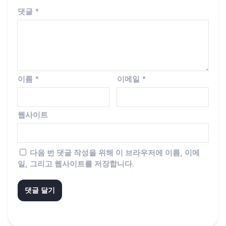
댓글
*
이름
*
이메일
*
웹사이트
다음 번 댓글 작성을 위해 이 브라우저에 이름, 이메
일, 그리고 웹사이트를 저장합니다.