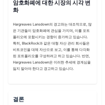
암호화폐에 대한 시장의 시각 변
화
Hargreaves Lansdown의 경고와는 대조적으로, 많
은 기관들이 암호화폐에 관심을 가지며, 이를 포트
폴리오에 포함시키는 경향이 증가하고 있습니다.
특히, BlackRock과 같은 대형 자산 관리 회사들은
비트코인을 대체 자산으로 보고, 이를 통해 다각화
된 포트폴리오를 구성하려고 하고 있습니다. 반면,
Hargreaves Lansdown은 이러한 추세에 경계심을
잃지 말아야 한다고 경고하고 있습니다.
결론