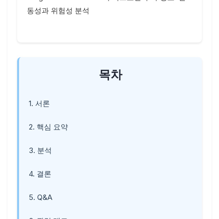
동성과 위험성 분석
목차
1. 서론
2. 핵심 요약
3. 분석
4. 결론
5. Q&A