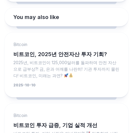
You may also like
Bitcoin
비트코인, 2025년 안전자산 투자 기회?
2025년, 비트코인이 125,000달러를 돌파하며 안전 자산
으로 급부상?! 금, 은과 어깨를 나란히! 기관 투자까지 몰린
다! 비트코인, 미래는 과연?
2025-10-10
Bitcoin
비트코인 투자 급증, 기업 실적 개선