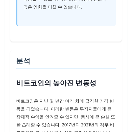
깊은 영향을 미칠 수 있습니다.
분석
비트코인의 높아진 변동성
비트코인은 지난 몇 년간 여러 차례 급격한 가격 변
동을 겪었습니다. 이러한 변동은 투자자들에게 큰
잠재적 수익을 안겨줄 수 있지만, 동시에 큰 손실 또
한 초래할 수 있습니다. 2017년과 2021년의 경우 비