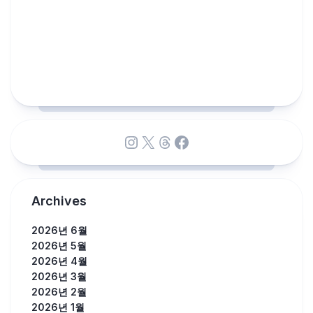
Instagram
X
Threads
Facebook
Archives
2026년 6월
2026년 5월
2026년 4월
2026년 3월
2026년 2월
2026년 1월