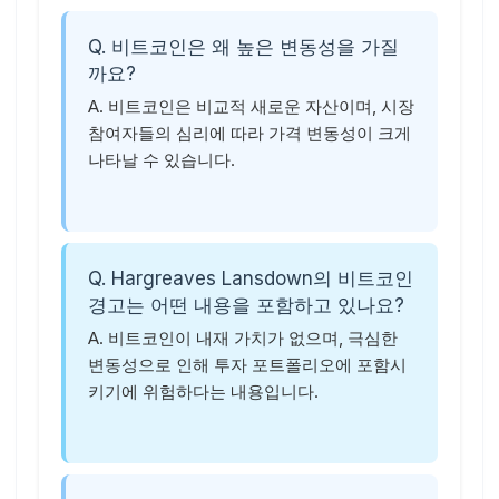
Q. 비트코인은 왜 높은 변동성을 가질
까요?
A. 비트코인은 비교적 새로운 자산이며, 시장
참여자들의 심리에 따라 가격 변동성이 크게
나타날 수 있습니다.
Q. Hargreaves Lansdown의 비트코인
경고는 어떤 내용을 포함하고 있나요?
A. 비트코인이 내재 가치가 없으며, 극심한
변동성으로 인해 투자 포트폴리오에 포함시
키기에 위험하다는 내용입니다.