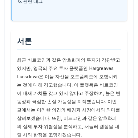
6. 관련 태그
서론
최근 비트코인과 같은 암호화폐의 투자가 각광받고
있지만, 영국의 주요 투자 플랫폼인 Hargreaves
Lansdown은 이들 자산을 포트폴리오에 포함시키
는 것에 대해 경고했습니다. 이 플랫폼은 비트코인
이 내재 가치를 갖고 있지 않다고 주장하며, 높은 변
동성과 극심한 손실 가능성을 지적했습니다. 이번
글에서는 이러한 의견의 배경과 시장에서의 의미를
살펴보겠습니다. 또한, 비트코인과 같은 암호화폐
의 실제 투자 위험성을 분석하고, 서둘러 결정을 내
릴 시의 함정을 조명하겠습니다.