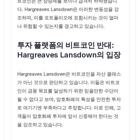
트코인은 큰 상승세를 보이다 급격히 하락했습니
다. Hargreaves Lansdown은 이러한 변동성을 강
조하며, 이를 포트폴리오에 포함시키는 것이 얼마
나 위험할 수 있는지를 경고하고 있습니다.
투자 플랫폼의 비트코인 반대:
Hargreaves Lansdown의 입장
Hargreaves Lansdown은 비트코인을 자산 클래스
가 아닌 것으로 판단하고 있습니다. 이들은 비트코
인이 금융 목표를 달성하기 위한 믿을만한 수단이
될 수 없다고 보며, 암호화폐의 특성을 안전한 투자
로 여기기엔 부족하다고 주장합니다. 이로 인해, 고
객들이 암호화폐 투자에 앞서 신중해야 한다는 것
을 강조하고 있습니다.