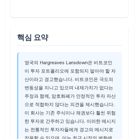
핵심 요약
영국의 Hargreaves Lansdown은 비트코인
이 투자 포트폴리오에 포함되지 말아야 할 자
산이라고 경고했습니다. 비트코인은 극도의
변동성을 지니고 있으며 내재가치가 없다는
주장과 함께, 암호화폐가 안정적인 투자 자산
으로 적합하지 않다는 의견을 제시했습니다.
이 회사는 기존 주식이나 채권보다 훨씬 위험
한 투자로 간주하고 있습니다. 이러한 메시지
는 전통적인 투자자들에게 경고의 메시지로
작용할 수 있으며, 이는 최근 시장의 변화에