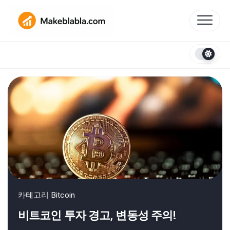
Skip
to
content
카테고리
Bitcoin
비트코인 투자 경고, 변동성 주의!