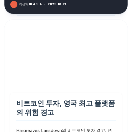
작성자
BLABLA
·
2025-10-21
비트코인 투자, 영국 최고 플랫폼
의 위험 경고
Hargreaves Lansdown의 비트코인 투자 경고: 변