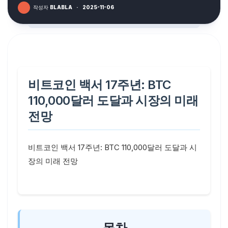
작성자
BLABLA
·
2025-11-06
비트코인 백서 17주년: BTC
110,000달러 도달과 시장의 미래
전망
비트코인 백서 17주년: BTC 110,000달러 도달과 시
장의 미래 전망
목차