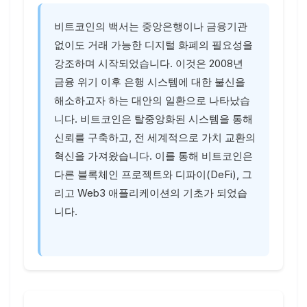
비트코인의 백서는 중앙은행이나 금융기관
없이도 거래 가능한 디지털 화폐의 필요성을
강조하며 시작되었습니다. 이것은 2008년
금융 위기 이후 은행 시스템에 대한 불신을
해소하고자 하는 대안의 일환으로 나타났습
니다. 비트코인은 탈중앙화된 시스템을 통해
신뢰를 구축하고, 전 세계적으로 가치 교환의
혁신을 가져왔습니다. 이를 통해 비트코인은
다른 블록체인 프로젝트와 디파이(DeFi), 그
리고 Web3 애플리케이션의 기초가 되었습
니다.