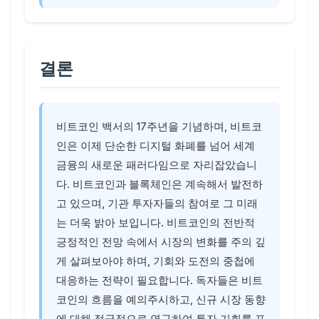
결론
비트코인 백서의 17주년을 기념하며, 비트코
인은 이제 단순한 디지털 화폐를 넘어 세계
금융의 새로운 패러다임으로 자리잡았습니
다. 비트코인과 블록체인은 계속해서 발전하
고 있으며, 기관 투자자들의 참여로 그 미래
는 더욱 밝아 보입니다. 비트코인의 전반적
긍정적인 전망 속에서 시장의 변화를 주의 깊
게 살펴보아야 하며, 기회와 도전의 중첩에
대응하는 전략이 필요합니다. 독자들은 비트
코인의 흐름을 예의주시하고, 신규 시장 동향
에 대해 적극적으로 연구하여 투자 기회를 포