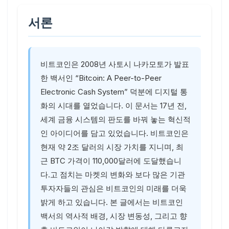
서론
비트코인은 2008년 사토시 나카모토가 발표
한 백서인 “Bitcoin: A Peer-to-Peer
Electronic Cash System” 덕분에 디지털 통
화의 시대를 열었습니다. 이 문서는 17년 전,
세계 금융 시스템의 판도를 바꿔 놓는 혁신적
인 아이디어를 담고 있었습니다. 비트코인은
현재 약 2조 달러의 시장 가치를 지니며, 최
근 BTC 가격이 110,000달러에 도달했습니
다.고 점치는 마켓의 변화와 보다 많은 기관
투자자들의 관심은 비트코인의 미래를 더욱
밝게 하고 있습니다. 본 글에서는 비트코인
백서의 역사적 배경, 시장 변동성, 그리고 향