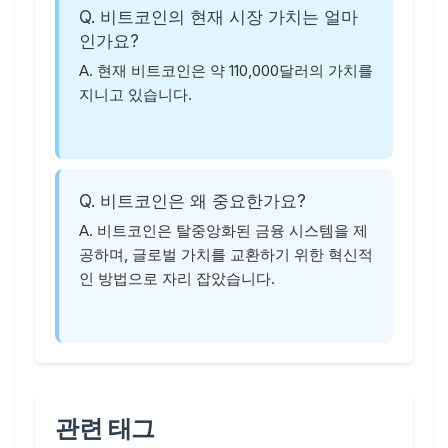
Q. 비트코인의 현재 시장 가치는 얼마
인가요?
A. 현재 비트코인은 약 110,000달러의 가치를
지니고 있습니다.
Q. 비트코인은 왜 중요한가요?
A. 비트코인은 탈중앙화된 금융 시스템을 제
공하며, 글로벌 가치를 교환하기 위한 혁신적
인 방법으로 자리 잡았습니다.
관련 태그