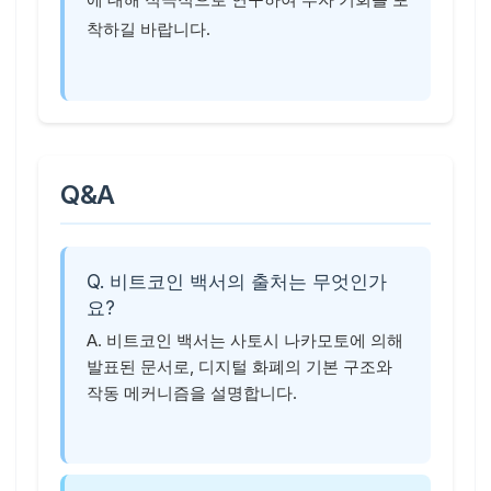
착하길 바랍니다.
Q&A
Q. 비트코인 백서의 출처는 무엇인가
요?
A. 비트코인 백서는 사토시 나카모토에 의해
발표된 문서로, 디지털 화폐의 기본 구조와
작동 메커니즘을 설명합니다.