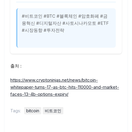
#비트코인 #BTC #블록체인 #암호화폐 #금
융혁신 #디지털자산 #사토시나카모토 #ETF
#시장동향 #투자전략
출처 :
https://www.cryptoninjas.net/news/bitcoin-
whitepaper-turns-17-as-btc-hits-110000-and-market-
faces-13-4b-options-expiry/
Tags:
bitcoin
비트코인