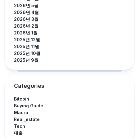
2026년 5월
2026년 4월
2026년 3월
2026년 2월
2026년 1월
2025년 12월
2025년 11월
2025년 10월
2025년 9월
Categories
Bitcoin
Buying Guide
Macro
Real_estate
Tech
대출