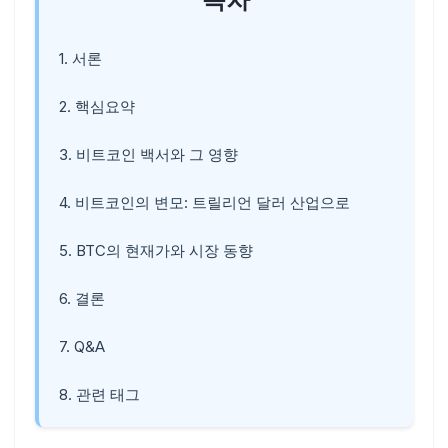
1. 서론
2. 핵심요약
3. 비트코인 백서와 그 영향
4. 비트코인의 변모: 트릴리언 달러 산업으로
5. BTC의 현재가와 시장 동향
6. 결론
7. Q&A
8. 관련 태그