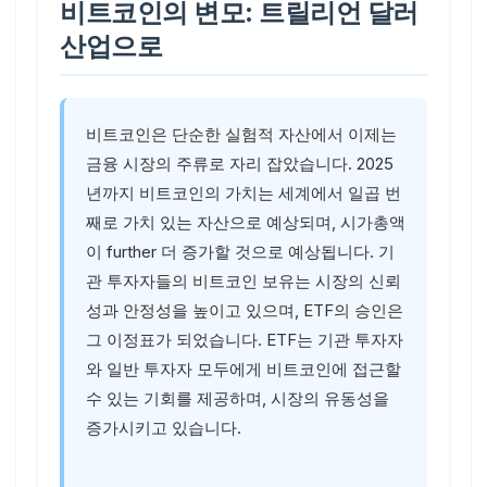
비트코인의 변모: 트릴리언 달러
산업으로
비트코인은 단순한 실험적 자산에서 이제는
금융 시장의 주류로 자리 잡았습니다. 2025
년까지 비트코인의 가치는 세계에서 일곱 번
째로 가치 있는 자산으로 예상되며, 시가총액
이 further 더 증가할 것으로 예상됩니다. 기
관 투자자들의 비트코인 보유는 시장의 신뢰
성과 안정성을 높이고 있으며, ETF의 승인은
그 이정표가 되었습니다. ETF는 기관 투자자
와 일반 투자자 모두에게 비트코인에 접근할
수 있는 기회를 제공하며, 시장의 유동성을
증가시키고 있습니다.