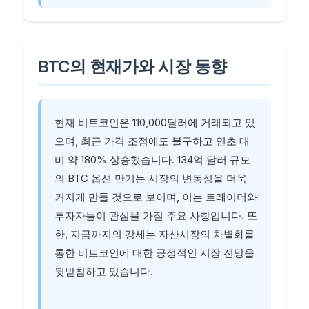
BTC의 현재가와 시장 동향
현재 비트코인은 110,000달러에 거래되고 있
으며, 최근 가격 조정에도 불구하고 연초 대
비 약 180% 상승했습니다. 134억 달러 규모
의 BTC 옵션 만기는 시장의 변동성을 더욱
커지게 만들 것으로 보이며, 이는 트레이더와
투자자들이 관심을 가질 주요 사항입니다. 또
한, 지금까지의 강세는 자산시장의 차별화를
통한 비트코인에 대한 긍정적인 시장 전망을
뒷받침하고 있습니다.