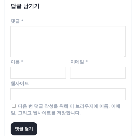
답글 남기기
댓글
*
이름
*
이메일
*
웹사이트
다음 번 댓글 작성을 위해 이 브라우저에 이름, 이메
일, 그리고 웹사이트를 저장합니다.