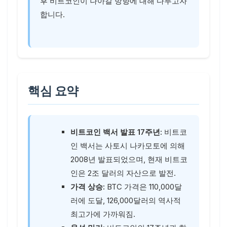
후 비트코인이 나아갈 방향에 대해 다루고자
합니다.
핵심 요약
비트코인 백서 발표 17주년:
비트코
인 백서는 사토시 나카모토에 의해
2008년 발표되었으며, 현재 비트코
인은 2조 달러의 자산으로 발전.
가격 상승:
BTC 가격은 110,000달
러에 도달, 126,000달러의 역사적
최고가에 가까워짐.