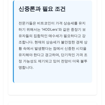
신중론과 필요 조건
전문가들은 비트코인이 가격 상승세를 유지
하기 위해서는 ‘HODLers’와 같은 중장기 보
유자들의 집합적인 매수세가 필요하다고 강
조합니다. 현재의 상승세가 불안정한 경제 상
황 속에서 발생했다는 점에서 신중한 시각을
유지해야 한다고 경고하며, 단기적인 가격 조
정 가능성도 제기되고 있어 전망이 더욱 불투
명합니다.