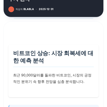
작성자
BLABLA
·
2025-12-31
비트코인 상승: 시장 회복세에 대
한 예측 분석
최근 90,000달러를 돌파한 비트코인, 시장의 긍정
적인 분위기 속 향후 전망을 심층 분석합니다.