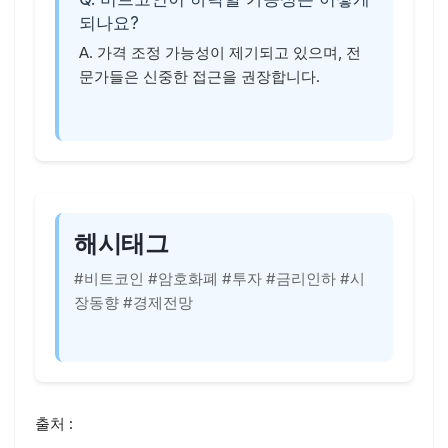
되나요?
A. 가격 조정 가능성이 제기되고 있으며, 전
문가들은 신중한 접근을 권장합니다.
해시태그
#비트코인 #암호화폐 #투자 #금리인하 #시
장동향 #경제전망
출처 :