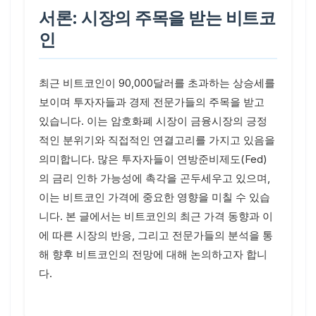
서론: 시장의 주목을 받는 비트코
인
최근 비트코인이 90,000달러를 초과하는 상승세를
보이며 투자자들과 경제 전문가들의 주목을 받고
있습니다. 이는 암호화폐 시장이 금융시장의 긍정
적인 분위기와 직접적인 연결고리를 가지고 있음을
의미합니다. 많은 투자자들이 연방준비제도(Fed)
의 금리 인하 가능성에 촉각을 곤두세우고 있으며,
이는 비트코인 가격에 중요한 영향을 미칠 수 있습
니다. 본 글에서는 비트코인의 최근 가격 동향과 이
에 따른 시장의 반응, 그리고 전문가들의 분석을 통
해 향후 비트코인의 전망에 대해 논의하고자 합니
다.