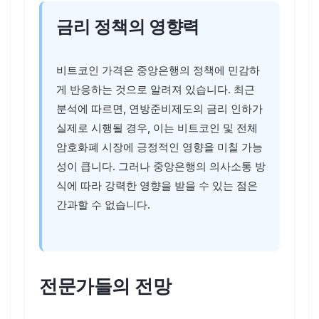
금리 정책의 영향력
비트코인 가격은 중앙은행의 정책에 민감하
게 반응하는 것으로 알려져 있습니다. 최근
분석에 따르면, 연방준비제도의 금리 인하가
실제로 시행될 경우, 이는 비트코인 및 전체
암호화폐 시장에 긍정적인 영향을 미칠 가능
성이 큽니다. 그러나 중앙은행의 의사소통 방
식에 따라 강력한 영향을 받을 수 있는 점은
간과할 수 없습니다.
전문가들의 전망