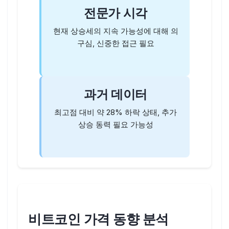
전문가 시각
현재 상승세의 지속 가능성에 대해 의
구심, 신중한 접근 필요
과거 데이터
최고점 대비 약 28% 하락 상태, 추가
상승 동력 필요 가능성
비트코인 가격 동향 분석