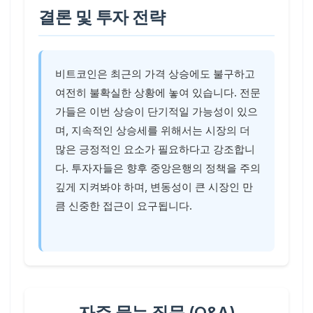
결론 및 투자 전략
비트코인은 최근의 가격 상승에도 불구하고
여전히 불확실한 상황에 놓여 있습니다. 전문
가들은 이번 상승이 단기적일 가능성이 있으
며, 지속적인 상승세를 위해서는 시장의 더
많은 긍정적인 요소가 필요하다고 강조합니
다. 투자자들은 향후 중앙은행의 정책을 주의
깊게 지켜봐야 하며, 변동성이 큰 시장인 만
큼 신중한 접근이 요구됩니다.
자주 묻는 질문 (Q&A)