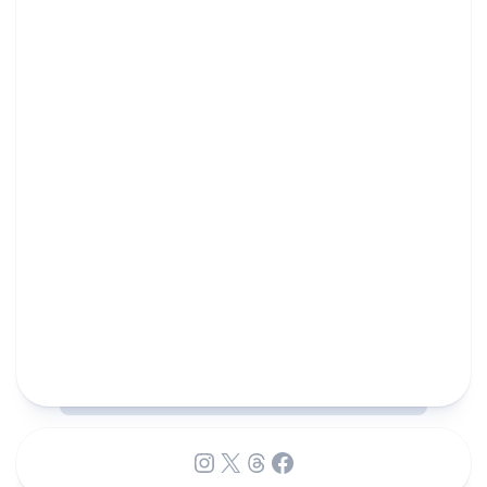
Instagram
X
Threads
Facebook