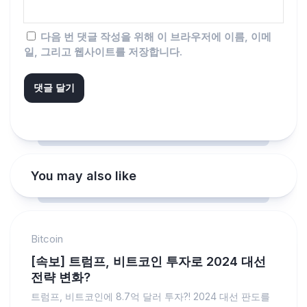
다음 번 댓글 작성을 위해 이 브라우저에 이름, 이메
일, 그리고 웹사이트를 저장합니다.
You may also like
Bitcoin
[속보] 트럼프, 비트코인 투자로 2024 대선
전략 변화?
트럼프, 비트코인에 8.7억 달러 투자?! 2024 대선 판도를