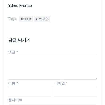
Yahoo Finance
Tags:
bitcoin
비트코인
답글 남기기
댓글
*
이름
*
이메일
*
웹사이트