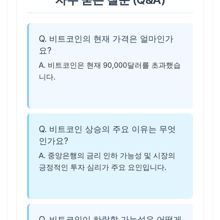
Q. 비트코인의 현재 가격은 얼마인가
요?
A. 비트코인은 현재 90,000달러를 초과했습
니다.
Q. 비트코인 상승의 주요 이유는 무엇
인가요?
A. 중앙은행의 금리 인하 가능성 및 시장의
긍정적인 투자 심리가 주요 요인입니다.
Q. 비트코인이 하락할 가능성은 어떻게