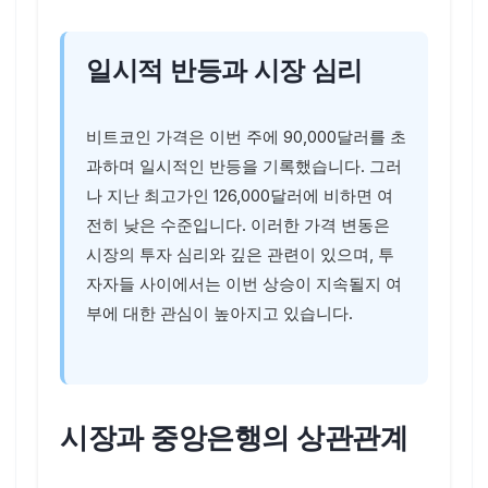
일시적 반등과 시장 심리
비트코인 가격은 이번 주에 90,000달러를 초
과하며 일시적인 반등을 기록했습니다. 그러
나 지난 최고가인 126,000달러에 비하면 여
전히 낮은 수준입니다. 이러한 가격 변동은
시장의 투자 심리와 깊은 관련이 있으며, 투
자자들 사이에서는 이번 상승이 지속될지 여
부에 대한 관심이 높아지고 있습니다.
시장과 중앙은행의 상관관계