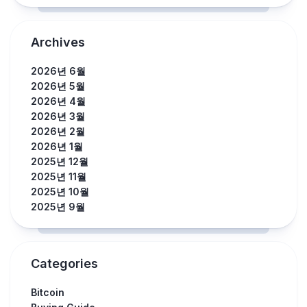
Archives
2026년 6월
2026년 5월
2026년 4월
2026년 3월
2026년 2월
2026년 1월
2025년 12월
2025년 11월
2025년 10월
2025년 9월
Categories
Bitcoin