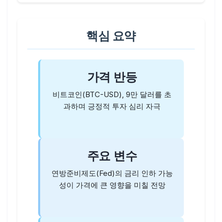
핵심 요약
가격 반등
비트코인(BTC-USD), 9만 달러를 초
과하며 긍정적 투자 심리 자극
주요 변수
연방준비제도(Fed)의 금리 인하 가능
성이 가격에 큰 영향을 미칠 전망