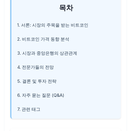
목차
1. 서론: 시장의 주목을 받는 비트코인
2. 비트코인 가격 동향 분석
3. 시장과 중앙은행의 상관관계
4. 전문가들의 전망
5. 결론 및 투자 전략
6. 자주 묻는 질문 (Q&A)
7. 관련 태그