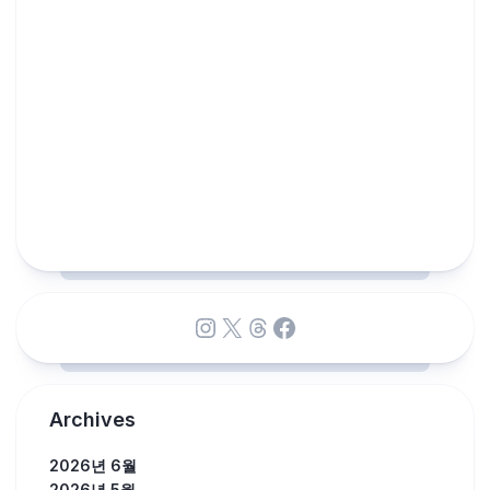
Instagram
X
Threads
Facebook
Archives
2026년 6월
2026년 5월