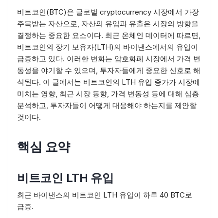
비트코인(BTC)은 글로벌 cryptocurrency 시장에서 가장
주목받는 자산으로, 자산의 유입과 유출은 시장의 방향을
결정하는 중요한 요소이다. 최근 온체인 데이터에 따르면,
비트코인의 장기 보유자(LTH)의 바이낸스에서의 유입이
급증하고 있다. 이러한 변화는 암호화폐 시장에서 가격 변
동성을 야기할 수 있으며, 투자자들에게 중요한 신호로 해
석된다. 이 글에서는 비트코인의 LTH 유입 증가가 시장에
미치는 영향, 최근 시장 동향, 가격 변동성 등에 대해 심층
분석하고, 투자자들이 어떻게 대응해야 하는지를 제안할
것이다.
핵심 요약
비트코인 LTH 유입
최근 바이낸스의 비트코인 LTH 유입이 하루 40 BTC로
급증.