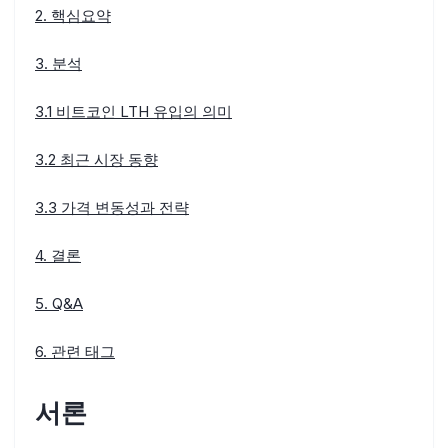
2. 핵심요약
3. 분석
3.1 비트코인 LTH 유입의 의미
3.2 최근 시장 동향
3.3 가격 변동성과 전략
4. 결론
5. Q&A
6. 관련 태그
서론