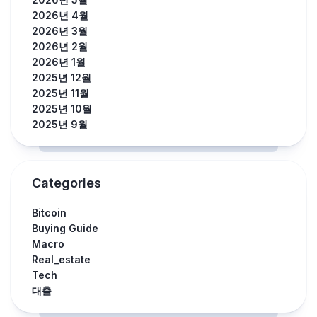
2026년 4월
2026년 3월
2026년 2월
2026년 1월
2025년 12월
2025년 11월
2025년 10월
2025년 9월
Categories
Bitcoin
Buying Guide
Macro
Real_estate
Tech
대출