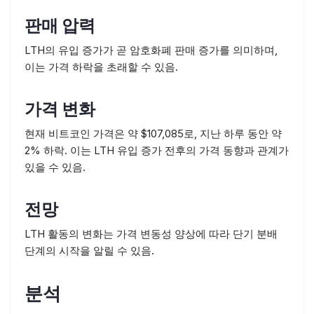
판매 압력
LTH의 유입 증가가 곧 암호화폐 판매 증가를 의미하며,
이는 가격 하락을 초래할 수 있음.
가격 변화
현재 비트코인 가격은 약 $107,085로, 지난 하루 동안 약
2% 하락. 이는 LTH 유입 증가 전후의 가격 동향과 관계가
있을 수 있음.
전망
LTH 활동의 변화는 가격 변동성 양상에 따라 단기 분배
단계의 시작을 알릴 수 있음.
분석