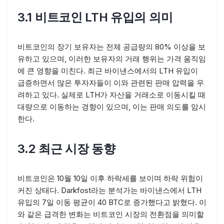
3.1 비트코인 LTH 유입의 의미
비트코인의 장기 보유자는 전체 공급량의 80% 이상을 보
유하고 있으며, 이러한 보유자의 거래 행위는 가격 움직임
에 큰 영향을 미친다. 최근 바이낸스에서의 LTH 유입이
급증하면서 많은 투자자들이 이와 관련된 판매 압력을 우
려하고 있다. 실제로 LTH가 자산을 거래소로 이동시킬 때
대량으로 이동하는 경향이 있으며, 이는 판매 의도를 암시
한다.
3.2 최근 시장 동향
비트코인은 10월 10일 이후 하락세를 보이며 하락 위험이
커진 상태다. Darkfost라는 분석가는 바이낸스에서 LTH
유입의 7일 이동 평균이 40 BTC로 증가했다고 밝혔다. 이
와 같은 급격한 변화는 비트코인 시장의 전환점을 의미할