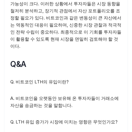
가능성이 크다. 이러한 상황에서 투자자들은 시장 동향을
철저히 분석하고, 장기적 관점에서 자산 포트폴리오를 조
정할 필요가 있다. 비트코인과 같은 변동성이 큰 자산에서
는 역동적인 대응이 필요하며, 신중한 시장 관찰과 적극적
인 전략 수립이 중요하다. 최종적으로 이 기회를 투자자들
이 활용할 수 있도록 현재 시장을 면밀히 검토해야 할 것
이다.
Q&A
Q. 비트코인 LTH의 유입이란?
A. 비트코인을 오랫동안 보유해 온 투자자들이 거래소에
자산을 송금하는 것을 말합니다.
Q. LTH 유입 증가가 시장에 미치는 영향은 무엇인가요?