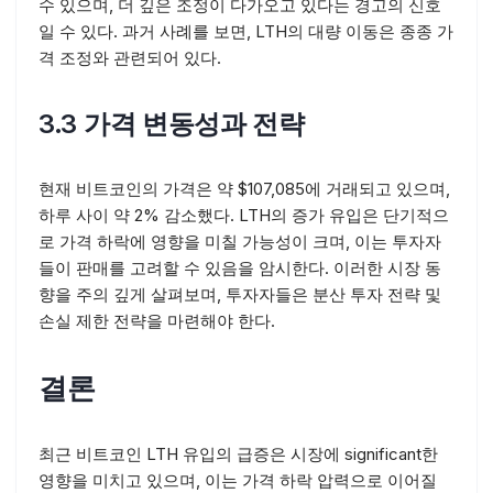
수 있으며, 더 깊은 조정이 다가오고 있다는 경고의 신호
일 수 있다. 과거 사례를 보면, LTH의 대량 이동은 종종 가
격 조정와 관련되어 있다.
3.3 가격 변동성과 전략
현재 비트코인의 가격은 약 $107,085에 거래되고 있으며,
하루 사이 약 2% 감소했다. LTH의 증가 유입은 단기적으
로 가격 하락에 영향을 미칠 가능성이 크며, 이는 투자자
들이 판매를 고려할 수 있음을 암시한다. 이러한 시장 동
향을 주의 깊게 살펴보며, 투자자들은 분산 투자 전략 및
손실 제한 전략을 마련해야 한다.
결론
최근 비트코인 LTH 유입의 급증은 시장에 significant한
영향을 미치고 있으며, 이는 가격 하락 압력으로 이어질