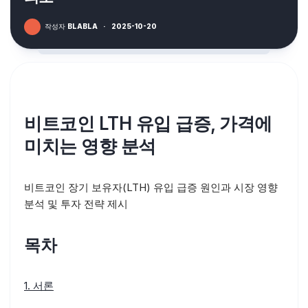
작성자
BLABLA
·
2025-10-20
비트코인 LTH 유입 급증, 가격에
미치는 영향 분석
비트코인 장기 보유자(LTH) 유입 급증 원인과 시장 영향
분석 및 투자 전략 제시
목차
1. 서론