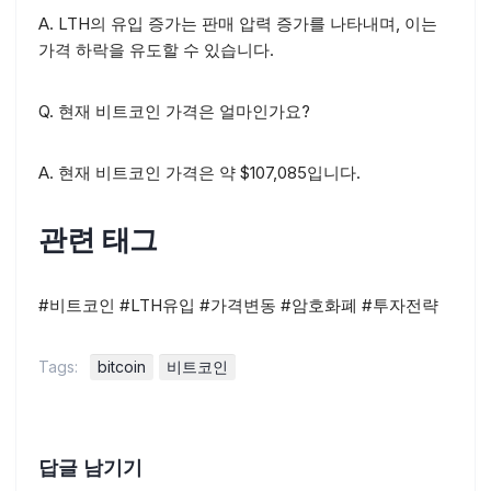
A. LTH의 유입 증가는 판매 압력 증가를 나타내며, 이는
가격 하락을 유도할 수 있습니다.
Q. 현재 비트코인 가격은 얼마인가요?
A. 현재 비트코인 가격은 약 $107,085입니다.
관련 태그
#비트코인 #LTH유입 #가격변동 #암호화폐 #투자전략
Tags:
bitcoin
비트코인
답글 남기기