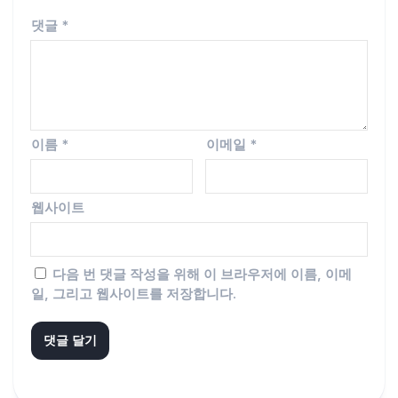
댓글
*
이름
*
이메일
*
웹사이트
다음 번 댓글 작성을 위해 이 브라우저에 이름, 이메
일, 그리고 웹사이트를 저장합니다.