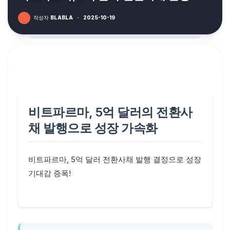
작성자
BLABLA
·
2025-10-19
비트파르마, 5억 달러의 전환사
채 발행으로 성장 가속화
비트파르마, 5억 달러 전환사채 발행 결정으로 성장
기대감 증폭!