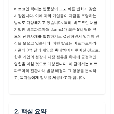
비트코인 섹터는 변동성이 크고 빠른 변화가 잦은
시장입니다. 이에 따라 기업들이 자금을 조달하는
방식도 다양해지고 있습니다. 특히, 비트코인 채굴
기업인 비트파르마(Bitfarms)가 최근 5억 달러 규
모의 전환사채를 발행하기로 결정하면서 업계의 관
심을 모으고 있습니다. 이번 발표는 비트파르마가
기존의 3억 달러 제안을 확대하여 이루어진 것으로,
향후 기업의 성장과 시장 점유율 확대에 긍정적인
영향을 미칠 것으로 예상됩니다. 이 글에서는 비트
파르마의 전환사채 발행 배경과 그 영향을 분석하
고, 독자들에게 정보를 제공하고자 합니다.
2. 핵심 요약