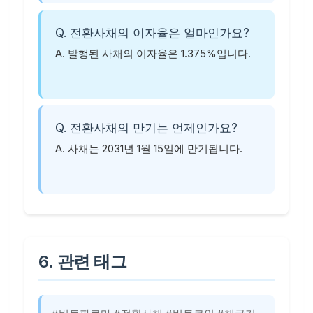
Q. 전환사채의 이자율은 얼마인가요?
A. 발행된 사채의 이자율은 1.375%입니다.
Q. 전환사채의 만기는 언제인가요?
A. 사채는 2031년 1월 15일에 만기됩니다.
6. 관련 태그