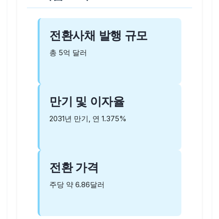
전환사채 발행 규모
총 5억 달러
만기 및 이자율
2031년 만기, 연 1.375%
전환 가격
주당 약 6.86달러