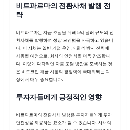
비트파르마의 전환사채 발행 전
략
비트파르마는 자금 조달을 위해 5억 달러 규모의 전
환사채를 발행하며 성장 모멘텀을 자극하고 있습니
다. 이 사채는 일반 기업 운영과 희석 방지 전략에
사용될 예정으로, 회사의 안정성을 더욱 강조합니
다. 이렇게 다각적인 자금 조달 방안을 모색하는 것
은 비트코인 채굴 시장의 경쟁력이 극대화되는 과
정에서 매우 중요합니다.
투자자들에게 긍정적인 영향
비트파르마의 전환사채 발행은 투자자들에게 투자
안전성을 제공하는 요소가 될 수 있습니다. 사채의