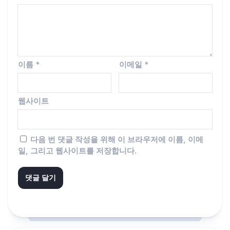
이름
*
이메일
*
웹사이트
다음 번 댓글 작성을 위해 이 브라우저에 이름, 이메
일, 그리고 웹사이트를 저장합니다.