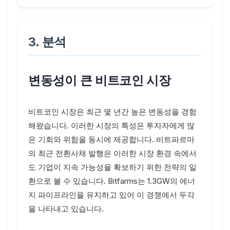
3. 분석
변동성이 큰 비트코인 시장
비트코인 시장은 최근 몇 년간 높은 변동성을 경험
해왔습니다. 이러한 시장의 특성은 투자자에게 많
은 기회와 위험을 동시에 제공합니다. 비트파르마
의 최근 전환사채 발행은 이러한 시장 환경 속에서
도 기업이 지속 가능성을 확보하기 위한 전략의 일
환으로 볼 수 있습니다. Bitfarms는 1.3GW의 에너
지 파이프라인을 유지하고 있어 이 경쟁에서 두각
을 나타내고 있습니다.