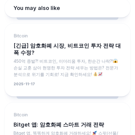
You may also like
Bitcoin
[긴급] 암호화폐 시장, 비트코인 투자 전략 대
폭 수정?
450억 증발?! 비트코인, 이더리움 투자, 한순간 나락?!
손실 교훈 삼아 현명한 투자 전략 세우는 방법은? 전문가
분석으로 위기를 기회로! 지금 확인하세요!
2025-11-17
Bitcoin
Bitget 앱: 암호화폐 스마트 거래 전략
Bitget 앱, 똑똑하게 암호화폐 거래하세요!
스팟/선물/