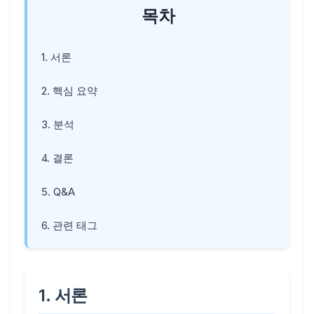
목차
1. 서론
2. 핵심 요약
3. 분석
4. 결론
5. Q&A
6. 관련 태그
1. 서론