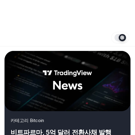
카테고리
Bitcoin
비트파르마, 5억 달러 전환사채 발행