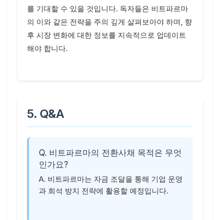
를 기대할 수 있을 것입니다. 독자들은 비트파르마
의 이와 같은 전략을 주의 깊게 살펴보아야 하며, 향
후 시장 변화에 대한 정보를 지속적으로 업데이트
해야 합니다.
5. Q&A
Q. 비트파르마의 전환사채 목적은 무엇
인가요?
A. 비트파르마는 자금 조달을 통해 기업 운영
과 희석 방지 전략에 활용할 예정입니다.