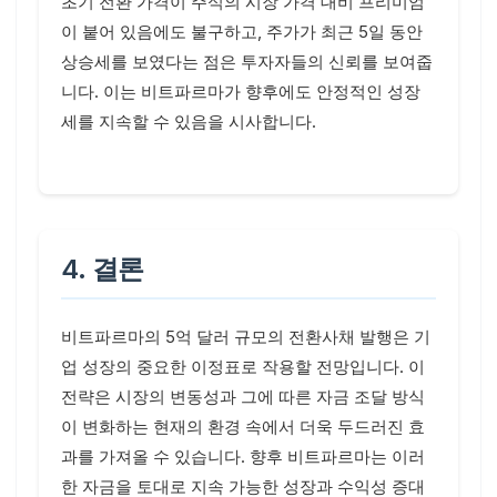
초기 전환 가격이 주식의 시장 가격 대비 프리미엄
이 붙어 있음에도 불구하고, 주가가 최근 5일 동안
상승세를 보였다는 점은 투자자들의 신뢰를 보여줍
니다. 이는 비트파르마가 향후에도 안정적인 성장
세를 지속할 수 있음을 시사합니다.
4. 결론
비트파르마의 5억 달러 규모의 전환사채 발행은 기
업 성장의 중요한 이정표로 작용할 전망입니다. 이
전략은 시장의 변동성과 그에 따른 자금 조달 방식
이 변화하는 현재의 환경 속에서 더욱 두드러진 효
과를 가져올 수 있습니다. 향후 비트파르마는 이러
한 자금을 토대로 지속 가능한 성장과 수익성 증대