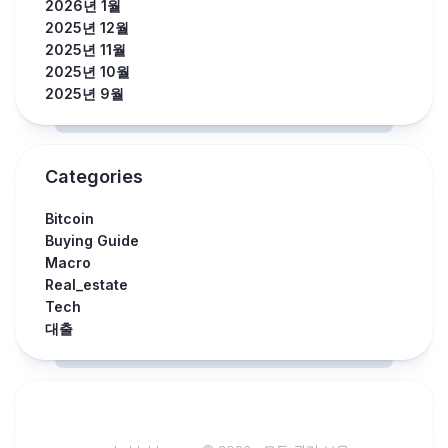
2026년 1월
2025년 12월
2025년 11월
2025년 10월
2025년 9월
Categories
Bitcoin
Buying Guide
Macro
Real_estate
Tech
대출