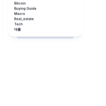
Bitcoin
Buying Guide
Macro
Real_estate
Tech
대출