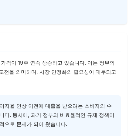
트 가격이 19주 연속 상승하고 있습니다. 이는 정부의
 도전을 의미하며, 시장 안정화의 필요성이 대두되고
이자율 인상 이전에 대출을 받으려는 소비자의 수
니다. 동시에, 과거 정부의 비효율적인 규제 정책이
적으로 문제가 되어 왔습니다.