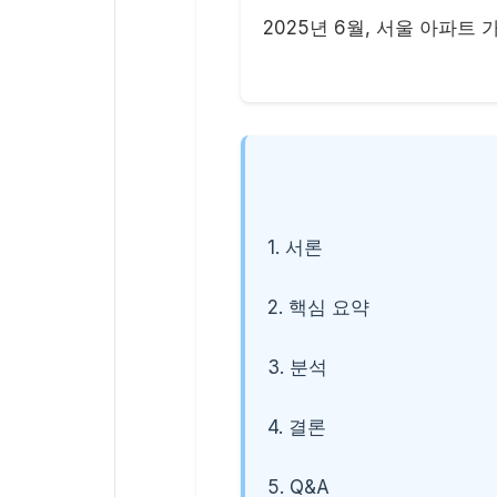
2025년 6월, 서울 아파트
1. 서론
2. 핵심 요약
3. 분석
4. 결론
5. Q&A