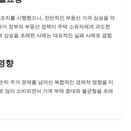
 조치를 시행했으나, 전반적인 부동산 가격 상승을 억
과거 정부의 부동산 정책이 주택 소유자에게 과도한
격 상승을 초래한 사례는 대표적인 실패 사례로 꼽힙
 영향
순히 주거 문제를 넘어선 복합적인 경제적 영향을 미
로 많이 소비되면서 가계 부채 증대와 불균형을 초래