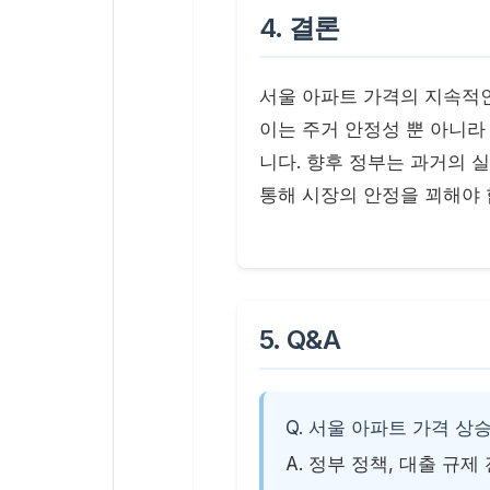
4. 결론
서울 아파트 가격의 지속적
이는 주거 안정성 뿐 아니
니다. 향후 정부는 과거의 
통해 시장의 안정을 꾀해야 
5. Q&A
Q. 서울 아파트 가격 상
A. 정부 정책, 대출 규제