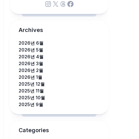
Instagram
X
Threads
Facebook
Archives
2026년 6월
2026년 5월
2026년 4월
2026년 3월
2026년 2월
2026년 1월
2025년 12월
2025년 11월
2025년 10월
2025년 9월
Categories