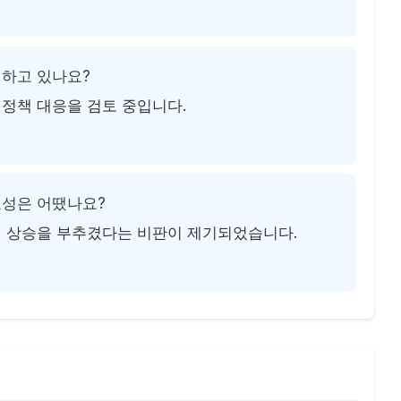
취하고 있나요?
 정책 대응을 검토 중입니다.
효성은 어땠나요?
가격 상승을 부추겼다는 비판이 제기되었습니다.