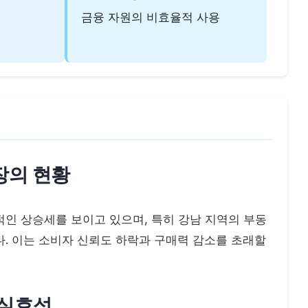
금융 자원의 비효율적 사용
시장의 현황
인 상승세를 보이고 있으며, 특히 강남 지역의 부동
. 이는 소비자 신뢰도 하락과 구매력 감소를 초래할
 실효성