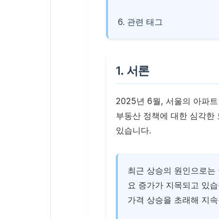
6. 관련 태그
1. 서론
2025년 6월, 서울의 아파
부동산 정책에 대한 심각한
있습니다.
최근 상승의 원인으로는 
요 증가가 지목되고 있습
가격 상승을 초래해 지속