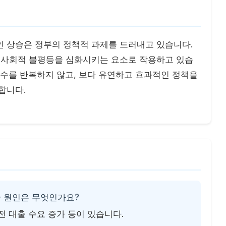
인 상승은 정부의 정책적 과제를 드러내고 있습니다.
라 사회적 불평등을 심화시키는 요소로 작용하고 있습
실수를 반복하지 않고, 보다 유연하고 효과적인 정책을
합니다.
승 원인은 무엇인가요?
 전 대출 수요 증가 등이 있습니다.