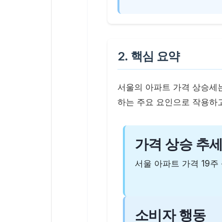
2. 핵심 요약
서울의 아파트 가격 상승세는
하는 주요 요인으로 작용하
가격 상승 추
서울 아파트 가격 19주
소비자 행동