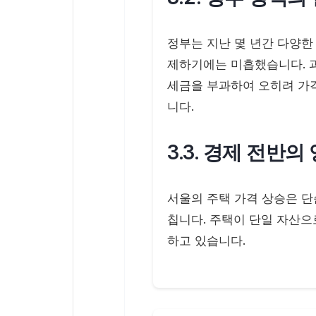
정부는 지난 몇 년간 다양한
제하기에는 미흡했습니다. 
세금을 부과하여 오히려 가
니다.
3.3. 경제 전반의
서울의 주택 가격 상승은 단
칩니다. 주택이 단일 자산으
하고 있습니다.