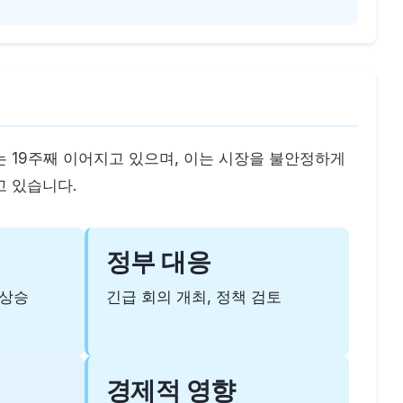
 19주째 이어지고 있으며, 이는 시장을 불안정하게
고 있습니다.
세
정부 대응
 상승
긴급 회의 개최, 정책 검토
경제적 영향