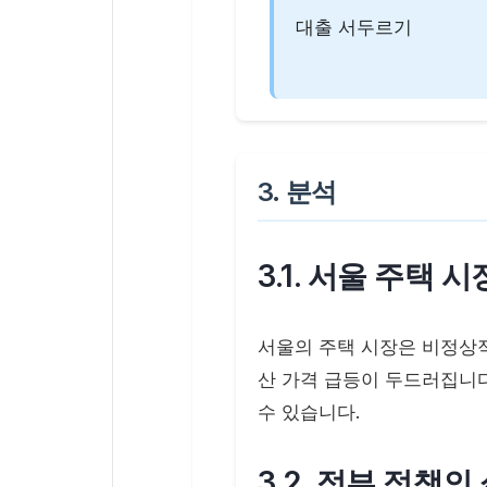
대출 서두르기
3. 분석
3.1. 서울 주택 
서울의 주택 시장은 비정상적
산 가격 급등이 두드러집니다
수 있습니다.
3.2. 정부 정책의