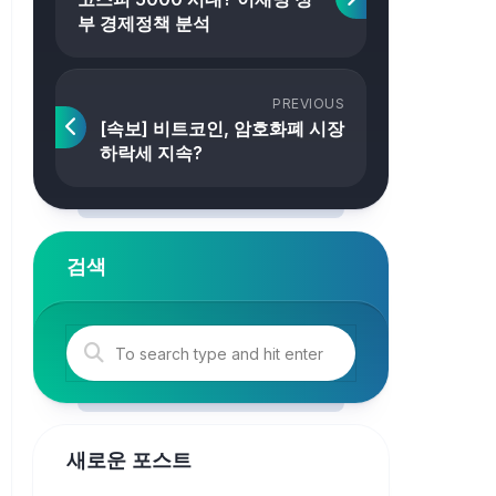
부 경제정책 분석
PREVIOUS
[속보] 비트코인, 암호화폐 시장
하락세 지속?
검색
새로운 포스트