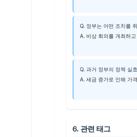
Q. 정부는 어떤 조치를 
A. 비상 회의를 개최하고
Q. 과거 정부의 정책 실
A. 세금 증가로 인해 
6. 관련 태그