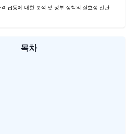
 가격 급등에 대한 분석 및 정부 정책의 실효성 진단
목차