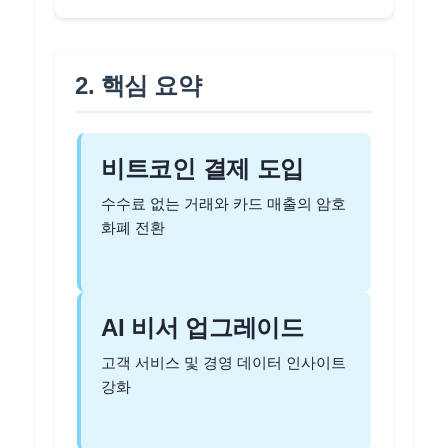
2. 핵심 요약
비트코인 결제 도입
수수료 없는 거래와 카드 매출의 암호
화폐 전환
AI 비서 업그레이드
고객 서비스 및 경영 데이터 인사이트
강화