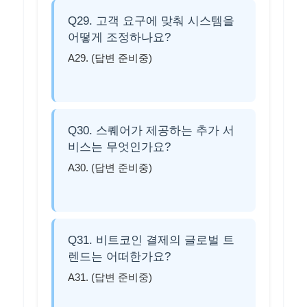
Q29. 고객 요구에 맞춰 시스템을
어떻게 조정하나요?
A29. (답변 준비중)
Q30. 스퀘어가 제공하는 추가 서
비스는 무엇인가요?
A30. (답변 준비중)
Q31. 비트코인 결제의 글로벌 트
렌드는 어떠한가요?
A31. (답변 준비중)