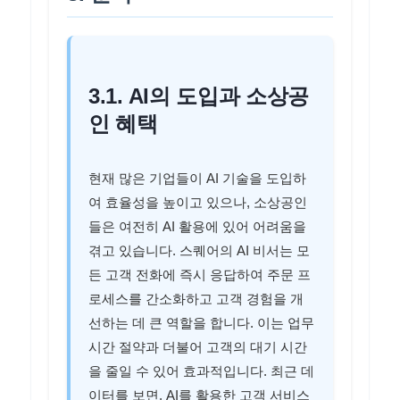
3.1. AI의 도입과 소상공
인 혜택
현재 많은 기업들이 AI 기술을 도입하
여 효율성을 높이고 있으나, 소상공인
들은 여전히 AI 활용에 있어 어려움을
겪고 있습니다. 스퀘어의 AI 비서는 모
든 고객 전화에 즉시 응답하여 주문 프
로세스를 간소화하고 고객 경험을 개
선하는 데 큰 역할을 합니다. 이는 업무
시간 절약과 더불어 고객의 대기 시간
을 줄일 수 있어 효과적입니다. 최근 데
이터를 보면, AI를 활용한 고객 서비스