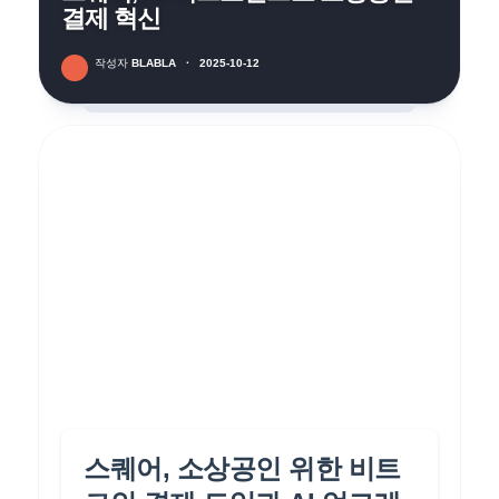
결제 혁신
작성자
BLABLA
·
2025-10-12
스퀘어, 소상공인 위한 비트