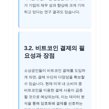
가 기업의 재무 성과 향상에 크게 기여
하고 있다는 연구 결과도 있습니다.
3.2. 비트코인 결제의 필
요성과 장점
소상공인들이 비트코인 결제를 도입하
게 되면, 결제 수단의 다양성을 확보할
수 있습니다. 현재 미국 내 소비자 중
비트코인을 이용한 결제 사용이 급증
할 것으로 예상되는데, 이는 데이터 분
석을 통해 암호화폐 결제를 선호하는