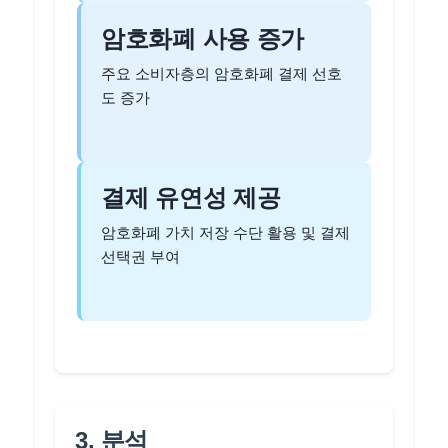
암호화폐 사용 증가
주요 소비자층의 암호화폐 결제 선호
도 증가
결제 유연성 제공
암호화폐 가치 저장 수단 활용 및 결제
선택권 부여
3. 분석