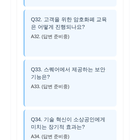
Q32. 고객을 위한 암호화폐 교육
은 어떻게 진행되나요?
A32. (답변 준비중)
Q33. 스퀘어에서 제공하는 보안
기능은?
A33. (답변 준비중)
Q34. 기술 혁신이 소상공인에게
미치는 장기적 효과는?
A34. (답변 준비중)