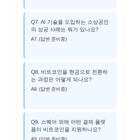
Q7. AI 기술을 도입하는 소상공인
의 성공 사례는 뭐가 있나요?
A7. (답변 준비중)
Q8. 비트코인을 현금으로 전환하
는 과정은 어떻게 되나요?
A8. (답변 준비중)
Q9. 스퀘어 외에 어떤 결제 플랫
폼이 비트코인을 지원하나요?
A9. (답변 준비중)