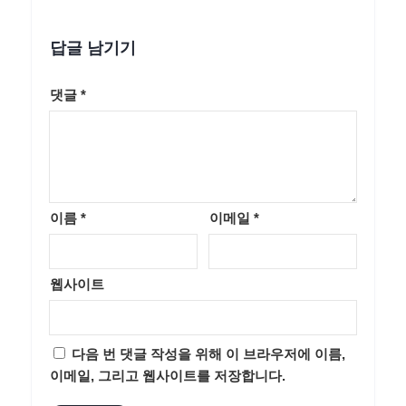
답글 남기기
댓글
*
이름
*
이메일
*
웹사이트
다음 번 댓글 작성을 위해 이 브라우저에 이름,
이메일, 그리고 웹사이트를 저장합니다.