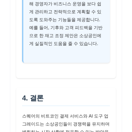
해 경영자가 비즈니스 운영을 보다 쉽
게 관리하고 전략적으로 계획할 수 있
도록 도와주는 기능들을 제공합니다.
예를 들어, 기후와 고객 피드백을 기반
으로 한 재고 조정 제안은 소상공인에
게 실질적인 도움을 줄 수 있습니다.
4. 결론
스퀘어의 비트코인 결제 서비스와 AI 도구 업
그레이드는 소상공인들이 경쟁력을 유지하며
변화하는 시장 상황에 적응할 수 있는 방안을