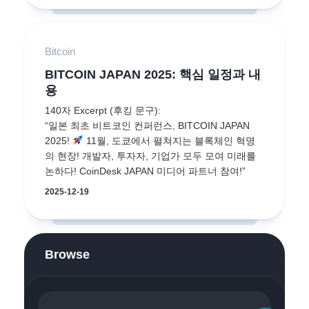
Bitcoin
BITCOIN JAPAN 2025: 핵심 일정과 내
용
140자 Excerpt (후킹 문구):
“일본 최초 비트코인 컨퍼런스, BITCOIN JAPAN
2025!
11월, 도쿄에서 펼쳐지는 블록체인 혁명
의 현장! 개발자, 투자자, 기업가 모두 모여 미래를
논하다! CoinDesk JAPAN 미디어 파트너 참여!”
2025-12-19
Browse