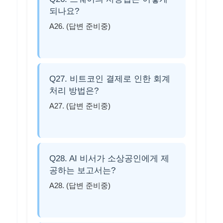
되나요?
A26. (답변 준비중)
Q27. 비트코인 결제로 인한 회계
처리 방법은?
A27. (답변 준비중)
Q28. AI 비서가 소상공인에게 제
공하는 보고서는?
A28. (답변 준비중)