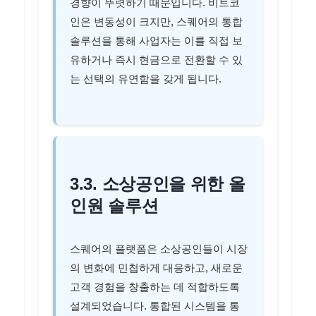
경향이 뚜렷하기 때문입니다. 비트코
인은 변동성이 크지만, 스퀘어의 통합
솔루션을 통해 사업자는 이를 직접 보
유하거나 즉시 현금으로 전환할 수 있
는 선택의 유연함을 갖게 됩니다.
3.3. 소상공인을 위한 올
인원 솔루션
스퀘어의 플랫폼은 소상공인들이 시장
의 변화에 민첩하게 대응하고, 새로운
고객 경험을 창출하는 데 적합하도록
설계되었습니다. 통합된 시스템을 통