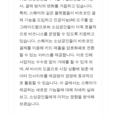
서, 결제 방식의 변화를 거듭하고 있습니다.
특히, 스퀘어와 같은 플랫폼들이 비트코인 결
제 기능을 도입하고 인공지능(AI) 도구를 업
그레이드함으로써 소상공인들이 더욱 효율적
으로 비즈니스를 운영할 수 있도록 지원하고
있습니다. 스퀘어는 소상공인들이 비트코인
결제를 이용해 카드 매출을 암호화폐로 전환
할 수 있는 서비스를 제공합니다. 이로 인해
사업자는 수수료 없이 거래를 할 수 있게 되
며, AI 비서의 도움으로 시장 상황에 맞춘 데
이터 인사이트를 제공받아 경영에 효과적으
로 활용할 수 있습니다. 이 글에서는 스퀘어가
제공하는 새로운 기능들에 대해 자세히 살펴
보고, 소상공인들에게 미치는 영향을 분석해
보겠습니다.