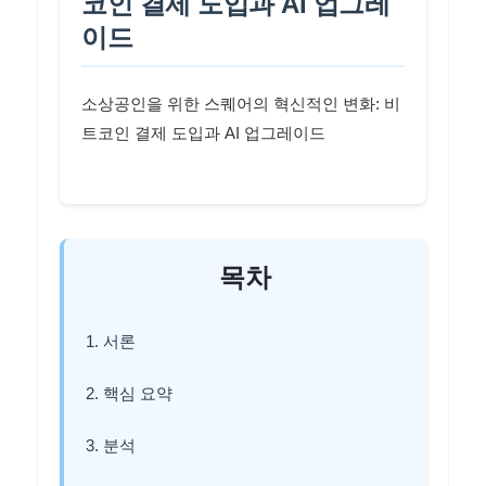
코인 결제 도입과 AI 업그레
이드
소상공인을 위한 스퀘어의 혁신적인 변화: 비
트코인 결제 도입과 AI 업그레이드
목차
1. 서론
2. 핵심 요약
3. 분석