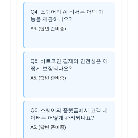
Q4. 스퀘어의 AI 비서는 어떤 기
능을 제공하나요?
A4. (답변 준비중)
Q5. 비트코인 결제의 안전성은 어
떻게 보장되나요?
A5. (답변 준비중)
Q6. 스퀘어의 플랫폼에서 고객 데
이터는 어떻게 관리되나요?
A6. (답변 준비중)