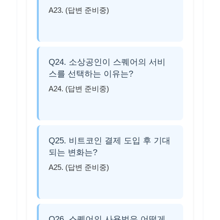
A23. (답변 준비중)
Q24. 소상공인이 스퀘어의 서비
스를 선택하는 이유는?
A24. (답변 준비중)
Q25. 비트코인 결제 도입 후 기대
되는 변화는?
A25. (답변 준비중)
Q26. 스퀘어의 사용법은 어떻게