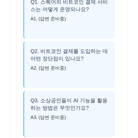
Q1. 스퀘어의 비트코인 결제 서비
스는 어떻게 운영되나요?
A1. (답변 준비중)
Q2. 비트코인 결제를 도입하는 데
어떤 장단점이 있나요?
A2. (답변 준비중)
Q3. 소상공인들이 AI 기능을 활용
하는 방법은 무엇인가요?
A3. (답변 준비중)