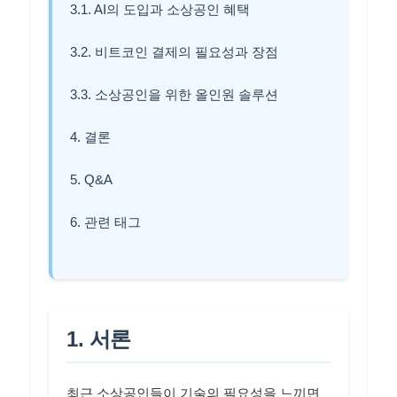
3.1. AI의 도입과 소상공인 혜택
3.2. 비트코인 결제의 필요성과 장점
3.3. 소상공인을 위한 올인원 솔루션
4. 결론
5. Q&A
6. 관련 태그
1. 서론
최근 소상공인들이 기술의 필요성을 느끼면