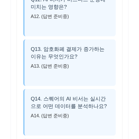
미치는 영향은?
A12. (답변 준비중)
Q13. 암호화폐 결제가 증가하는
이유는 무엇인가요?
A13. (답변 준비중)
Q14. 스퀘어의 AI 비서는 실시간
으로 어떤 데이터를 분석하나요?
A14. (답변 준비중)