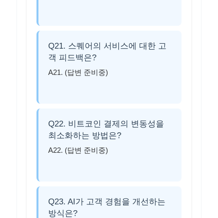
Q21. 스퀘어의 서비스에 대한 고
객 피드백은?
A21. (답변 준비중)
Q22. 비트코인 결제의 변동성을
최소화하는 방법은?
A22. (답변 준비중)
Q23. AI가 고객 경험을 개선하는
방식은?