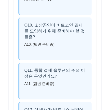
Q10. 소상공인이 비트코인 결제
를 도입하기 위해 준비해야 할 것
들은?
A10. (답변 준비중)
Q11. 통합 결제 솔루션의 주요 이
점은 무엇인가요?
A11. (답변 준비중)
Q12. AI 비서가 비즈니스 운영에