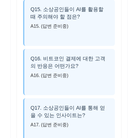
Q15. 소상공인들이 AI를 활용할
때 주의해야 할 점은?
A15. (답변 준비중)
Q16. 비트코인 결제에 대한 고객
의 반응은 어떤가요?
A16. (답변 준비중)
Q17. 소상공인들이 AI를 통해 얻
을 수 있는 인사이트는?
A17. (답변 준비중)