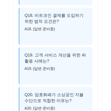
Q18. 비트코인 결제를 도입하기
위한 법적 요건은?
A18. (답변 준비중)
Q19. 고객 서비스 개선을 위한 AI
활용 사례는?
A19. (답변 준비중)
Q20. 암호화폐가 소상공인 지불
수단으로 적합한 이유는?
A20. (답변 준비중)