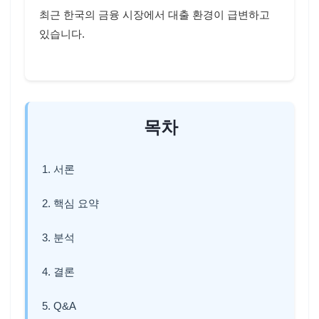
최근 한국의 금융 시장에서 대출 환경이 급변하고
있습니다.
목차
1. 서론
2. 핵심 요약
3. 분석
4. 결론
5. Q&A