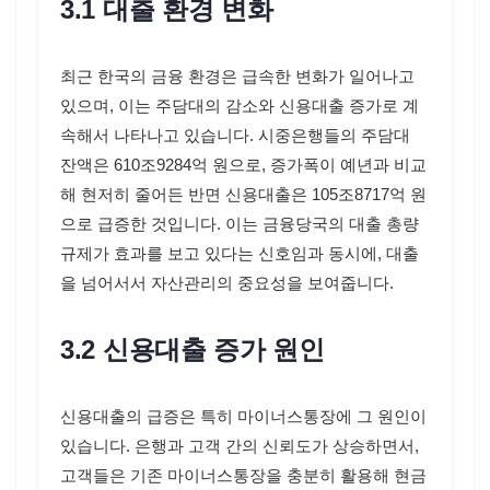
3.1 대출 환경 변화
최근 한국의 금융 환경은 급속한 변화가 일어나고
있으며, 이는 주담대의 감소와 신용대출 증가로 계
속해서 나타나고 있습니다. 시중은행들의 주담대
잔액은 610조9284억 원으로, 증가폭이 예년과 비교
해 현저히 줄어든 반면 신용대출은 105조8717억 원
으로 급증한 것입니다. 이는 금융당국의 대출 총량
규제가 효과를 보고 있다는 신호임과 동시에, 대출
을 넘어서서 자산관리의 중요성을 보여줍니다.
3.2 신용대출 증가 원인
신용대출의 급증은 특히 마이너스통장에 그 원인이
있습니다. 은행과 고객 간의 신뢰도가 상승하면서,
고객들은 기존 마이너스통장을 충분히 활용해 현금