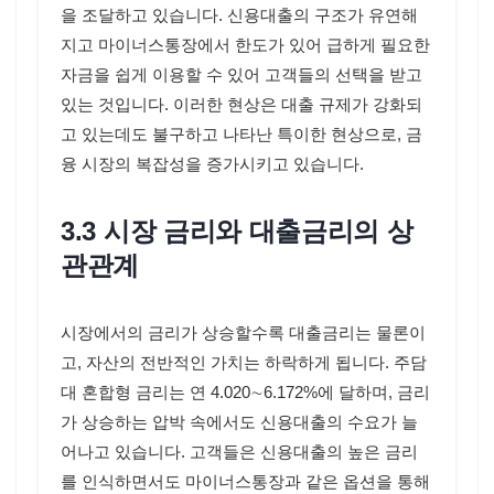
을 조달하고 있습니다. 신용대출의 구조가 유연해
지고 마이너스통장에서 한도가 있어 급하게 필요한
자금을 쉽게 이용할 수 있어 고객들의 선택을 받고
있는 것입니다. 이러한 현상은 대출 규제가 강화되
고 있는데도 불구하고 나타난 특이한 현상으로, 금
융 시장의 복잡성을 증가시키고 있습니다.
3.3 시장 금리와 대출금리의 상
관관계
시장에서의 금리가 상승할수록 대출금리는 물론이
고, 자산의 전반적인 가치는 하락하게 됩니다. 주담
대 혼합형 금리는 연 4.020∼6.172%에 달하며, 금리
가 상승하는 압박 속에서도 신용대출의 수요가 늘
어나고 있습니다. 고객들은 신용대출의 높은 금리
를 인식하면서도 마이너스통장과 같은 옵션을 통해