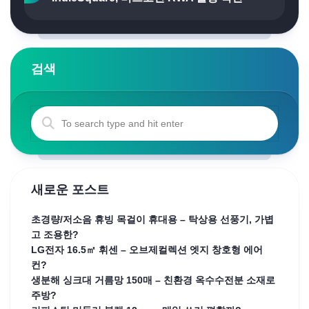
검색
새로운 포스트
초경량/저소음 휴빙 목걸이 휴대용 – 탁상용 선풍기, 가볍
고 조용한?
LG전자 16.5㎡ 휘센 – 오브제컬렉션 엣지 창호형 에어
컨?
생분해 싱크대 거름망 150매 – 친환경 옥수수전분 소재로
주방?