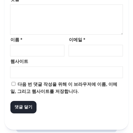
이름
*
이메일
*
웹사이트
다음 번 댓글 작성을 위해 이 브라우저에 이름, 이메
일, 그리고 웹사이트를 저장합니다.