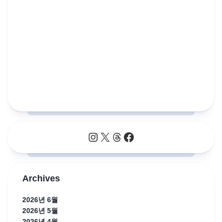
Instagram
X
Threads
Facebook
Archives
2026년 6월
2026년 5월
2026년 4월