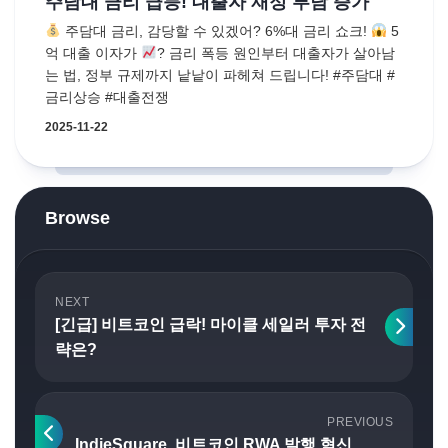
주담대 금리 급등! 대출자 재정 부담 증가
주담대 금리, 감당할 수 있겠어? 6%대 금리 쇼크!
5
억 대출 이자가
? 금리 폭등 원인부터 대출자가 살아남
는 법, 정부 규제까지 낱낱이 파헤쳐 드립니다! #주담대 #
금리상승 #대출전쟁
2025-11-22
Browse
NEXT
[긴급] 비트코인 급락! 마이클 세일러 투자 전
략은?
PREVIOUS
IndieSquare, 비트코인 RWA 발행 혁신