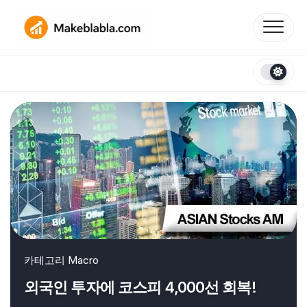
Skip
to
content
카테고리
Macro
외국인 투자에 코스피 4,000선 회복!