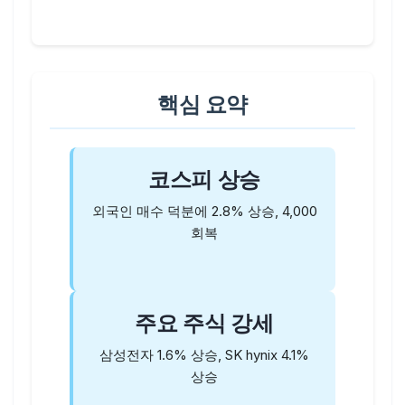
핵심 요약
코스피 상승
외국인 매수 덕분에 2.8% 상승, 4,000
회복
주요 주식 강세
삼성전자 1.6% 상승, SK hynix 4.1%
상승