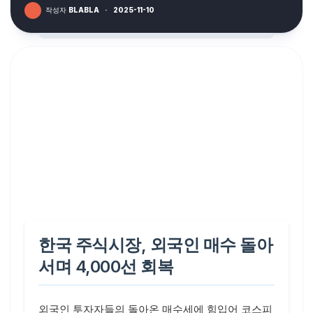
작성자
BLABLA
·
2025-11-10
한국 주식시장, 외국인 매수 돌아
서며 4,000선 회복
외국인 투자자들의 돌아온 매수세에 힘입어 코스피