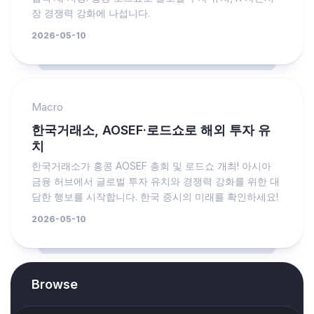
장 경쟁력 강화에 나섭니다.
2026-05-10
Macro
한국거래소, AOSEF·로드쇼로 해외 투자 유
치
한국거래소가 홍콩 AOSEF 총회 및 로드쇼 개최! 아시아
금융 허브에서 글로벌 투자 유치와 경쟁력 강화를 위한 대
담한 행보를 시작합니다. 한국 증시의 미래를 확인하세요!
2026-05-10
Browse