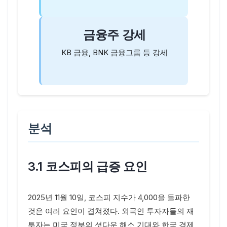
금융주 강세
KB 금융, BNK 금융그룹 등 강세
분석
3.1 코스피의 급증 요인
2025년 11월 10일, 코스피 지수가 4,000을 돌파한
것은 여러 요인이 겹쳐졌다. 외국인 투자자들의 재
투자는 미국 정부의 셧다운 해소 기대와 한국 경제