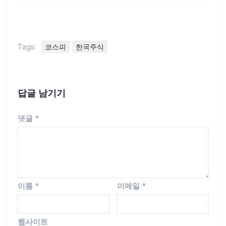
Tags:
코스피
한국주식
답글 남기기
댓글
*
이름
*
이메일
*
웹사이트