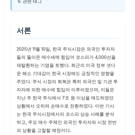
6. 관련 태그
서론
2025년 11월 10일, 한국 주식시장은 외국인 투자자
들의 돌아온 매수세에 힘입어 코스피가 4,000선을
재탈환하는 기염을 토했다. 최근의 미국 정부 셧다
운 해소 기대감이 한국 시장에도 긍정적인 영향을
주었다. 주식 시장의 회복은 특히 외국인 및 기관 투
자자에 의한 매수에 힘입어 이루어졌으며, 이들은
지난 주 한국 주식에서 7조 원 이상을 매도하였던
상황에서 오히려 순매수로 전환하였다. 이번 기사
는 한국 주식시장에서의 코스피 상승 사례를 분석
하고, 주요 매수 주체인 외국인 투자자와 시장 전반
의 상황을 고찰할 예정이다.