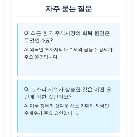
자주 묻는 질문
Q: 최근 한국 주식시장의 회복 원인은
무엇인가요?
A: 외국인 투자자의 매수세와 금융주 강세가
주요 원인입니다.
Q: 코스피 지수가 상승한 것은 어떤 요
인에 의한 것인가요?
A: 미국 정부의 셧다운 해소 기대와 외국인
순매수가 주요 요인입니다.