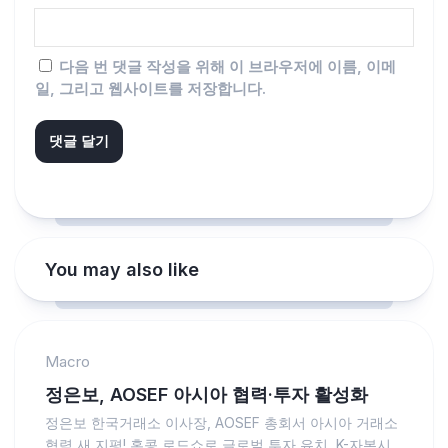
다음 번 댓글 작성을 위해 이 브라우저에 이름, 이메
일, 그리고 웹사이트를 저장합니다.
You may also like
Macro
정은보, AOSEF 아시아 협력·투자 활성화
정은보 한국거래소 이사장, AOSEF 총회서 아시아 거래소
협력 새 지평! 홍콩 로드쇼로 글로벌 투자 유치, K-자본시