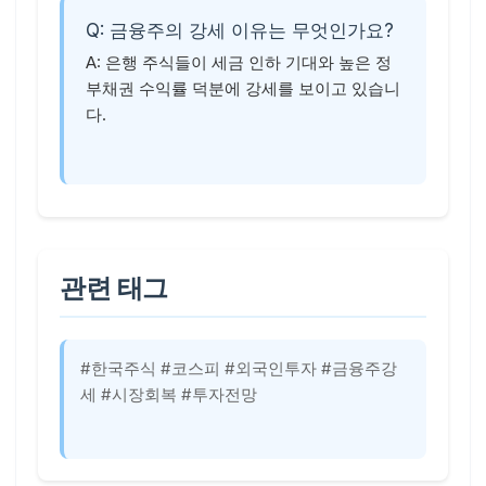
Q: 금융주의 강세 이유는 무엇인가요?
A: 은행 주식들이 세금 인하 기대와 높은 정
부채권 수익률 덕분에 강세를 보이고 있습니
다.
관련 태그
#한국주식 #코스피 #외국인투자 #금융주강
세 #시장회복 #투자전망