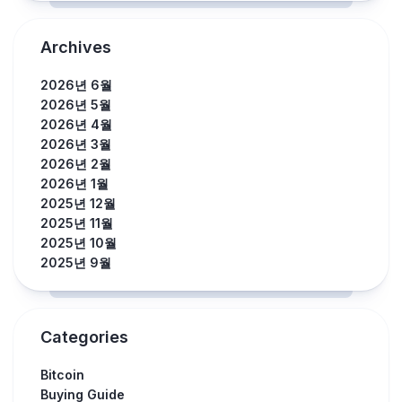
Archives
2026년 6월
2026년 5월
2026년 4월
2026년 3월
2026년 2월
2026년 1월
2025년 12월
2025년 11월
2025년 10월
2025년 9월
Categories
Bitcoin
Buying Guide