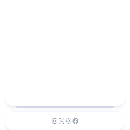
Instagram
X
Threads
Facebook