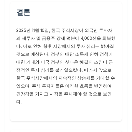
결론
2025년 11월 10일, 한국 주식시장이 외국인 투자자
의 재투자 및 금융주 강세 덕분에 4,000선을 회복했
다. 이로 인해 향후 시장에서의 투자 심리는 밝아질
것으로 예상된다. 정부의 배당 소득세 인하 정책에
대한 기대와 미국 정부의 셧다운 해결의 조짐이 긍
정적인 투자 심리를 불러일으켰다. 따라서 앞으로
한국 주식시장에서의 지속적인 상승세를 기대할 수
있으며, 주식 투자자들은 이러한 흐름을 반영하여
긴장감을 가지고 시장을 주시해야 할 것으로 보인
다.