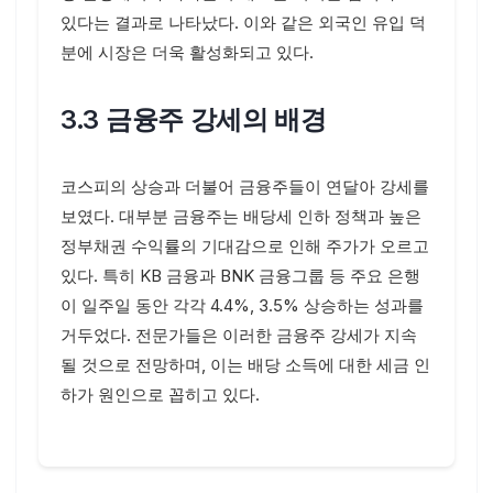
있다는 결과로 나타났다. 이와 같은 외국인 유입 덕
분에 시장은 더욱 활성화되고 있다.
3.3 금융주 강세의 배경
코스피의 상승과 더불어 금융주들이 연달아 강세를
보였다. 대부분 금융주는 배당세 인하 정책과 높은
정부채권 수익률의 기대감으로 인해 주가가 오르고
있다. 특히 KB 금융과 BNK 금융그룹 등 주요 은행
이 일주일 동안 각각 4.4%, 3.5% 상승하는 성과를
거두었다. 전문가들은 이러한 금융주 강세가 지속
될 것으로 전망하며, 이는 배당 소득에 대한 세금 인
하가 원인으로 꼽히고 있다.