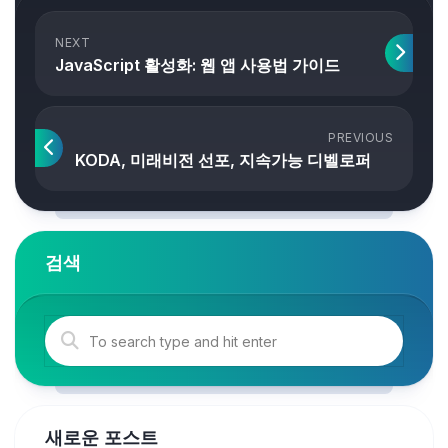
NEXT
JavaScript 활성화: 웹 앱 사용법 가이드
PREVIOUS
KODA, 미래비전 선포, 지속가능 디벨로퍼
검색
새로운 포스트