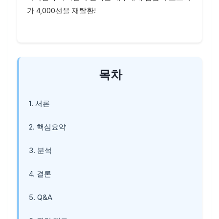
가 4,000선을 재탈환!
목차
1. 서론
2. 핵심요약
3. 분석
4. 결론
5. Q&A