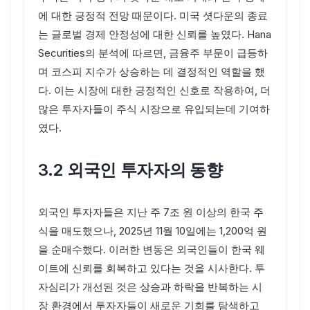
에 대한 긍정적 전망 때문이다. 미국 셧다운의 종료
는 글로벌 경제 안정성에 대한 신뢰를 높였다. Hana
Securities의 분석에 따르면, 금융주 부문이 급등하
며 코스피 지수가 상승하는 데 결정적인 역할을 했
다. 이는 시장에 대한 긍정적인 신호로 작용하여, 더
많은 투자자들이 주식 시장으로 유입되는데 기여하
였다.
3.2 외국인 투자자의 동향
외국인 투자자들은 지난 주 7조 원 이상의 한국 주
식을 매도했으나, 2025년 11월 10일에는 1,200억 원
을 순매수했다. 이러한 변동은 외국인들이 한국 웨
이트에 신뢰를 회복하고 있다는 것을 시사한다. 투
자심리가 개선된 것은 상승과 하락을 반복하는 시
장 환경에서 투자자들이 새로운 기회를 탐색하고