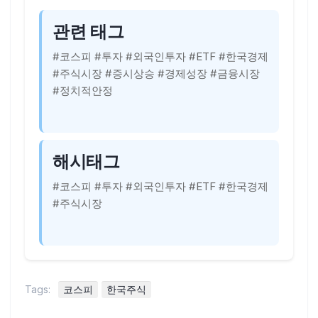
관련 태그
#코스피 #투자 #외국인투자 #ETF #한국경제
#주식시장 #증시상승 #경제성장 #금융시장
#정치적안정
해시태그
#코스피 #투자 #외국인투자 #ETF #한국경제
#주식시장
Tags:
코스피
한국주식