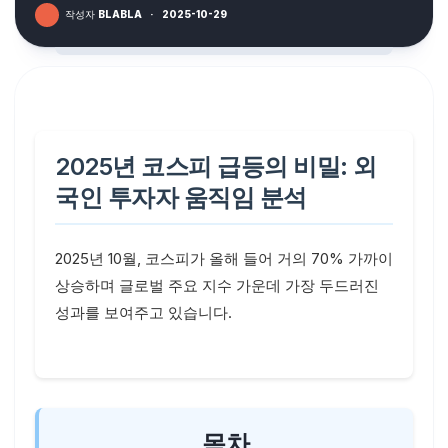
작성자
BLABLA
·
2025-10-29
2025년 코스피 급등의 비밀: 외
국인 투자자 움직임 분석
2025년 10월, 코스피가 올해 들어 거의 70% 가까이
상승하며 글로벌 주요 지수 가운데 가장 두드러진
성과를 보여주고 있습니다.
목차