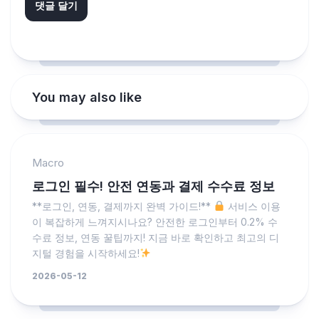
You may also like
Macro
로그인 필수! 안전 연동과 결제 수수료 정보
**로그인, 연동, 결제까지 완벽 가이드!**
서비스 이용
이 복잡하게 느껴지시나요? 안전한 로그인부터 0.2% 수
수료 정보, 연동 꿀팁까지! 지금 바로 확인하고 최고의 디
지털 경험을 시작하세요!
2026-05-12