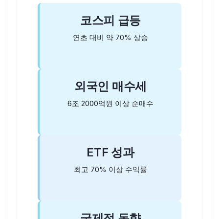
코스피 급등
연초 대비 약 70% 상승
외국인 매수세
6조 2000억원 이상 순매수
ETF 성과
최고 70% 이상 수익률
국제적 동향