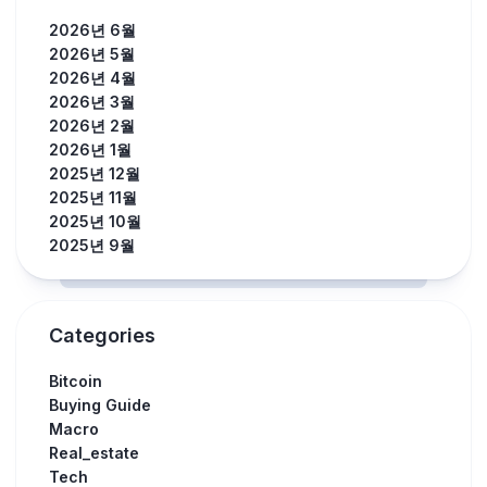
2026년 6월
2026년 5월
2026년 4월
2026년 3월
2026년 2월
2026년 1월
2025년 12월
2025년 11월
2025년 10월
2025년 9월
Categories
Bitcoin
Buying Guide
Macro
Real_estate
Tech