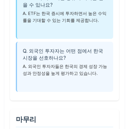
을 수 있나요?
A. ETF는 한국 증시에 투자하면서 높은 수익
률을 기대할 수 있는 기회를 제공합니다.
Q. 외국인 투자자는 어떤 점에서 한국
시장을 선호하나요?
A. 외국인 투자자들은 한국의 경제 성장 가능
성과 안정성을 높게 평가하고 있습니다.
마무리