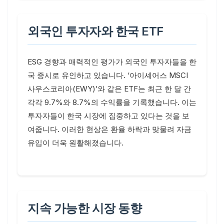
외국인 투자자와 한국 ETF
ESG 경향과 매력적인 평가가 외국인 투자자들을 한
국 증시로 유인하고 있습니다. ‘아이셰어스 MSCI
사우스코리아(EWY)’와 같은 ETF는 최근 한 달 간
각각 9.7%와 8.7%의 수익률을 기록했습니다. 이는
투자자들이 한국 시장에 집중하고 있다는 것을 보
여줍니다. 이러한 현상은 환율 하락과 맞물려 자금
유입이 더욱 원활해졌습니다.
지속 가능한 시장 동향