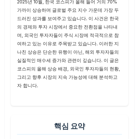
2025년 10월, 한국 코스피가 올해 들어 거의 70%
가까이 상승하며 글로벌 주요 지수 가운데 가장 두
드러진 성과를 보여주고 있습니다. 이 사건은 한국
의 경제와 투자 시장에서 중요한 전환점을 나타내
며, 외국인 투자자들이 주식 시장에 적극적으로 참
여하고 있는 이유로 주목받고 있습니다. 이러한 지
나친 상승은 단순한 유행이 아닌, 해외 투자자들의
실질적인 매수세 증가와 관련이 깊습니다. 이 글은
코스피의 올해 상승 배경, 외국인 투자자들의 현황,
그리고 향후 시장의 지속 가능성에 대해 분석하고
자 합니다.
핵심 요약