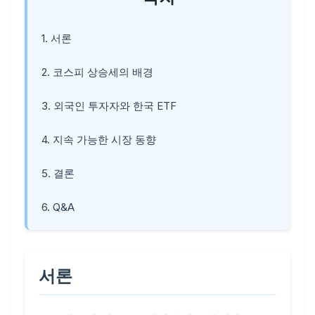
1. 서론
2. 코스피 상승세의 배경
3. 외국인 투자자와 한국 ETF
4. 지속 가능한 시장 동향
5. 결론
6. Q&A
서론