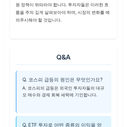
원 정책이 뒤따라야 합니다. 투자자들은 이러한 흐
름을 주의 깊게 살펴보아야 하며, 시장의 변화를 예
의주시해야 할 것입니다.
Q&A
Q. 코스피 급등의 원인은 무엇인가요?
A. 코스피의 급등은 외국인 투자자들의 대규
모 매수와 경제 회복 세력에 기인합니다.
Q. ETF 투자로 어떤 종류의 이익을 얻