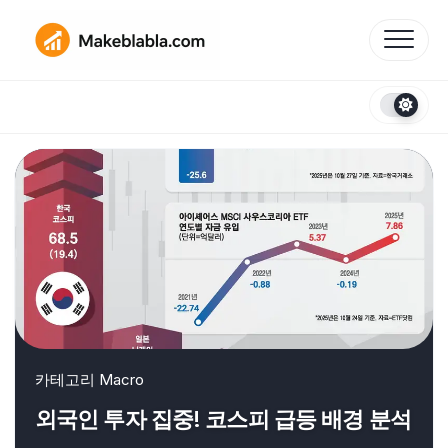
Skip
to
content
카테고리
Macro
외국인 투자 집중! 코스피 급등 배경 분석