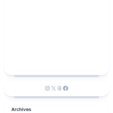
Instagram
X
Threads
Facebook
Archives