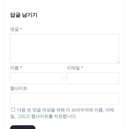
답글 남기기
댓글
*
이름
*
이메일
*
웹사이트
다음 번 댓글 작성을 위해 이 브라우저에 이름, 이메
일, 그리고 웹사이트를 저장합니다.