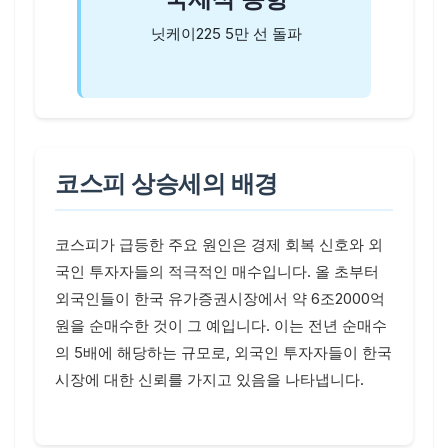
닛케이225 5만 선 돌파
코스피 상승세의 배경
코스피가 급등한 주요 원인은 경제 회복 신호와 외
국인 투자자들의 적극적인 매수입니다. 올 초부터
외국인들이 한국 유가증권시장에서 약 6조2000억
원을 순매수한 것이 그 예입니다. 이는 전년 순매수
의 5배에 해당하는 규모로, 외국인 투자자들이 한국
시장에 대한 신뢰를 가지고 있음을 나타냅니다.