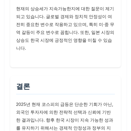
현재의 상승세가 지속가능한지에 대한 질문이 제기
되고 있습니다. 글로벌 경제와 정치적 안정성이 여
전히 중요한 변수로 작용하고 있으며, 특히 미·중 무
역 갈등이 주요 변수로 꼽힙니다. 또한, 일본 시장의
상승도 한국 시장에 긍정적인 영향을 미칠 수 있습
니다.
결론
2025년 현재 코스피의 급등은 단순한 기회가 아닌,
외국인 투자자에 의한 전략적 선택과 신뢰에 기반
한 결과입니다. 향후 한국 시장이 지속 가능한 성과
를 유지하기 위해서는 경제적 안정성과 정부의 지