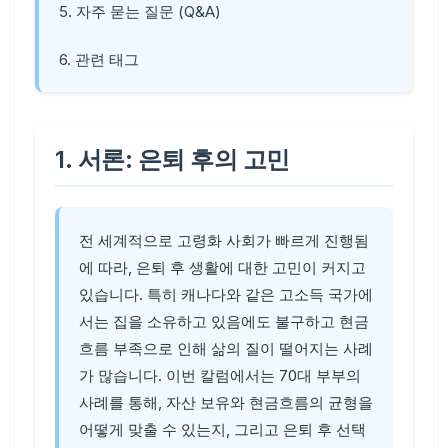
5. 자주 묻는 질문 (Q&A)
6. 관련 태그
1. 서론: 은퇴 후의 고민
전 세계적으로 고령화 사회가 빠르게 진행됨
에 따라, 은퇴 후 생활에 대한 고민이 커지고
있습니다. 특히 캐나다와 같은 고소득 국가에
서는 집을 소유하고 있음에도 불구하고 현금
흐름 부족으로 인해 삶의 질이 떨어지는 사례
가 많습니다. 이번 칼럼에서는 70대 부부의
사례를 통해, 자산 보유와 현금흐름의 균형을
어떻게 맞출 수 있는지, 그리고 은퇴 후 선택