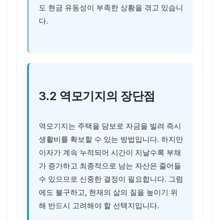
도 현금 유동성이 부족한 상황을 겪고 있습니
다.
3.2 역모기지의 장단점
역모기지는 주택을 담보로 자금을 빌려 즉시
생활비를 확보할 수 있는 방법입니다. 하지만
이자가 계속 누적되어 시간이 지날수록 부채
가 증가하고 최종적으로 남는 자산은 줄어들
수 있으므로 신중한 결정이 필요합니다. 그럼
에도 불구하고, 현재의 삶의 질을 높이기 위
해 반드시 고려해야 할 선택지입니다.