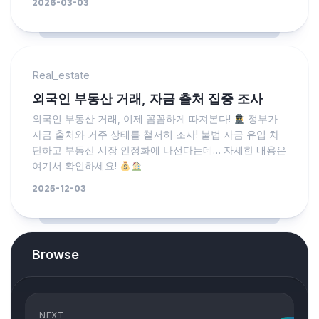
2026-03-03
Real_estate
외국인 부동산 거래, 자금 출처 집중 조사
외국인 부동산 거래, 이제 꼼꼼하게 따져본다!
정부가
자금 출처와 거주 상태를 철저히 조사! 불법 자금 유입 차
단하고 부동산 시장 안정화에 나선다는데… 자세한 내용은
여기서 확인하세요!
2025-12-03
Browse
NEXT