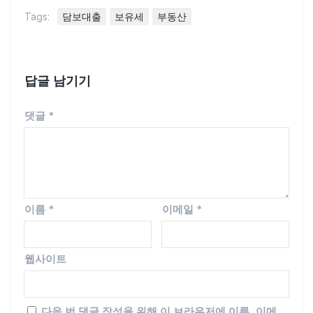
Tags:
담보대출
보유세
부동산
답글 남기기
댓글
*
이름
*
이메일
*
웹사이트
다음 번 댓글 작성을 위해 이 브라우저에 이름, 이메