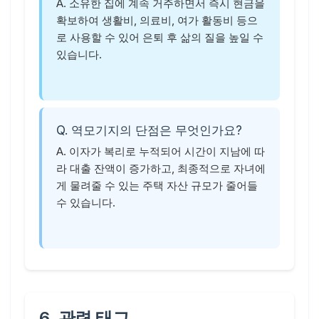
A. 소유한 집에 계속 거주하면서 즉시 현금을
확보하여 생활비, 의료비, 여가 활동비 등으
로 사용할 수 있어 은퇴 후 삶의 질을 높일 수
있습니다.
Q. 역모기지의 단점은 무엇인가요?
A. 이자가 복리로 누적되어 시간이 지남에 따
라 대출 잔액이 증가하고, 최종적으로 자녀에
게 물려줄 수 있는 주택 자산 규모가 줄어들
수 있습니다.
6. 관련 태그