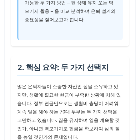
가능한 두 가지 방법 – 현 상태 유지 또는 역
모기지 활용 – 을 비교 분석하며 은퇴 설계의
중요성을 짚어보고자 합니다.
2. 핵심 요약: 두 가지 선택지
많은 은퇴자들이 소중한 자산인 집을 소유하고 있
지만, 생활에 필요한 현금이 부족한 상황에 처해 있
습니다. 정부 연금만으로는 생활비 충당이 어려워
계속 일을 해야 하는 70대 부부는 두 가지 선택을
고민하고 있습니다. 집을 유지하며 일을 계속할 것
인가, 아니면 역모기지로 현금을 확보하여 삶의 질
을 높일 것인가의 문제입니다.