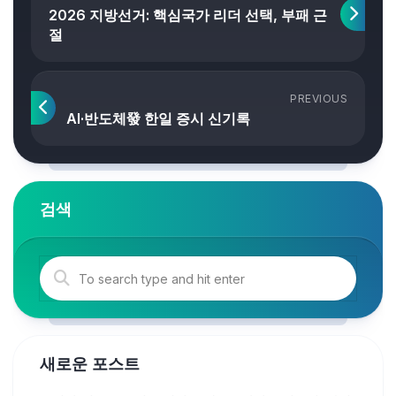
2026 지방선거: 핵심국가 리더 선택, 부패 근
절
PREVIOUS
AI·반도체發 한일 증시 신기록
검색
새로운 포스트