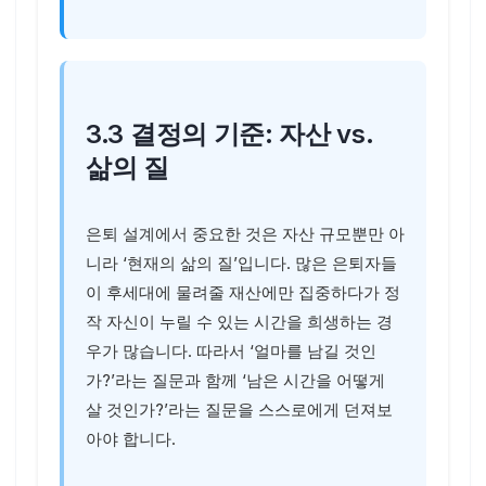
3.3 결정의 기준: 자산 vs.
삶의 질
은퇴 설계에서 중요한 것은 자산 규모뿐만 아
니라 ‘현재의 삶의 질’입니다. 많은 은퇴자들
이 후세대에 물려줄 재산에만 집중하다가 정
작 자신이 누릴 수 있는 시간을 희생하는 경
우가 많습니다. 따라서 ‘얼마를 남길 것인
가?’라는 질문과 함께 ‘남은 시간을 어떻게
살 것인가?’라는 질문을 스스로에게 던져보
아야 합니다.