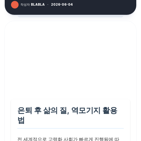
작성자
BLABLA
·
2026-06-04
은퇴 후 삶의 질, 역모기지 활용
법
전 세계적으로 고령화 사회가 빠르게 진행됨에 따