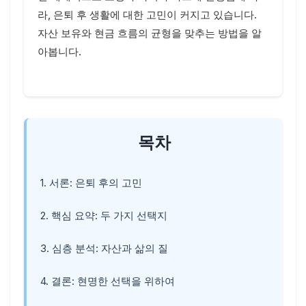
라, 은퇴 후 생활에 대한 고민이 커지고 있습니다.
자산 보유와 현금 흐름의 균형을 맞추는 방법을 알
아봅니다.
목차
1. 서론: 은퇴 후의 고민
2. 핵심 요약: 두 가지 선택지
3. 심층 분석: 자산과 삶의 질
4. 결론: 현명한 선택을 위하여