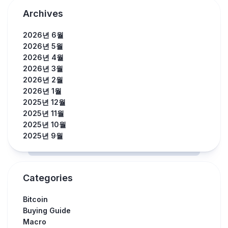
Archives
2026년 6월
2026년 5월
2026년 4월
2026년 3월
2026년 2월
2026년 1월
2025년 12월
2025년 11월
2025년 10월
2025년 9월
Categories
Bitcoin
Buying Guide
Macro