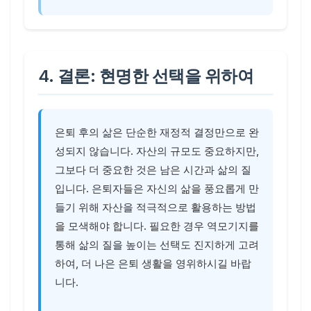
4. 결론: 현명한 선택을 위하여
은퇴 후의 삶은 단순한 재정적 결정만으로 완
성되지 않습니다. 자산의 규모도 중요하지만,
그보다 더 중요한 것은 남은 시간과 삶의 질
입니다. 은퇴자들은 자신의 삶을 풍요롭게 만
들기 위해 자산을 적극적으로 활용하는 방법
을 모색해야 합니다. 필요한 경우 역모기지를
통해 삶의 질을 높이는 선택도 진지하게 고려
하여, 더 나은 은퇴 생활을 영위하시길 바랍
니다.