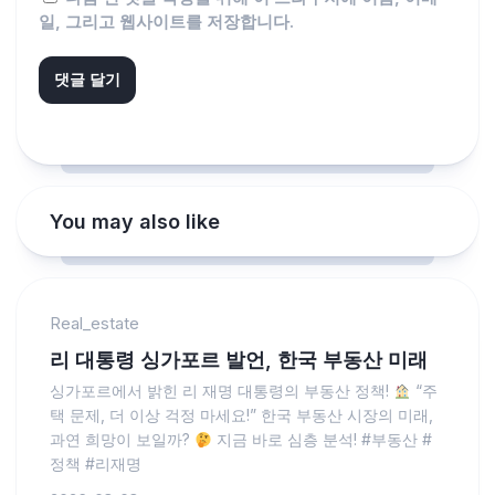
일, 그리고 웹사이트를 저장합니다.
You may also like
Real_estate
리 대통령 싱가포르 발언, 한국 부동산 미래
싱가포르에서 밝힌 리 재명 대통령의 부동산 정책!
“주
택 문제, 더 이상 걱정 마세요!” 한국 부동산 시장의 미래,
과연 희망이 보일까?
지금 바로 심층 분석! #부동산 #
정책 #리재명