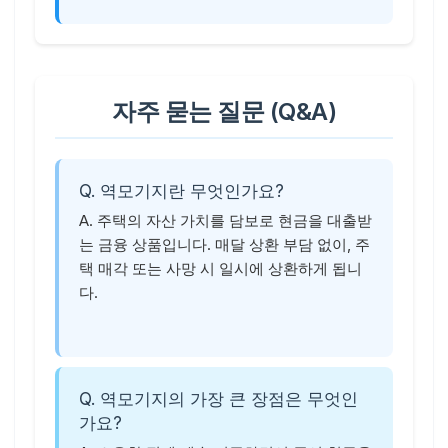
자주 묻는 질문 (Q&A)
Q. 역모기지란 무엇인가요?
A. 주택의 자산 가치를 담보로 현금을 대출받
는 금융 상품입니다. 매달 상환 부담 없이, 주
택 매각 또는 사망 시 일시에 상환하게 됩니
다.
Q. 역모기지의 가장 큰 장점은 무엇인
가요?