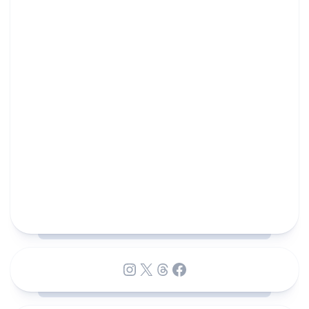
Instagram
X
Threads
Facebook