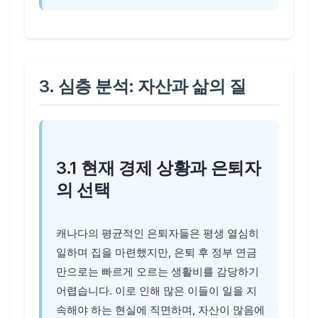
3. 심층 분석: 자산과 삶의 질
3.1 현재 경제 상황과 은퇴자
의 선택
캐나다의 평균적인 은퇴자들은 평생 열심히
일하며 집을 마련했지만, 은퇴 후 정부 연금
만으로는 빠르게 오르는 생활비를 감당하기
어렵습니다. 이로 인해 많은 이들이 일을 지
속해야 하는 현실에 직면하며, 자산이 많음에