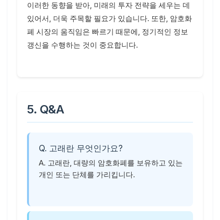
이러한 동향을 받아, 미래의 투자 전략을 세우는 데
있어서, 더욱 주목할 필요가 있습니다. 또한, 암호화
폐 시장의 움직임은 빠르기 때문에, 정기적인 정보
갱신을 수행하는 것이 중요합니다.
5. Q&A
Q. 고래란 무엇인가요?
A. 고래란, 대량의 암호화폐를 보유하고 있는
개인 또는 단체를 가리킵니다.