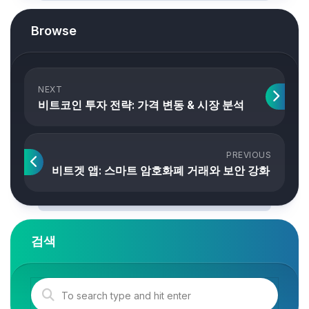
Browse
NEXT
비트코인 투자 전략: 가격 변동 & 시장 분석
PREVIOUS
비트겟 앱: 스마트 암호화폐 거래와 보안 강화
검색