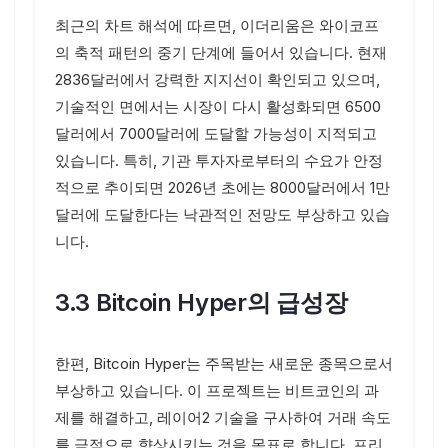
최근의 차트 해석에 따르면, 이더리움은 와이코프
의 축적 패턴의 중기 단계에 들어서 있습니다. 현재
2836달러에서 강력한 지지선이 확인되고 있으며,
기술적인 면에서는 시장이 다시 활성화되면 6500
달러에서 7000달러에 도달할 가능성이 지적되고
있습니다. 특히, 기관 투자자로부터의 수요가 안정
적으로 추이되면 2026년 초에는 8000달러에서 1만
달러에 도달한다는 낙관적인 전망도 부상하고 있습
니다.
3.3 Bitcoin Hyper의 급성장
한편, Bitcoin Hyper는 주목받는 새로운 종목으로서
부상하고 있습니다. 이 프로젝트는 비트코인의 과
제를 해결하고, 레이어2 기술을 구사하여 거래 속도
를 극적으로 향상시키는 것을 목표로 합니다. 프리