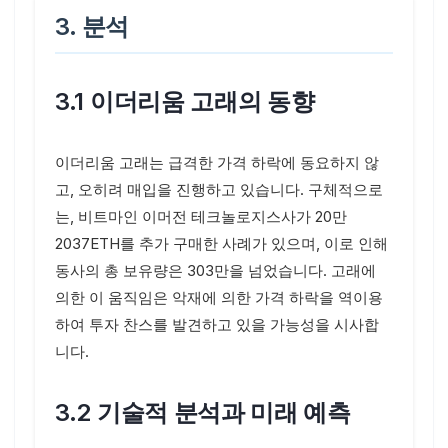
3. 분석
3.1 이더리움 고래의 동향
이더리움 고래는 급격한 가격 하락에 동요하지 않
고, 오히려 매입을 진행하고 있습니다. 구체적으로
는, 비트마인 이머전 테크놀로지스사가 20만
2037ETH를 추가 구매한 사례가 있으며, 이로 인해
동사의 총 보유량은 303만을 넘었습니다. 고래에
의한 이 움직임은 악재에 의한 가격 하락을 역이용
하여 투자 찬스를 발견하고 있을 가능성을 시사합
니다.
3.2 기술적 분석과 미래 예측