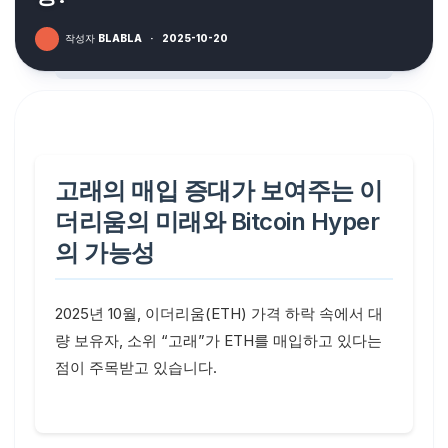
작성자
BLABLA
·
2025-10-20
고래의 매입 증대가 보여주는 이
더리움의 미래와 Bitcoin Hyper
의 가능성
2025년 10월, 이더리움(ETH) 가격 하락 속에서 대
량 보유자, 소위 “고래”가 ETH를 매입하고 있다는
점이 주목받고 있습니다.