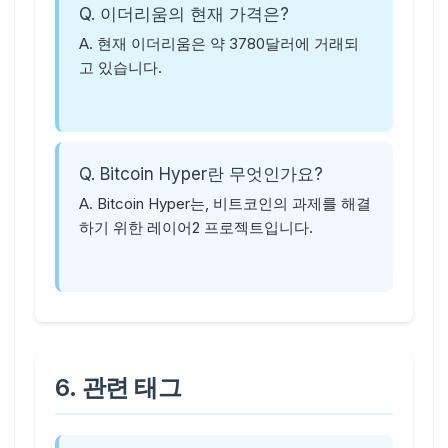
Q. 이더리움의 현재 가격은?
A. 현재 이더리움은 약 3780달러에 거래되
고 있습니다.
Q. Bitcoin Hyper란 무엇인가요?
A. Bitcoin Hyper는, 비트코인의 과제를 해결
하기 위한 레이어2 프로젝트입니다.
6. 관련 태그