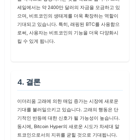
세일에서는 약 2400만 달러의 자금을 모금하고 있
으며, 비트코인의 생태계를 더욱 확장하는 역할이
기대되고 있습니다. 특히, 래핑된 BTC를 사용함으
로써, 사용자는 비트코인의 기능을 더욱 다양화시
킬 수 있게 됩니다.
4. 결론
이더리움 고래에 의한 매입 증가는 시장에 새로운
기대를 불러일으키고 있습니다. 고래의 행동은 단
기적인 반등에 대한 신호가 될 가능성이 높습니다.
동시에, Bitcoin Hyper의 새로운 시도가 차세대 알
트코인으로서의 지위를 굳힐 것으로 기대됩니다.