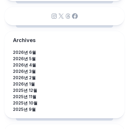
Instagram
X
Threads
Facebook
Archives
2026년 6월
2026년 5월
2026년 4월
2026년 3월
2026년 2월
2026년 1월
2025년 12월
2025년 11월
2025년 10월
2025년 9월