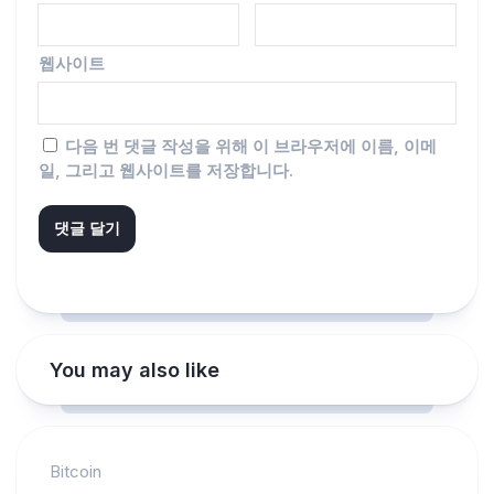
웹사이트
다음 번 댓글 작성을 위해 이 브라우저에 이름, 이메
일, 그리고 웹사이트를 저장합니다.
You may also like
Bitcoin