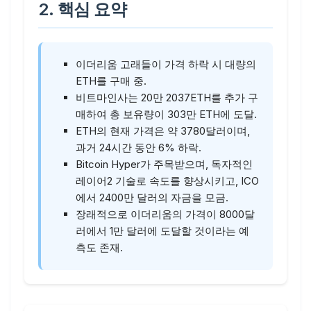
2. 핵심 요약
이더리움 고래들이 가격 하락 시 대량의
ETH를 구매 중.
비트마인사는 20만 2037ETH를 추가 구
매하여 총 보유량이 303만 ETH에 도달.
ETH의 현재 가격은 약 3780달러이며,
과거 24시간 동안 6% 하락.
Bitcoin Hyper가 주목받으며, 독자적인
레이어2 기술로 속도를 향상시키고, ICO
에서 2400만 달러의 자금을 모금.
장래적으로 이더리움의 가격이 8000달
러에서 1만 달러에 도달할 것이라는 예
측도 존재.