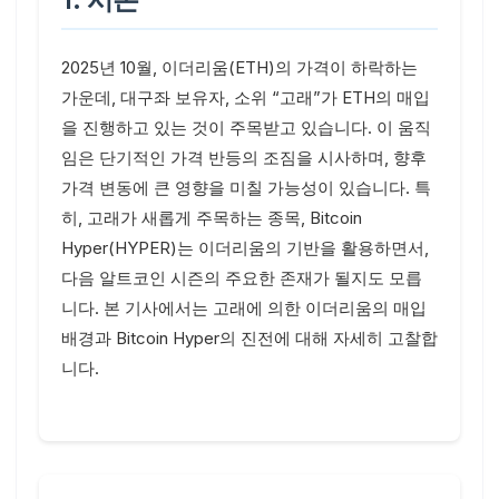
2025년 10월, 이더리움(ETH)의 가격이 하락하는
가운데, 대구좌 보유자, 소위 “고래”가 ETH의 매입
을 진행하고 있는 것이 주목받고 있습니다. 이 움직
임은 단기적인 가격 반등의 조짐을 시사하며, 향후
가격 변동에 큰 영향을 미칠 가능성이 있습니다. 특
히, 고래가 새롭게 주목하는 종목, Bitcoin
Hyper(HYPER)는 이더리움의 기반을 활용하면서,
다음 알트코인 시즌의 주요한 존재가 될지도 모릅
니다. 본 기사에서는 고래에 의한 이더리움의 매입
배경과 Bitcoin Hyper의 진전에 대해 자세히 고찰합
니다.