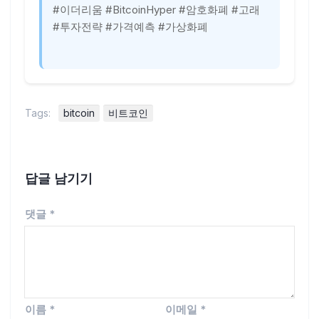
#이더리움 #BitcoinHyper #암호화폐 #고래
#투자전략 #가격예측 #가상화폐
Tags:
bitcoin
비트코인
답글 남기기
댓글
*
이름
*
이메일
*