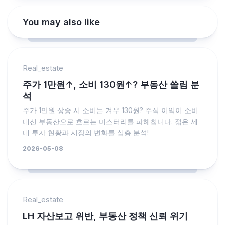
You may also like
Real_estate
주가 1만원↑, 소비 130원↑? 부동산 쏠림 분
석
주가 1만원 상승 시 소비는 겨우 130원? 주식 이익이 소비
대신 부동산으로 흐르는 미스터리를 파헤칩니다. 젊은 세
대 투자 현황과 시장의 변화를 심층 분석!
2026-05-08
Real_estate
LH 자산보고 위반, 부동산 정책 신뢰 위기