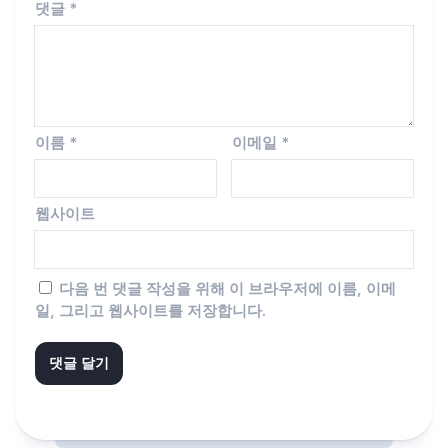
댓글
*
이름
*
이메일
*
웹사이트
다음 번 댓글 작성을 위해 이 브라우저에 이름, 이메
일, 그리고 웹사이트를 저장합니다.