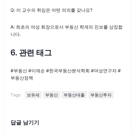
Q: 이 교수의 취임은 어떤 의의를 갖나요?
A: 최초의 여성 회장으로서 부동산 학계의 진보를 상징합
니다.
6. 관련 태그
#부동산 #이재순 #한국부동산분석학회 #여성연구자 #
부동산정책
Tags:
보유세
부동산
부동산대출
부동산투자
답글 남기기