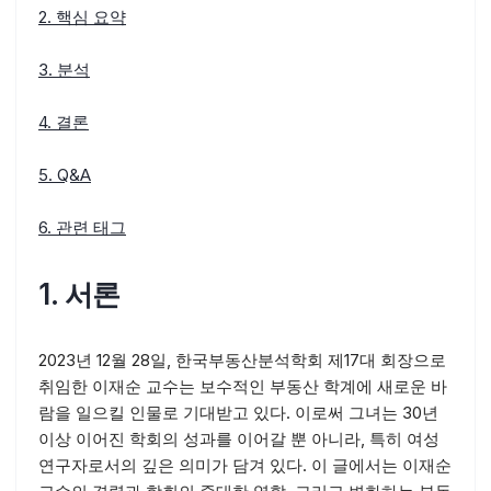
2. 핵심 요약
3. 분석
4. 결론
5. Q&A
6. 관련 태그
1. 서론
2023년 12월 28일, 한국부동산분석학회 제17대 회장으로
취임한 이재순 교수는 보수적인 부동산 학계에 새로운 바
람을 일으킬 인물로 기대받고 있다. 이로써 그녀는 30년
이상 이어진 학회의 성과를 이어갈 뿐 아니라, 특히 여성
연구자로서의 깊은 의미가 담겨 있다. 이 글에서는 이재순