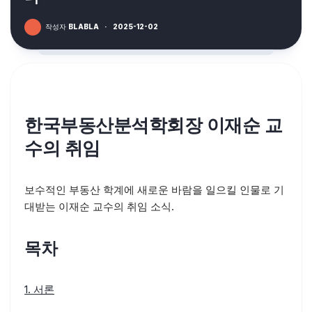
작성자
BLABLA
·
2025-12-02
한국부동산분석학회장 이재순 교
수의 취임
보수적인 부동산 학계에 새로운 바람을 일으킬 인물로 기
대받는 이재순 교수의 취임 소식.
목차
1. 서론