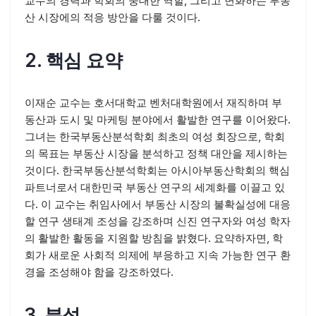
교수의 경력과 학회의 중대한 역할, 그리고 변화하는 부동
산 시장에의 적응 방안을 다룰 것이다.
2. 핵심 요약
이재순 교수는 호서대학교 벤처대학원에서 재직하며 부
동산과 도시 및 마케팅 분야에서 활발한 연구를 이어왔다.
그녀는 한국부동산분석학회 최초의 여성 회장으로, 학회
의 목표는 부동산 시장을 분석하고 정책 대안을 제시하는
것이다. 한국부동산분석학회는 아시아부동산학회의 핵심
파트너로서 대한민국 부동산 연구의 세계화를 이끌고 있
다. 이 교수는 취임사에서 부동산 시장의 불확실성에 대응
할 연구 생태계 조성을 강조하며 신진 연구자와 여성 학자
의 활발한 활동을 지원할 방침을 밝혔다. 요약하자면, 학
회가 새로운 사회적 의제에 부응하고 지속 가능한 연구 환
경을 조성해야 함을 강조하였다.
3. 분석