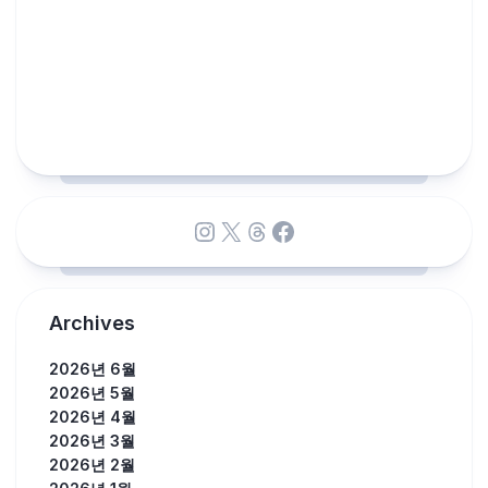
Instagram
X
Threads
Facebook
Archives
2026년 6월
2026년 5월
2026년 4월
2026년 3월
2026년 2월