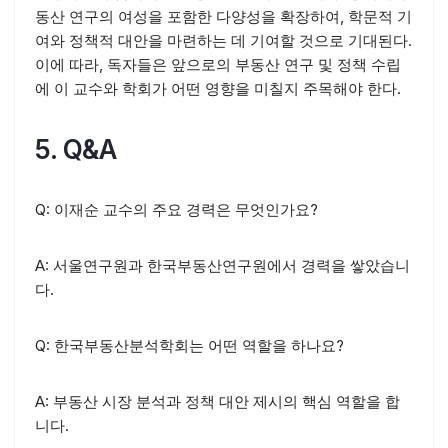
동산 연구의 여성을 포함한 다양성을 확장하여, 학문적 기
여와 정책적 대안을 마련하는 데 기여할 것으로 기대된다.
이에 따라, 독자들은 앞으로의 부동산 연구 및 정책 수립
에 이 교수와 학회가 어떤 영향을 미칠지 주목해야 한다.
5. Q&A
Q: 이재순 교수의 주요 경력은 무엇인가요?
A: 서울연구원과 한국부동산연구원에서 경력을 쌓았습니
다.
Q: 한국부동산분석학회는 어떤 역할을 하나요?
A: 부동산 시장 분석과 정책 대안 제시의 핵심 역할을 합
니다.