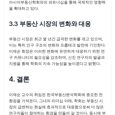
아시아부동산학회와의 파트너십을 통해 국제적인 영향력
을 확대하고 있다.
3.3 부동산 시장의 변화와 대응
부동산 시장은 최근 몇 년간 급격한 변화를 겪고 있으며,
이는 특히 인구 구조의 변화와 프롭테크 발전에 기인한다.
이재순 회장은 이러한 변화에 유연하게 대응하기 위한 연
구 커뮤니티의 필요성을 강조하며, 신진 연구자의 발굴과
지원을 통해 학회의 지속 가능성을 높이겠다고 밝혔다.
4. 결론
이재순 교수의 취임은 한국부동산분석학회에 중요한 전
환점을 가져온다. 그녀의 리더십 아래, 학회는 부동산 시
장의 급변하는 현실에 효과적으로 대응함으로써 더 많은
연구자들이 참여하는 환경을 만들어 갈 것이다. 동시에 부