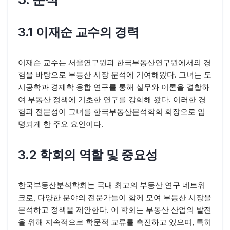
3.1 이재순 교수의 경력
이재순 교수는 서울연구원과 한국부동산연구원에서의 경
험을 바탕으로 부동산 시장 분석에 기여해왔다. 그녀는 도
시공학과 경제학 융합 연구를 통해 실무와 이론을 결합하
여 부동산 정책에 기초한 연구를 강화해 왔다. 이러한 경
험과 전문성이 그녀를 한국부동산분석학회 회장으로 임
명되게 한 주요 요인이다.
3.2 학회의 역할 및 중요성
한국부동산분석학회는 국내 최고의 부동산 연구 네트워
크로, 다양한 분야의 전문가들이 함께 모여 부동산 시장을
분석하고 정책을 제안한다. 이 학회는 부동산 산업의 발전
을 위해 지속적으로 학문적 교류를 촉진하고 있으며, 특히