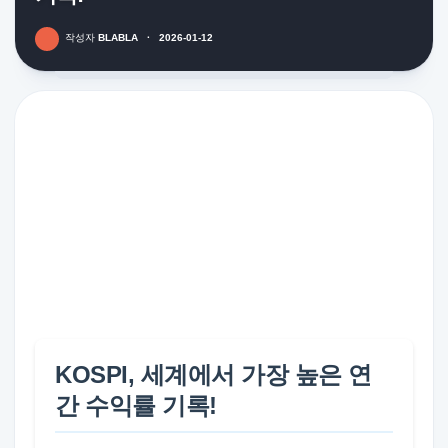
작성자
BLABLA
·
2026-01-12
KOSPI, 세계에서 가장 높은 연
간 수익률 기록!