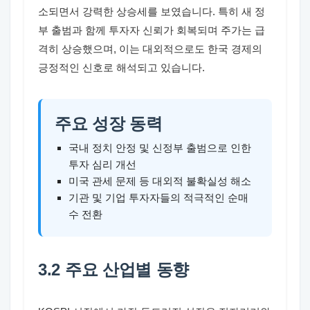
소되면서 강력한 상승세를 보였습니다. 특히 새 정
부 출범과 함께 투자자 신뢰가 회복되며 주가는 급
격히 상승했으며, 이는 대외적으로도 한국 경제의
긍정적인 신호로 해석되고 있습니다.
주요 성장 동력
국내 정치 안정 및 신정부 출범으로 인한
투자 심리 개선
미국 관세 문제 등 대외적 불확실성 해소
기관 및 기업 투자자들의 적극적인 순매
수 전환
3.2 주요 산업별 동향