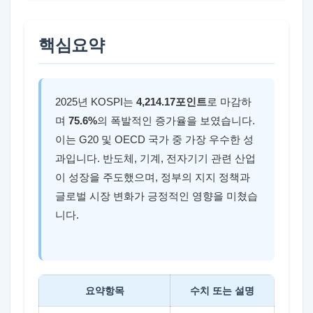
핵심요약
2025년 KOSPI는
4,214.17포인트
로 마감하
며
75.6%
의 폭발적인 증가율을 보였습니다.
이는 G20 및 OECD 국가 중 가장 우수한 성
과입니다. 반도체, 기계, 전자기기 관련 산업
이 성장을 주도했으며, 정부의 지지 정책과
글로벌 시장 변화가 긍정적인 영향을 미쳤습
니다.
요약항목
수치 또는 설명