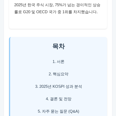
2025년 한국 주식 시장, 75%가 넘는 경이적인 상승
률로 G20 및 OECD 국가 중 1위를 차지했습니다.
목차
1. 서론
2. 핵심요약
3. 2025년 KOSPI 성과 분석
4. 결론 및 전망
5. 자주 묻는 질문 (Q&A)