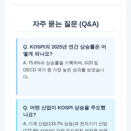
자주 묻는 질문 (Q&A)
Q. KOSPI의 2025년 연간 상승률은 어
떻게 되나요?
A. 75.6%의 상승률을 기록하며, G20 및
OECD 국가 중 가장 높은 성과를 보였습니
다.
Q. 어떤 산업이 KOSPI 상승을 주도했
나요?
A. 기계 산업(133.7% 상승)과 전자기기 산업
(127.9% 상승)이 가장 두드러진 성장을 보였