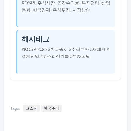
KOSPI, 주식시장, 연간수익률, 투자전략, 산업
동향, 한국경제, 주식투자, 시장상승
해시태그
#KOSPI2025 #한국증시 #주식투자 #재테크 #
경제전망 #코스피신기록 #투자꿀팁
Tags:
코스피
한국주식