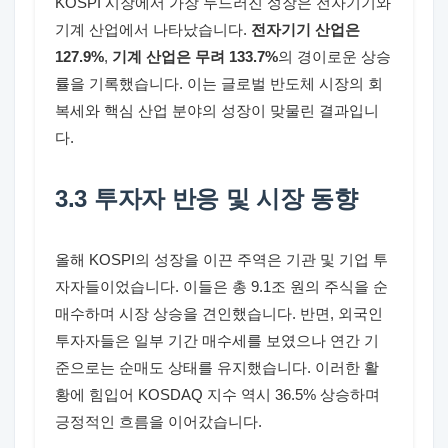
KOSPI 시장에서 가장 두드러진 성장은 전자기기와
기계 산업에서 나타났습니다.
전자기기 산업은
127.9%
,
기계 산업은 무려 133.7%
의 경이로운 상승
률을 기록했습니다. 이는 글로벌 반도체 시장의 회
복세와 핵심 산업 분야의 성장이 맞물린 결과입니
다.
3.3 투자자 반응 및 시장 동향
올해 KOSPI의 성장을 이끈 주역은 기관 및 기업 투
자자들이었습니다. 이들은 총 9.1조 원의 주식을 순
매수하며 시장 상승을 견인했습니다. 반면, 외국인
투자자들은 일부 기간 매수세를 보였으나 연간 기
준으로는 순매도 상태를 유지했습니다. 이러한 활
황에 힘입어 KOSDAQ 지수 역시 36.5% 상승하며
긍정적인 흐름을 이어갔습니다.