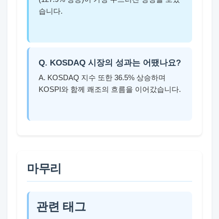
습니다.
Q. KOSDAQ 시장의 성과는 어땠나요?
A. KOSDAQ 지수 또한 36.5% 상승하며
KOSPI와 함께 쾌조의 흐름을 이어갔습니다.
마무리
관련 태그