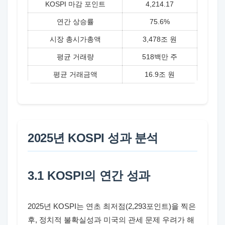
KOSPI 마감 포인트
4,214.17
연간 상승률
75.6%
시장 총시가총액
3,478조 원
평균 거래량
518백만 주
평균 거래금액
16.9조 원
2025년 KOSPI 성과 분석
3.1 KOSPI의 연간 성과
2025년 KOSPI는 연초 최저점(2,293포인트)을 찍은
후, 정치적 불확실성과 미국의 관세 문제 우려가 해