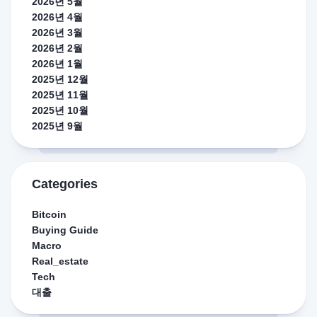
2026년 5월
2026년 4월
2026년 3월
2026년 2월
2026년 1월
2025년 12월
2025년 11월
2025년 10월
2025년 9월
Categories
Bitcoin
Buying Guide
Macro
Real_estate
Tech
대출