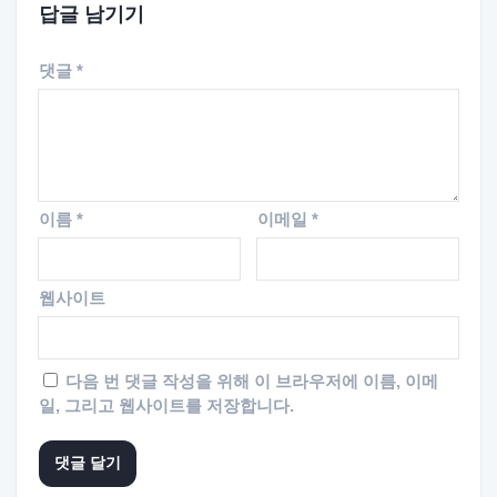
답글 남기기
댓글
*
이름
*
이메일
*
웹사이트
다음 번 댓글 작성을 위해 이 브라우저에 이름, 이메
일, 그리고 웹사이트를 저장합니다.