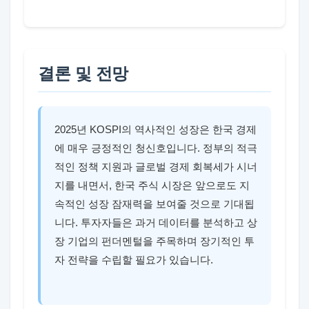
결론 및 전망
2025년 KOSPI의 역사적인 성장은 한국 경제
에 매우 긍정적인 청신호입니다. 정부의 적극
적인 정책 지원과 글로벌 경제 회복세가 시너
지를 내면서, 한국 주식 시장은 앞으로도 지
속적인 성장 잠재력을 보여줄 것으로 기대됩
니다. 투자자들은 과거 데이터를 분석하고 상
장 기업의 펀더멘털을 주목하며 장기적인 투
자 전략을 수립할 필요가 있습니다.