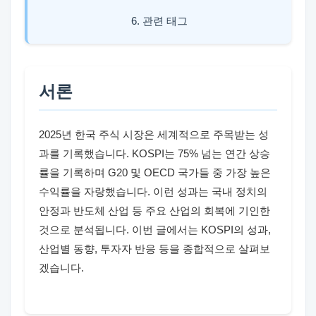
6. 관련 태그
서론
2025년 한국 주식 시장은 세계적으로 주목받는 성
과를 기록했습니다. KOSPI는 75% 넘는 연간 상승
률을 기록하며 G20 및 OECD 국가들 중 가장 높은
수익률을 자랑했습니다. 이런 성과는 국내 정치의
안정과 반도체 산업 등 주요 산업의 회복에 기인한
것으로 분석됩니다. 이번 글에서는 KOSPI의 성과,
산업별 동향, 투자자 반응 등을 종합적으로 살펴보
겠습니다.