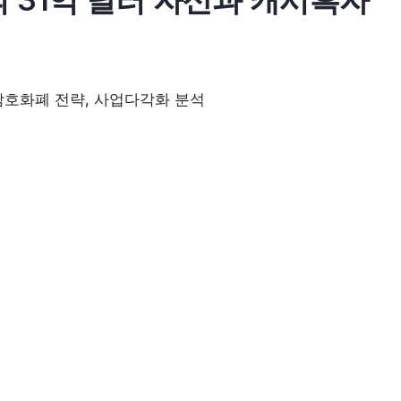
호화폐 전략, 사업다각화 분석