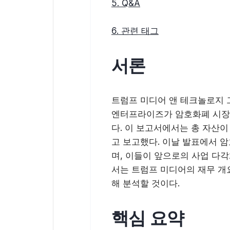
5. Q&A
6. 관련 태그
서론
트럼프 미디어 앤 테크놀로지 그
엔터프라이즈가 암호화폐 시장
다. 이 보고서에서는 총 자산이
고 보고했다. 이날 발표에서 
며, 이들이 앞으로의 사업 다각
서는 트럼프 미디어의 재무 개
해 분석할 것이다.
핵심 요약