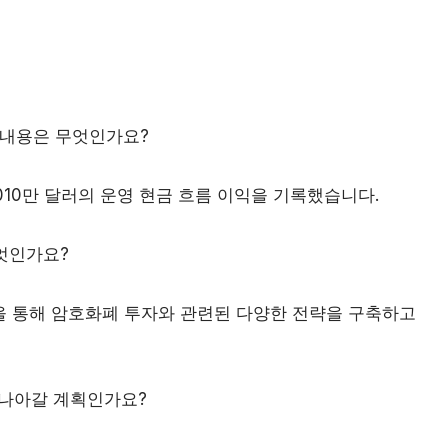
요 내용은 무엇인가요?
 1010만 달러의 운영 현금 흐름 이익을 기록했습니다.
무엇인가요?
트너십을 통해 암호화폐 투자와 관련된 다양한 전략을 구축하고
 나아갈 계획인가요?