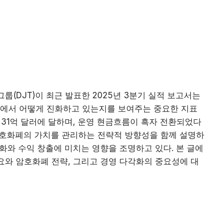
룹(DJT)이 최근 발표한 2025년 3분기 실적 보고서는
에서 어떻게 진화하고 있는지를 보여주는 중요한 지표
 31억 달러에 달하며, 운영 현금흐름이 흑자 전환되었다
암호화폐의 가치를 관리하는 전략적 방향성을 함께 설명하
화와 수익 창출에 미치는 영향을 조명하고 있다. 본 글에
요와 암호화폐 전략, 그리고 경영 다각화의 중요성에 대