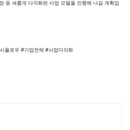
시장 등 새롭게 다각화된 사업 모델을 진행해 나갈 계획입
캐시플로우 #기업전략 #사업다각화