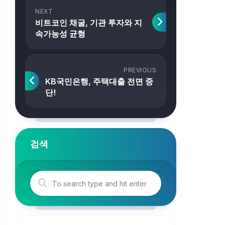
NEXT
비트코인 채굴, 기관 투자와 지
속가능성 균형
PREVIOUS
KB국민은행, 주택대출 전면 중
단!
검색