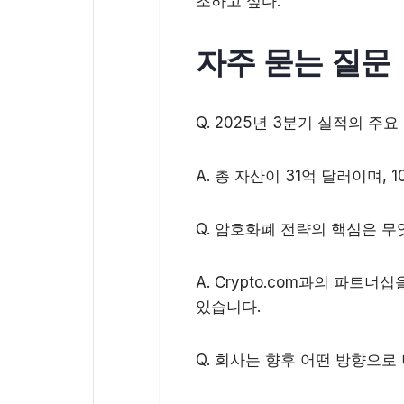
조하고 싶다.
자주 묻는 질문
Q. 2025년 3분기 실적의 주
A. 총 자산이 31억 달러이며,
Q. 암호화폐 전략의 핵심은 
A. Crypto.com과의 파
있습니다.
Q. 회사는 향후 어떤 방향으로