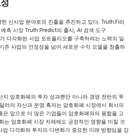
요성
 신사업 분야로의 진출을 추진하고 있다. Truth.Fi라
 시장 Truth Predict의 출시, AI 검색 도구
은 회사가 다각화된 사업 포트폴리오를 구축하려는 노력의 일
 기존 사업의 안정성을 넘어 새로운 수익 모델을 창출하
단지 암호화폐의 투자 성과뿐만 아니라 경영 전반의 투
억 달러의 자산과 운영 흑자는 암호화폐 시장에서 회사의
름은 앞으로 더 많은 기업들이 암호화폐와의 융합을 고
변화는 암호화폐 시장 자체에도 긍정적인 영향을 미칠 것
사업 다각화와 투자의 다변화가 중요한 미래 방향임을 강