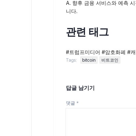
A. 향후 금융 서비스와 예측 
니다.
관련 태그
#트럼프미디어 #암호화폐 #
Tags:
bitcoin
비트코인
답글 남기기
댓글
*