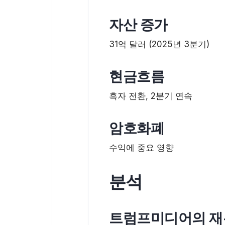
자산 증가
31억 달러 (2025년 3분기)
현금흐름
흑자 전환, 2분기 연속
암호화폐
수익에 중요 영향
분석
트럼프미디어의 