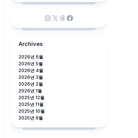
Instagram
X
Threads
Facebook
Archives
2026년 6월
2026년 5월
2026년 4월
2026년 3월
2026년 2월
2026년 1월
2025년 12월
2025년 11월
2025년 10월
2025년 9월