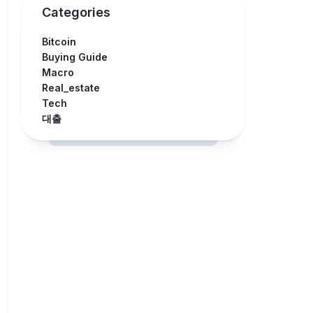
Categories
Bitcoin
Buying Guide
Macro
Real_estate
Tech
대출