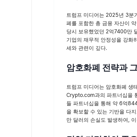
트럼프 미디어는 2025년 3분
폐를 포함한 총 금융 자산이 약
당시 보유했었던 2억7400만
기업의 재무적 안정성을 강화하
세와 관련이 깊다.
암호화폐 전략과 그
트럼프 미디어는 암호화폐 생태
Crypto.com과의 파트너십
들 파트너십을 통해 약 6억84
을 확보할 수 있는 기반을 다지
만 달러의 손실도 발생하여, 