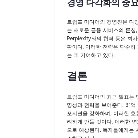
경영 다각화의 중
트럼프 미디어의 경영진은 다양한
는 새로운 금융 서비스의 론칭, 예측
Perplexity와의 협력 등
환이다. 이러한 전략은 단순히
는 데 기여하고 있다.
결론
트럼프 미디어의 최근 발표는 
명성과 전략을 보여준다. 31
포지션을 강화하며, 이러한 흐
려하게 만들 것이다. 이러한 
으로 예상된다. 독자들에게는 