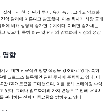
기 실적에서 현금, 단기 투자, 유가 증권, 그리고 암호화
 31억 달러에 이른다고 발표했다. 이는 회사가 시장 공개
 달러에 비해 상당히 증가한 수치이다. 이러한 증가세는
고 있으며, 특히 최근 몇 년간의 암호화폐 시장의 성장
 영향
계에 대한 전략적인 방향 설정을 강조하고 있다. 특히
을 통해 크로노스 블록체인 관련 투자에 주력하고 있다. 이
40만 CRO 토큰을 구매했으며, 이를 통해 스테이킹 수익
고 있다. 그러나 암호화폐의 가치 변동으로 인해 5480
이를 관리하는 전략이 중요함을 밝혀주고 있다.