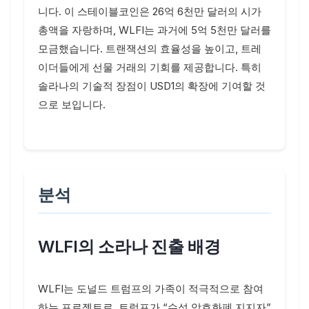
니다. 이 스테이블코인은 26억 6천만 달러의 시가
총액을 자랑하며, WLFI는 과거에 5억 5천만 달러를
모금했습니다. 트랜잭션의 효율성을 높이고, 트레
이더들에게 선물 거래의 기회를 제공합니다. 특히
솔라나의 기술적 장점이 USD1의 확장에 기여할 것
으로 보입니다.
분석
WLFI의 소라나 진출 배경
WLFI는 도널드 트럼프의 가족이 적극적으로 참여
하는 프로젝트로, 트럼프가 “수석 암호화폐 지지자”