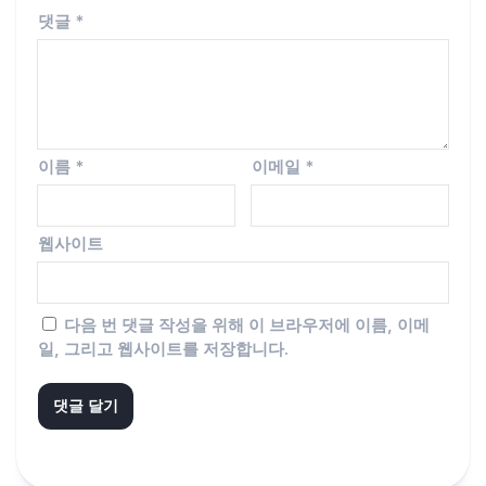
댓글
*
이름
*
이메일
*
웹사이트
다음 번 댓글 작성을 위해 이 브라우저에 이름, 이메
일, 그리고 웹사이트를 저장합니다.