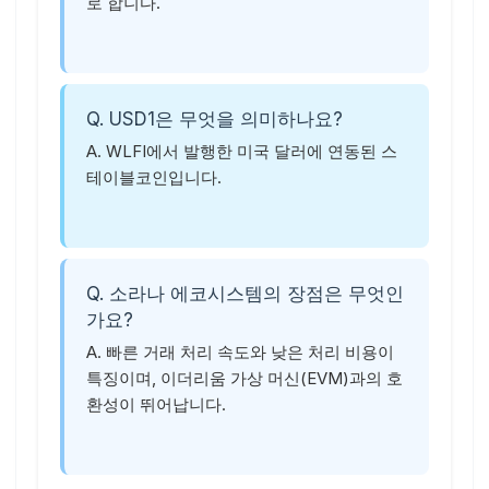
로 합니다.
Q. USD1은 무엇을 의미하나요?
A. WLFI에서 발행한 미국 달러에 연동된 스
테이블코인입니다.
Q. 소라나 에코시스템의 장점은 무엇인
가요?
A. 빠른 거래 처리 속도와 낮은 처리 비용이
특징이며, 이더리움 가상 머신(EVM)과의 호
환성이 뛰어납니다.