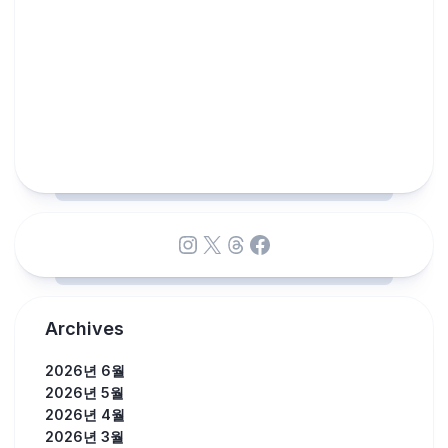
Instagram
X
Threads
Facebook
Archives
2026년 6월
2026년 5월
2026년 4월
2026년 3월