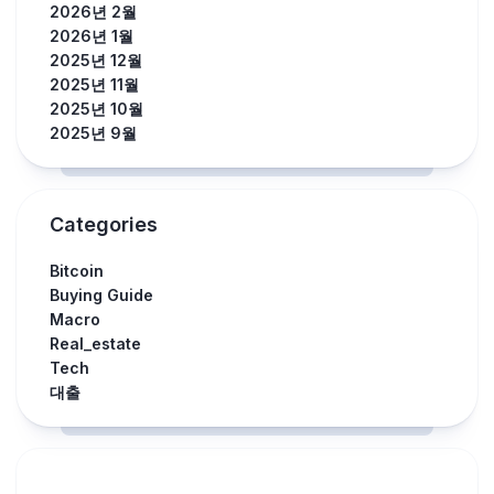
2026년 2월
2026년 1월
2025년 12월
2025년 11월
2025년 10월
2025년 9월
Categories
Bitcoin
Buying Guide
Macro
Real_estate
Tech
대출