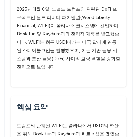
2025년 11월 6일, 도널드 트럼프와 관련된 DeFi 프
로젝트인 월드 리버티 파이낸셜(World Liberty
Financial, WLFI)이 솔라나 에코시스템에 진입하며,
Bonk.fun 및 Raydium과의 전략적 제휴를 발표했습
니다. WLFI는 최근 USD1이라는 미국 달러에 연동
된 스테이블코인을 발행했으며, 이는 기존 금융 시
스템과 분산 금융(DeFi) 사이의 교량 역할을 강화할
전략으로 보입니다.
핵심 요약
트럼프와 관계된 WLFI는 솔라나에서 USD1의 확산
을 위해 Bonk.fun과 Raydium과 파트너십을 맺었습