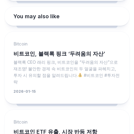
You may also like
Bitcoin
비트코인, 블랙록 핑크 ‘두려움의 자산’
블랙록 CEO 래리 핑크, 비트코인을 “두려움의 자산”으로
재조명! 불안한 경제 속 비트코인의 두 얼굴을 파헤치고,
투자 시 유의할 점을 알려드립니다.
#비트코인 #투자전
략
2026-01-15
Bitcoin
비트코인 ETF 유출, 시장 반등 저항