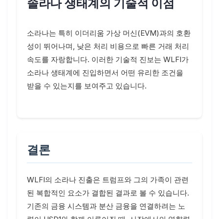
솔라나 생태계의 기술적 이점
소라나는 특히 이더리움 가상 머신(EVM)과의 호환
성이 뛰어나며, 낮은 처리 비용으로 빠른 거래 처리
속도를 자랑합니다. 이러한 기술적 진보는 WLFI가
소라나 생태계에 진입하면서 어떤 유리한 조건을
받을 수 있는지를 보여주고 있습니다.
결론
WLFI의 소라나 진출은 트럼프와 그의 가족이 관련
된 복합적인 요소가 결합된 결과로 볼 수 있습니다.
기존의 금융 시스템과 분산 금융을 연결하려는 노