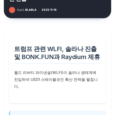
작성자
BLABLA
·
2025-11-16
트럼프 관련 WLFI, 솔라나 진출
및 BONK.FUN과 Raydium 제휴
월드 리버티 파이낸셜(WLFI)이 솔라나 생태계에
진입하여 USD1 스테이블코인 확산 전략을 펼칩니
다.