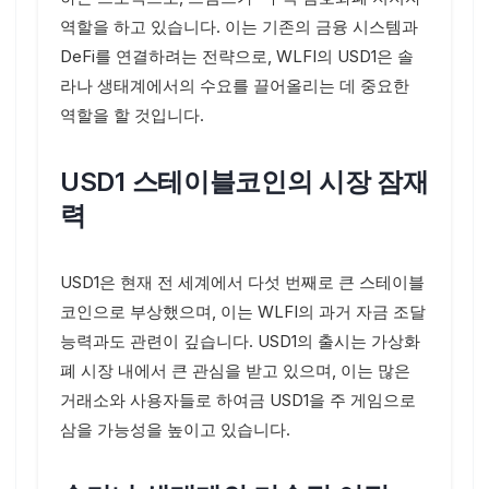
역할을 하고 있습니다. 이는 기존의 금융 시스템과
DeFi를 연결하려는 전략으로, WLFI의 USD1은 솔
라나 생태계에서의 수요를 끌어올리는 데 중요한
역할을 할 것입니다.
USD1 스테이블코인의 시장 잠재
력
USD1은 현재 전 세계에서 다섯 번째로 큰 스테이블
코인으로 부상했으며, 이는 WLFI의 과거 자금 조달
능력과도 관련이 깊습니다. USD1의 출시는 가상화
폐 시장 내에서 큰 관심을 받고 있으며, 이는 많은
거래소와 사용자들로 하여금 USD1을 주 게임으로
삼을 가능성을 높이고 있습니다.