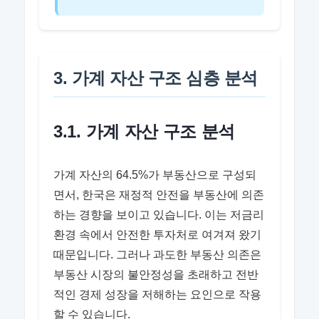
3. 가계 자산 구조 심층 분석
3.1. 가계 자산 구조 분석
가계 자산의 64.5%가 부동산으로 구성되
면서, 한국은 재정적 안전을 부동산에 의존
하는 경향을 보이고 있습니다. 이는 저금리
환경 속에서 안전한 투자처로 여겨져 왔기
때문입니다. 그러나 과도한 부동산 의존은
부동산 시장의 불안정성을 초래하고 전반
적인 경제 성장을 저해하는 요인으로 작용
할 수 있습니다.