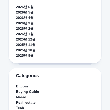
2026년 6월
2026년 5월
2026년 4월
2026년 3월
2026년 2월
2026년 1월
2025년 12월
2025년 11월
2025년 10월
2025년 9월
Categories
Bitcoin
Buying Guide
Macro
Real_estate
Tech