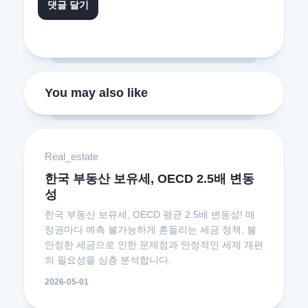
You may also like
Real_estate
한국 부동산 보유세, OECD 2.5배 변동
성
한국 부동산 보유세, OECD 평균 2.5배 변동성! 매
정권마다 예측 불가능하게 흔들리는 세금 정책, 불
안정한 세금으로 인한 문제점과 안정적인 세제 개편
의 필요성을 심층 분석합니다.
2026-05-01