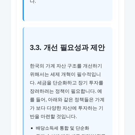
다.
3.3. 개선 필요성과 제안
한국의 가계 자산 구조를 개선하기
위해서는 세제 개혁이 필수적입니
다. 세금을 단순화하고 장기 투자를
장려하려는 정책이 필요합니다. 예
를 들어, 아래와 같은 정책들은 가계
가 보다 다양한 자산에 투자하는 기
반을 마련할 것입니다.
배당소득세 통합 및 단순화