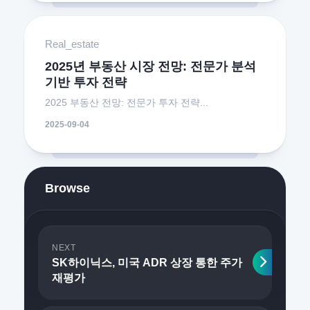
Real_estate
2025년 부동산 시장 전망: 전문가 분석
기반 투자 전략
2025 부동산 전망: 전문가 투자 전략...
2025-09-04
Browse
NEXT
SK하이닉스, 미국 ADR 상장 통한 주가
재평가