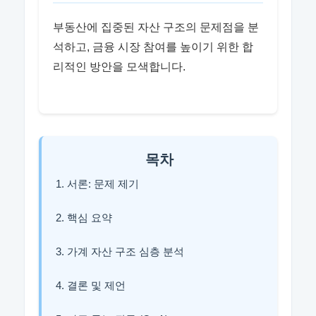
부동산에 집중된 자산 구조의 문제점을 분
석하고, 금융 시장 참여를 높이기 위한 합
리적인 방안을 모색합니다.
목차
1. 서론: 문제 제기
2. 핵심 요약
3. 가계 자산 구조 심층 분석
4. 결론 및 제언