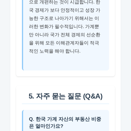
으로 개편하는 것이 시급합니다. 한
국 경제가 보다 안정적이고 성장 가
능한 구조로 나아가기 위해서는 이
러한 변화가 필수적입니다. 가계뿐
만 아니라 국가 전체 경제의 선순환
을 위해 모든 이해관계자들이 적극
적인 노력을 해야 합니다.
5. 자주 묻는 질문 (Q&A)
Q. 한국 가계 자산의 부동산 비중
은 얼마인가요?