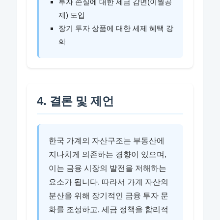
투자 손실에 대한 세금 감면(이월공
제) 도입
장기 투자 상품에 대한 세제 혜택 강
화
4. 결론 및 제언
한국 가계의 자산구조는 부동산에
지나치게 의존하는 경향이 있으며,
이는 금융 시장의 발전을 저해하는
요소가 됩니다. 따라서 가계 자산의
분산을 위해 장기적인 금융 투자 문
화를 조성하고, 세금 정책을 합리적