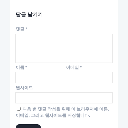
답글 남기기
댓글
*
이름
*
이메일
*
웹사이트
다음 번 댓글 작성을 위해 이 브라우저에 이름,
이메일, 그리고 웹사이트를 저장합니다.