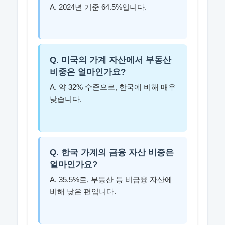
A. 2024년 기준 64.5%입니다.
Q. 미국의 가계 자산에서 부동산
비중은 얼마인가요?
A. 약 32% 수준으로, 한국에 비해 매우
낮습니다.
Q. 한국 가계의 금융 자산 비중은
얼마인가요?
A. 35.5%로, 부동산 등 비금융 자산에
비해 낮은 편입니다.