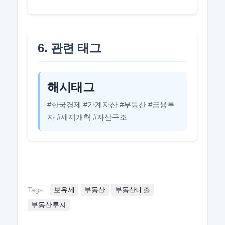
6. 관련 태그
해시태그
#한국경제 #가계자산 #부동산 #금융투
자 #세제개혁 #자산구조
Tags:
보유세
부동산
부동산대출
부동산투자