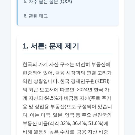
5. 자주 묻는 질문 (Q&A)
6. 관련 태그
1. 서론: 문제 제기
한국의 가계 자산 구조는 여전히 부동산에
편중되어 있어, 금융 시장과의 연결 고리가
약한 상황입니다. 한국 경제연구원(KERI)
의 최근 보고서에 따르면, 2024년 한국 가
계 자산의 64.5%가 비금융 자산(주로 주거
용 및 상업용 부동산)으로 구성되어 있습니
다. 이는 미국, 일본, 영국 등 주요 선진국의
부동산 비율(각각 32%, 36.4%, 51.6%)에
비해 월등히 높은 수치로, 금융 자산 비중