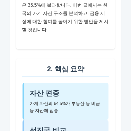
은 35.5%에 불과합니다. 이번 글에서는 한
국의 가계 자산 구조를 분석하고, 금융 시
장에 대한 참여를 높이기 위한 방안을 제시
할 것입니다.
2. 핵심 요약
자산 편중
가계 자산의 64.5%가 부동산 등 비금
융 자산에 집중
선진국 비교