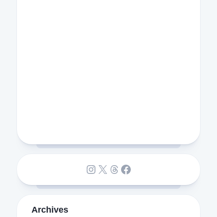
Instagram
X
Threads
Facebook
Archives