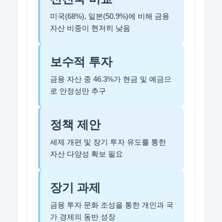
미국(68%), 일본(50.9%)에 비해 금융
자산 비중이 현저히 낮음
보수적 투자
금융 자산 중 46.3%가 현금 및 예금으
로 안정성만 추구
정책 제안
세제 개편 및 장기 투자 유도를 통한
자산 다양성 확보 필요
장기 과제
금융 투자 문화 조성을 통한 개인과 국
가 경제의 동반 성장