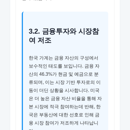
3.2. 금융투자와 시장참
여 저조
한국 가계는 금융 자산의 구성에서
보수적인 태도를 보입니다. 금융 자
산의 46.3%가 현금 및 예금으로 분
류되며, 이는 시장 기반 투자로의 이
동이 더딘 상황을 시사합니다. 미국
은 더 높은 금융 자산 비율을 통해 자
본 시장에 적극 참여하는데 반해, 한
국은 부동산에 대한 선호로 인해 금
융 시장 참여가 저조하게 나타납니