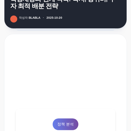
자 최적 배분 전략
작성자
BLABLA
·
2025-10-20
정책 분석