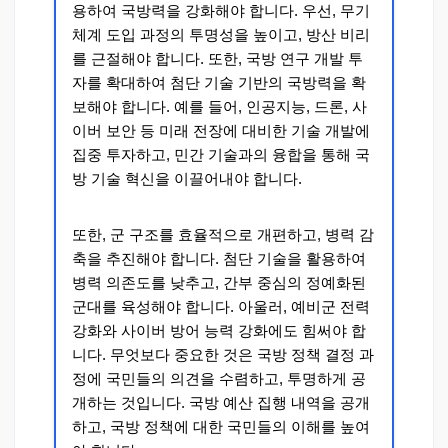
용하여 국방력을 강화해야 합니다. 우선, 무기
체계 도입 과정의 투명성을 높이고, 방산 비리
를 근절해야 합니다. 또한, 국방 연구 개발 투
자를 확대하여 첨단 기술 기반의 국방력을 확
보해야 합니다. 예를 들어, 인공지능, 드론, 사
이버 보안 등 미래 전장에 대비한 기술 개발에
집중 투자하고, 민간 기술과의 융합을 통해 국
방 기술 혁신을 이끌어내야 합니다.
또한, 군 구조를 효율적으로 개편하고, 병력 감
축을 추진해야 합니다. 첨단 기술을 활용하여
병력 의존도를 낮추고, 간부 중심의 정예화된
군대를 육성해야 합니다. 아울러, 예비군 전력
강화와 사이버 방어 능력 강화에도 힘써야 합
니다. 무엇보다 중요한 것은 국방 정책 결정 과
정에 국민들의 의견을 수렴하고, 투명하게 공
개하는 것입니다. 국방 예산 집행 내역을 공개
하고, 국방 정책에 대한 국민들의 이해를 높여