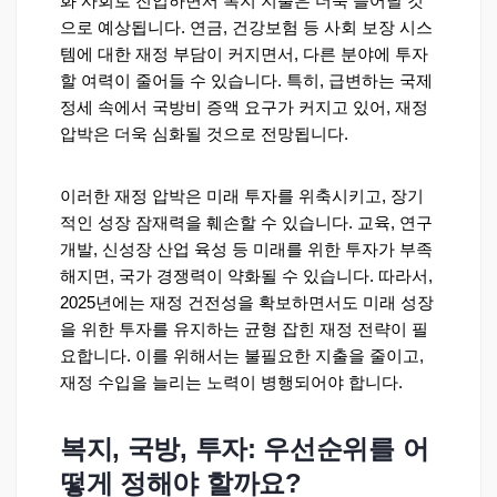
화 사회로 진입하면서 복지 지출은 더욱 늘어날 것
으로 예상됩니다. 연금, 건강보험 등 사회 보장 시스
템에 대한 재정 부담이 커지면서, 다른 분야에 투자
할 여력이 줄어들 수 있습니다. 특히, 급변하는 국제
정세 속에서 국방비 증액 요구가 커지고 있어, 재정
압박은 더욱 심화될 것으로 전망됩니다.
이러한 재정 압박은 미래 투자를 위축시키고, 장기
적인 성장 잠재력을 훼손할 수 있습니다. 교육, 연구
개발, 신성장 산업 육성 등 미래를 위한 투자가 부족
해지면, 국가 경쟁력이 약화될 수 있습니다. 따라서,
2025년에는 재정 건전성을 확보하면서도 미래 성장
을 위한 투자를 유지하는 균형 잡힌 재정 전략이 필
요합니다. 이를 위해서는 불필요한 지출을 줄이고,
재정 수입을 늘리는 노력이 병행되어야 합니다.
복지, 국방, 투자: 우선순위를 어
떻게 정해야 할까요?