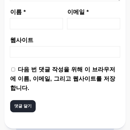
이름
*
이메일
*
웹사이트
다음 번 댓글 작성을 위해 이 브라우저
에 이름, 이메일, 그리고 웹사이트를 저장
합니다.