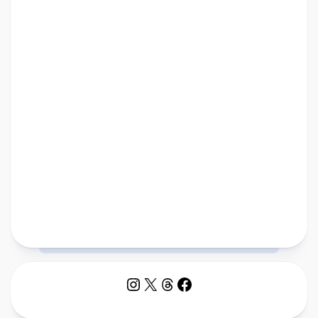
Instagram
X
Threads
Facebook