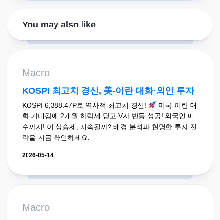
You may also like
Macro
KOSPI 최고치 경신, 美-이란 대화·외인 투자
KOSPI 6,388.47P로 역사적 최고치 경신!
미국-이란 대
화 기대감에 2개월 하락세 딛고 V자 반등 성공! 외국인 매
수까지! 이 상승세, 지속될까? 배경 분석과 현명한 투자 전
략을 지금 확인하세요.
2026-05-14
Macro