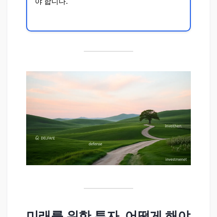
야 합니다.
미래를 위한 투자, 어떻게 해야