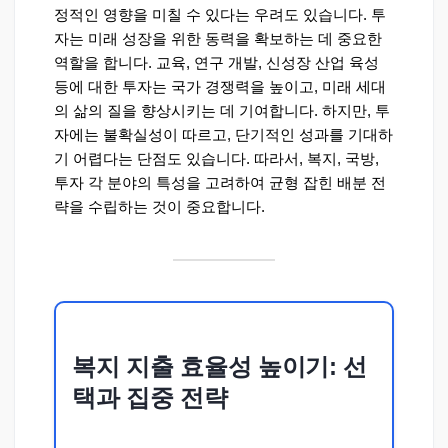
정적인 영향을 미칠 수 있다는 우려도 있습니다. 투
자는 미래 성장을 위한 동력을 확보하는 데 중요한
역할을 합니다. 교육, 연구 개발, 신성장 산업 육성
등에 대한 투자는 국가 경쟁력을 높이고, 미래 세대
의 삶의 질을 향상시키는 데 기여합니다. 하지만, 투
자에는 불확실성이 따르고, 단기적인 성과를 기대하
기 어렵다는 단점도 있습니다. 따라서, 복지, 국방,
투자 각 분야의 특성을 고려하여 균형 잡힌 배분 전
략을 수립하는 것이 중요합니다.
복지 지출 효율성 높이기: 선
택과 집중 전략