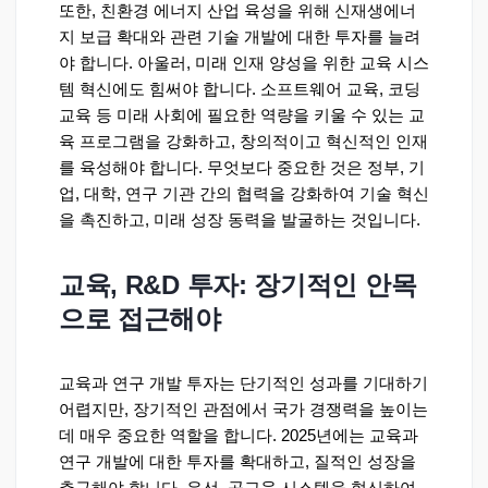
또한, 친환경 에너지 산업 육성을 위해 신재생에너
지 보급 확대와 관련 기술 개발에 대한 투자를 늘려
야 합니다. 아울러, 미래 인재 양성을 위한 교육 시스
템 혁신에도 힘써야 합니다. 소프트웨어 교육, 코딩
교육 등 미래 사회에 필요한 역량을 키울 수 있는 교
육 프로그램을 강화하고, 창의적이고 혁신적인 인재
를 육성해야 합니다. 무엇보다 중요한 것은 정부, 기
업, 대학, 연구 기관 간의 협력을 강화하여 기술 혁신
을 촉진하고, 미래 성장 동력을 발굴하는 것입니다.
교육, R&D 투자: 장기적인 안목
으로 접근해야
교육과 연구 개발 투자는 단기적인 성과를 기대하기
어렵지만, 장기적인 관점에서 국가 경쟁력을 높이는
데 매우 중요한 역할을 합니다. 2025년에는 교육과
연구 개발에 대한 투자를 확대하고, 질적인 성장을
추구해야 합니다. 우선, 공교육 시스템을 혁신하여