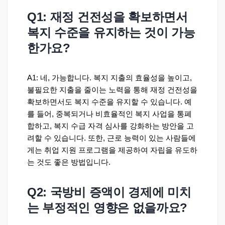
Q1: 재정 건전성을 확보하면서
복지 수준을 유지하는 것이 가능
한가요?
A1: 네, 가능합니다. 복지 지출의 효율성을 높이고,
불필요한 지출을 줄이는 노력을 통해 재정 건전성을
확보하면서도 복지 수준을 유지할 수 있습니다. 예
를 들어, 중복되거나 비효율적인 복지 사업을 통폐
합하고, 복지 수급 자격 심사를 강화하는 방안을 고
려할 수 있습니다. 또한, 근로 능력이 있는 사람들에
게는 취업 지원 프로그램을 제공하여 자립을 유도하
는 것도 좋은 방법입니다.
Q2: 국방비 증액이 경제에 미치
는 부정적인 영향은 없을까요?