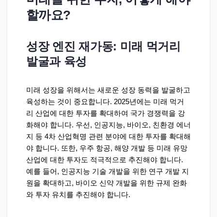
할까요?
성장 엔진 재가동: 미래 먹거리
발굴과 육성
미래 성장을 위해서는 새로운 성장 동력을 발굴하고
육성하는 것이 중요합니다. 2025년에는 미래 먹거
리 산업에 대한 투자를 확대하여 국가 경쟁력을 강
화해야 합니다. 우선, 인공지능, 바이오, 친환경 에너
지 등 4차 산업혁명 관련 분야에 대한 투자를 확대해
야 합니다. 또한, 우주 항공, 해양 개발 등 미래 유망
산업에 대한 투자도 적극적으로 추진해야 합니다.
예를 들어, 인공지능 기술 개발을 위한 연구 개발 지
원을 확대하고, 바이오 신약 개발을 위한 규제 완화
와 투자 유치를 추진해야 합니다.