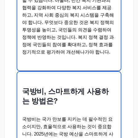
할 수 있습니다. 아울러, 민간 복지 기관과의
협력을 강화하여 다양한 복지 서비스를 제공
하고, 지역 사회 중심의 복지 시스템을 구축해
야 합니다. 무엇보다 중요한 것은 복지 정책의
투명성을 높이고, 국민들의 의견을 수렴하여
정책에 반영하는 것입니다. 복지 정책 결정 과
정에 국민들의 참여를 확대하고, 정책 효과를
정기적으로 평가하여 개선해나가야 합니다.
국방비, 스마트하게 사용하
는 방법은?
국방비는 국가 안보를 지키는 데 필수적인 요
소이지만, 효율적으로 사용하는 것이 중요합
니다. 2025년에는 국방 예산을 스마트하게 사