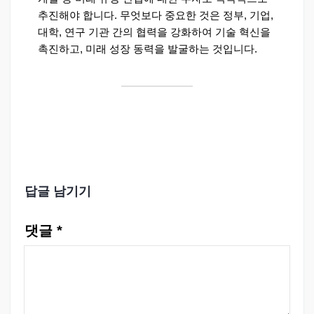
추진해야 합니다. 무엇보다 중요한 것은 정부, 기업,
대학, 연구 기관 간의 협력을 강화하여 기술 혁신을
촉진하고, 미래 성장 동력을 발굴하는 것입니다.
답글 남기기
댓글
*