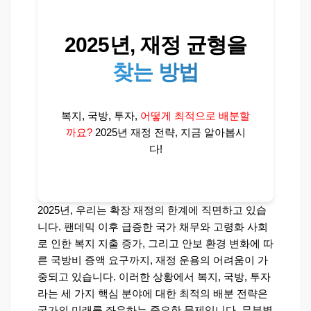
2025년, 재정 균형을
찾는 방법
복지, 국방, 투자,
어떻게 최적으로 배분할
까요?
2025년 재정 전략, 지금 알아봅시
다!
2025년, 우리는 확장 재정의 한계에 직면하고 있습
니다. 팬데믹 이후 급증한 국가 채무와 고령화 사회
로 인한 복지 지출 증가, 그리고 안보 환경 변화에 따
른 국방비 증액 요구까지, 재정 운용의 어려움이 가
중되고 있습니다. 이러한 상황에서 복지, 국방, 투자
라는 세 가지 핵심 분야에 대한 최적의 배분 전략은
국가의 미래를 좌우하는 중요한 문제입니다. 무분별