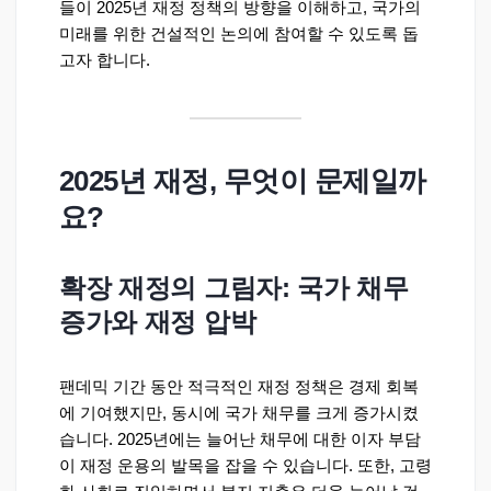
들이 2025년 재정 정책의 방향을 이해하고, 국가의
미래를 위한 건설적인 논의에 참여할 수 있도록 돕
고자 합니다.
2025년 재정, 무엇이 문제일까
요?
확장 재정의 그림자: 국가 채무
증가와 재정 압박
팬데믹 기간 동안 적극적인 재정 정책은 경제 회복
에 기여했지만, 동시에 국가 채무를 크게 증가시켰
습니다. 2025년에는 늘어난 채무에 대한 이자 부담
이 재정 운용의 발목을 잡을 수 있습니다. 또한, 고령