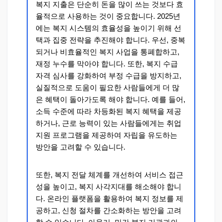
복지 지출은 단순히 돈을 많이 쓰는 것보다 효
율적으로 사용하는 것이 중요합니다. 2025년
에는 복지 시스템의 효율성을 높이기 위해 선
택과 집중 전략을 추진해야 합니다. 우선, 중복
되거나 비효율적인 복지 사업을 통폐합하고,
재정 누수를 막아야 합니다. 또한, 복지 수급
자격 심사를 강화하여 부정 수급을 방지하고,
실질적으로 도움이 필요한 사람들에게 더 많
은 혜택이 돌아가도록 해야 합니다. 예를 들어,
소득 수준에 따라 차등화된 복지 혜택을 제공
하거나, 근로 능력이 있는 사람들에게는 취업
지원 프로그램을 제공하여 자립을 유도하는
방안을 고려할 수 있습니다.
또한, 복지 전달 체계를 개선하여 서비스 접근
성을 높이고, 복지 사각지대를 해소해야 합니
다. 온라인 플랫폼을 활용하여 복지 정보를 제
공하고, 신청 절차를 간소화하는 방안을 고려