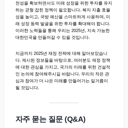
전성을 확보하면서도 미래 성장을 위한 투자를 유지
하는 균형 잡힌 정책이 필요합니다. 복지 지출 효율
성을 높이고, 국방 예산을 스마트하게 사용하며, 미
래 성장 동력 발굴을 위한 투자를 확대해야 합니다.
이러한 노력들을 통해 우리는 2025년, 지속 가능한
대한민국을 만들어갈 수 있을 것입니다.
지금까지 2025년 재정 전략에 대해 알아보았습니
다. 제시된 정보들을 바탕으로, 여러분도 재정 정책
에 대한 관심을 가지고, 국가의 미래를 위한 건설적
인 논의에 참여해주시길 바랍니다. 우리의 작은 관
심과 참여가 더 나은 미래를 만들어가는 밑거름이
될 것입니다.
자주 묻는 질문 (Q&A)