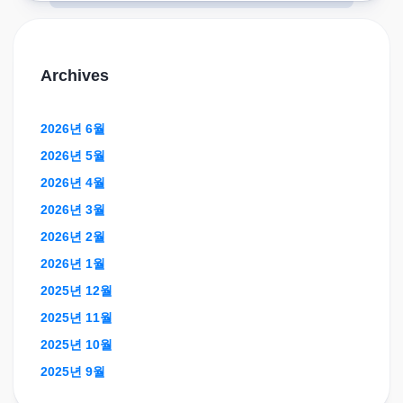
Archives
2026년 6월
2026년 5월
2026년 4월
2026년 3월
2026년 2월
2026년 1월
2025년 12월
2025년 11월
2025년 10월
2025년 9월