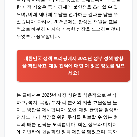
한 재정 지출은 국가 경제의 불안정을 초래할 수 있
으며, 미래 세대에 부담을 전가하는 결과를 낳을 수
있습니다. 따라서, 2025년에는 한정된 재원을 효율
적으로 배분하여 지속 가능한 성장을 도모하는 것이
무엇보다 중요합니다.
대한민국 정책 브리핑에서 2025년 정부 정책 방향
을 확인하고, 재정 전략에 대한 더 많은 정보를 얻으
세요!
본 글에서는 2025년 재정 상황을 심층적으로 분석
하고, 복지, 국방, 투자 각 분야의 지출 효율성을 높
이는 방안을 제시합니다. 또한, 재정 균형을 달성하
면서도 미래 성장을 위한 투자를 확보할 수 있는 최
적의 배분 전략을 모색합니다. 최신 정보와 데이터
에 기반하여 현실적인 정책 제언을 담았으며, 독자