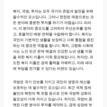
복지, 국방, 투자는 모두 국가의 존립과 발전을 위해
필수적인 요소입니다. 그러나 한정된 재원으로는 모
든 분야에 충분한 투자를 하기가 어렵습니다. 따라
서, 각 분야의 중요도를 고려하여 우선순위를 정하
고, 효율적인 배분 전략을 수립해야 합니다. 복지는
국민의 기본적인 생활을 보장하고 사회 통합을 증진
하는 데 중요한 역할을 합니다. 특히, 고령화 사회에
서는 노인 빈곤 문제 해결과 건강한 노년 생활 지원
을 위한 복지 지출이 더욱 중요해집니다. 하지만, 과
도한 복지 지출은 경제 활력을 저해하고, 미래 세대
에 부담을 전가할 수 있다는 비판도 있습니다.
국방은 국가 안보를 지키고 국민의 생명과 재산을
보호하는 데 필수적인 요소입니다. 최근 국제 정세
불안과 북한의 핵 위협 등으로 인해 국방력 강화의
필요성이 더욱 커지고 있습니다. 하지만, 국방비 증
액은 다른 분야의 투자를 제약하고, 경제 성장에 부