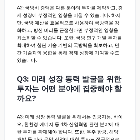
A2: 국방비 증액은 다른 분야의 투자를 제약하고, 경
제 성장에 부정적인 영향을 미칠 수 있습니다. 하지
만, 국방 예산을 효율적으로 사용하여 국방력을 강
화하고, 방산 비리를 근절한다면 부정적인 영향을
최소화할 수 있습니다. 또한, 국방 연구 개발 투자를
확대하여 첨단 기술 기반의 국방력을 확보하고, 민
간 기술과의 융합을 통해 경제 성장에 기여할 수도
있습니다.
Q3: 미래 성장 동력 발굴을 위한
투자는 어떤 분야에 집중해야 할
까요?
A3: 미래 성장 동력 발굴을 위해서는 인공지능, 바이
오, 친환경 에너지 등 4차 산업혁명 관련 분야에 대
한 투자를 확대해야 합니다. 또한, 우주 항공, 해양
개발 등 미래 유망 산업에 대한 투자도 적극적으로