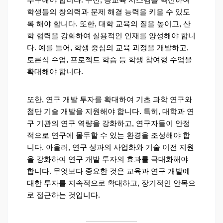
학생들의 창의력과 문제 해결 능력을 키울 수 있도
록 해야 합니다. 또한, 대학 교육의 질을 높이고, 산
학 협력을 강화하여 실용적인 인재를 양성해야 합니
다. 예를 들어, 학생 중심의 교육 과정을 개발하고,
토론식 수업, 프로젝트 학습 등 학생 참여형 수업을
확대해야 합니다.
또한, 연구 개발 투자를 확대하여 기초 과학 연구와
첨단 기술 개발을 지원해야 합니다. 특히, 대학과 연
구 기관의 연구 역량을 강화하고, 연구자들이 안정
적으로 연구에 몰두할 수 있는 환경을 조성해야 합
니다. 아울러, 연구 성과의 사업화와 기술 이전 지원
을 강화하여 연구 개발 투자의 효과를 극대화해야
합니다. 무엇보다 중요한 것은 교육과 연구 개발에
대한 투자를 지속적으로 확대하고, 장기적인 안목으
로 접근하는 것입니다.