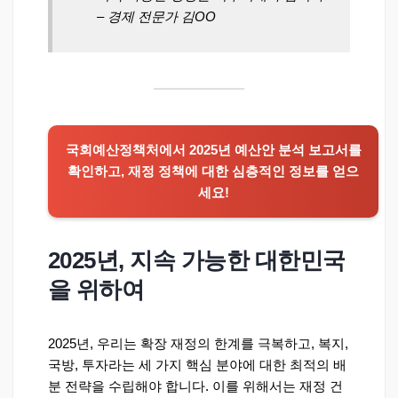
– 경제 전문가 김OO
국회예산정책처에서 2025년 예산안 분석 보고서를
확인하고, 재정 정책에 대한 심층적인 정보를 얻으
세요!
2025년, 지속 가능한 대한민국
을 위하여
2025년, 우리는 확장 재정의 한계를 극복하고, 복지,
국방, 투자라는 세 가지 핵심 분야에 대한 최적의 배
분 전략을 수립해야 합니다. 이를 위해서는 재정 건