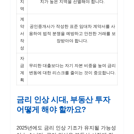
지
치가 높은 지역을 선별해야 합니다.
역
계
약
공인중개사가 작성한 표준 임대차 계약서를 사
서
용하여 법적 분쟁을 예방하고 안전한 거래를 보
작
장받아야 합니다.
성
자
금
무리한 대출보다는 자기 자본 비중을 높여 금리
계
변동에 대한 리스크를 줄이는 것이 중요합니다.
획
금리 인상 시대, 부동산 투자
어떻게 해야 할까요?
2025년에도 금리 인상 기조가 유지될 가능성