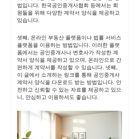
법입니다. 한국공인중개사협회 등에서는 회
원들을 위해 다양한 계약서 양식을 제공하고
있습니다.
셋째, 온라인 부동산 플랫폼이나 법률 서비스
플랫폼을 이용하는 방법입니다. 이러한 플랫
폼에서는 공인중개사나 변호사가 작성한 계
약서 양식을 제공하고 있으며, 온라인으로 간
편하게 계약서를 작성할 수 있습니다. 넷째,
이 글에서 소개하는 링크를 통해 공인중개사
계약서 양식을 다운로드 받는 방법입니다. 안
전하고 신뢰할 수 있는 자료를 제공하고 있으
니, 안심하고 이용하셔도 좋습니다.