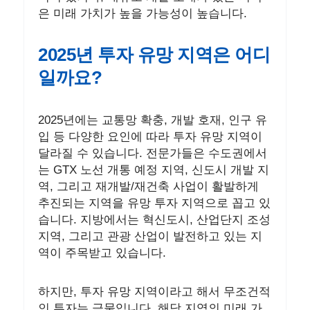
은 미래 가치가 높을 가능성이 높습니다.
2025년 투자 유망 지역은 어디
일까요?
2025년에는 교통망 확충, 개발 호재, 인구 유
입 등 다양한 요인에 따라 투자 유망 지역이
달라질 수 있습니다. 전문가들은 수도권에서
는 GTX 노선 개통 예정 지역, 신도시 개발 지
역, 그리고 재개발/재건축 사업이 활발하게
추진되는 지역을 유망 투자 지역으로 꼽고 있
습니다. 지방에서는 혁신도시, 산업단지 조성
지역, 그리고 관광 산업이 발전하고 있는 지
역이 주목받고 있습니다.
하지만, 투자 유망 지역이라고 해서 무조건적
인 투자는 금물입니다. 해당 지역의 미래 가