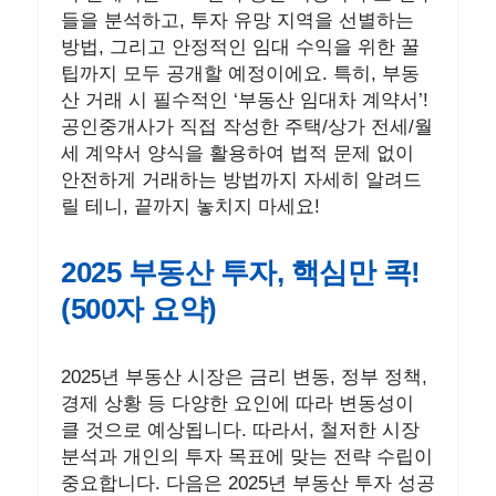
들을 분석하고, 투자 유망 지역을 선별하는
방법, 그리고 안정적인 임대 수익을 위한 꿀
팁까지 모두 공개할 예정이에요. 특히, 부동
산 거래 시 필수적인 ‘부동산 임대차 계약서’!
공인중개사가 직접 작성한 주택/상가 전세/월
세 계약서 양식을 활용하여 법적 문제 없이
안전하게 거래하는 방법까지 자세히 알려드
릴 테니, 끝까지 놓치지 마세요!
2025 부동산 투자, 핵심만 콕!
(500자 요약)
2025년 부동산 시장은 금리 변동, 정부 정책,
경제 상황 등 다양한 요인에 따라 변동성이
클 것으로 예상됩니다. 따라서, 철저한 시장
분석과 개인의 투자 목표에 맞는 전략 수립이
중요합니다. 다음은 2025년 부동산 투자 성공