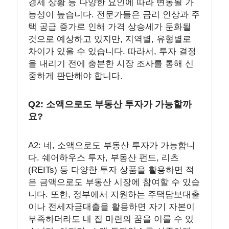
경제 상황 등 다양한 요인에 따라 변동될 가
능성이 높습니다. 전문가들은 금리 인상과 주
택 공급 증가로 인해 가격 상승세가 둔화될
것으로 예상하고 있지만, 지역별, 유형별로
차이가 있을 수 있습니다. 따라서, 투자 결정
을 내리기 전에 충분한 시장 조사를 통해 신
중하게 판단해야 합니다.
Q2: 소액으로도 부동산 투자가 가능할까
요?
A2: 네, 소액으로도 부동산 투자가 가능합니
다. 쉐어하우스 투자, 부동산 펀드, 리츠
(REITs) 등 다양한 투자 상품을 활용하면 적
은 금액으로도 부동산 시장에 참여할 수 있습
니다. 또한, 정부에서 지원하는 주택담보대출
이나 전세자금대출을 활용하면 자기 자본이
부족하더라도 내 집 마련의 꿈을 이룰 수 있