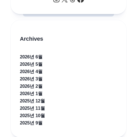
Archives
2026년 6월
2026년 5월
2026년 4월
2026년 3월
2026년 2월
2026년 1월
2025년 12월
2025년 11월
2025년 10월
2025년 9월