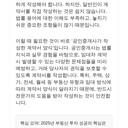
하게 작성해야 합니다. 하지만, 일반인이 계
약서를 직접 작성하는 것은 쉽지 않습니다.
법률 용어에 대한 이해도 부족하고, 놓치기
쉬운 중요한 조항들이 많기 때문입니다.
이럴 때 필요한 것이 바로 ‘공인중개사가 작
성한 계약서 양식’입니다. 공인중개사는 법률
지식과 실무 경험을 바탕으로, 임대차 계약
시 발생할 수 있는 다양한 문제점들을 미리
예방하고, 거래 당사자의 권익을 보호할 수
있도록 계약서를 작성합니다. 특히, 주택, 상
가, 전세, 월세 등 부동산 유형과 임대 방식에
따라 계약서 양식이 달라지기 때문에, 반드시
전문가의 도움을 받아 작성하는 것이 안전합
니다.
핵심 요약:
2025년 부동산 투자 성공의 핵심은