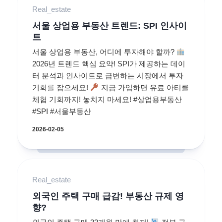
Real_estate
서울 상업용 부동산 트렌드: SPI 인사이
트
서울 상업용 부동산, 어디에 투자해야 할까?
2026년 트렌드 핵심 요약! SPI가 제공하는 데이
터 분석과 인사이트로 급변하는 시장에서 투자
기회를 잡으세요!
지금 가입하면 유료 아티클
체험 기회까지! 놓치지 마세요! #상업용부동산
#SPI #서울부동산
2026-02-05
Real_estate
외국인 주택 구매 급감! 부동산 규제 영
향?