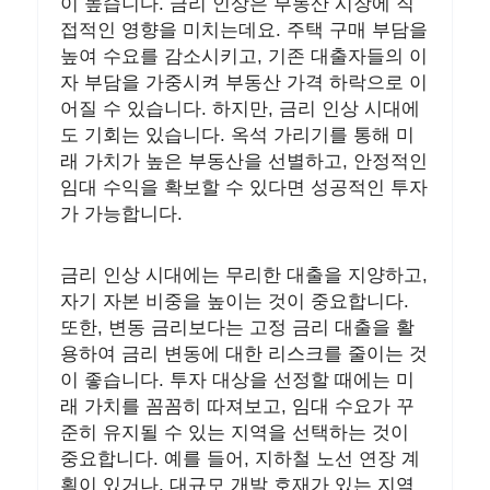
이 높습니다. 금리 인상은 부동산 시장에 직
접적인 영향을 미치는데요. 주택 구매 부담을
높여 수요를 감소시키고, 기존 대출자들의 이
자 부담을 가중시켜 부동산 가격 하락으로 이
어질 수 있습니다. 하지만, 금리 인상 시대에
도 기회는 있습니다. 옥석 가리기를 통해 미
래 가치가 높은 부동산을 선별하고, 안정적인
임대 수익을 확보할 수 있다면 성공적인 투자
가 가능합니다.
금리 인상 시대에는 무리한 대출을 지양하고,
자기 자본 비중을 높이는 것이 중요합니다.
또한, 변동 금리보다는 고정 금리 대출을 활
용하여 금리 변동에 대한 리스크를 줄이는 것
이 좋습니다. 투자 대상을 선정할 때에는 미
래 가치를 꼼꼼히 따져보고, 임대 수요가 꾸
준히 유지될 수 있는 지역을 선택하는 것이
중요합니다. 예를 들어, 지하철 노선 연장 계
획이 있거나, 대규모 개발 호재가 있는 지역