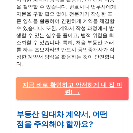
을 절약할 수 있습니다. 변호사나 법무사에게
자문을 구할 필요 없이, 전문가가 작성한 표
준 양식을 활용하여 간편하게 계약을 체결할
수 있습니다. 또한, 계약서 작성 과정에서 발
생할 수 있는 실수를 줄이고, 법적 위험을 최
소화할 수 있습니다. 특히, 처음 부동산 거래
를 하는 초보자라면 반드시 공인중개사가 작
성한 계약서 양식을 활용하는 것이 안전합니
다.
지금 바로 확인하고 안전하게 내 집 마
련!
부동산 임대차 계약서, 어떤
점을 주의해야 할까요?