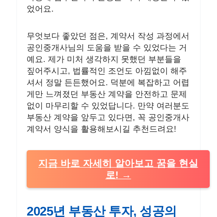
었어요.
무엇보다 좋았던 점은, 계약서 작성 과정에서
공인중개사님의 도움을 받을 수 있었다는 거
예요. 제가 미처 생각하지 못했던 부분들을
짚어주시고, 법률적인 조언도 아낌없이 해주
셔서 정말 든든했어요. 덕분에 복잡하고 어렵
게만 느껴졌던 부동산 계약을 안전하고 문제
없이 마무리할 수 있었답니다. 만약 여러분도
부동산 계약을 앞두고 있다면, 꼭 공인중개사
계약서 양식을 활용해보시길 추천드려요!
지금 바로 자세히 알아보고 꿈을 현실
로!
2025년 부동산 투자, 성공의