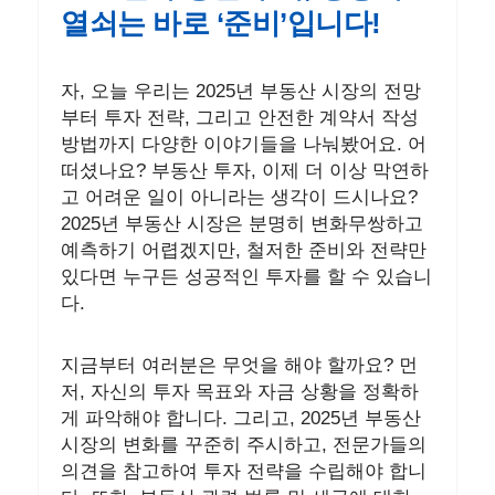
열쇠는 바로 ‘준비’입니다!
자, 오늘 우리는 2025년 부동산 시장의 전망
부터 투자 전략, 그리고 안전한 계약서 작성
방법까지 다양한 이야기들을 나눠봤어요. 어
떠셨나요? 부동산 투자, 이제 더 이상 막연하
고 어려운 일이 아니라는 생각이 드시나요?
2025년 부동산 시장은 분명히 변화무쌍하고
예측하기 어렵겠지만, 철저한 준비와 전략만
있다면 누구든 성공적인 투자를 할 수 있습니
다.
지금부터 여러분은 무엇을 해야 할까요? 먼
저, 자신의 투자 목표와 자금 상황을 정확하
게 파악해야 합니다. 그리고, 2025년 부동산
시장의 변화를 꾸준히 주시하고, 전문가들의
의견을 참고하여 투자 전략을 수립해야 합니