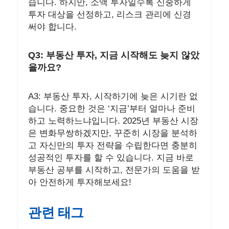
습니다. 하지만, 소액 투자일수록 신중하게
투자 대상을 선정하고, 리스크 관리에 신경
써야 합니다.
Q3: 부동산 투자, 지금 시작해도 늦지 않았
을까요?
A3: 부동산 투자, 시작하기에 늦은 시기란 없
습니다. 중요한 것은 ‘지금’부터 얼마나 준비
하고 노력하느냐입니다. 2025년 부동산 시장
은 변화무쌍하겠지만, 꾸준히 시장을 분석하
고 자신만의 투자 전략을 수립한다면 충분히
성공적인 투자를 할 수 있습니다. 지금 바로
부동산 공부를 시작하고, 전문가의 도움을 받
아 안전하게 투자해보세요!
관련 태그