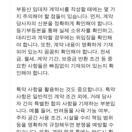
부동산 임대차 계약서를 작성할 때에는 몇 가
지 주의해야 할 점들이 있습니다. 먼저, 계약
당사자의 신분을 정확하게 확인해야 합니다.
등기부등본을 통해 실제 소유자를 확인하고,
대리인과 계약할 경우에는 위임장을 확인해
야 합니다. 또한, 계약 내용이 명확하게 기재
되어 있는지 꼼꼼히 확인해야 합니다. 전세
금, 월세, 계약 기간, 보증금 반환 조건 등 중
요한 사항들은 빠짐없이 기재되어 있는지 확
인해야 합니다.
특약 사항을 활용하는 것도 중요합니다. 특약
사항은 일반적인 계약 조건 외에, 거래 당사
자 간의 특별한 합의 사항을 기재하는 부분입
니다. 예를 들어, 반려동물 사육 가능 여부,
주차 공간 사용 조건, 시설물 수리 책임 범위
등을 명확하게 규정해두면 분쟁을 예방할 수
있습니다. 또한, 계약 체결 후에는 반드시 확