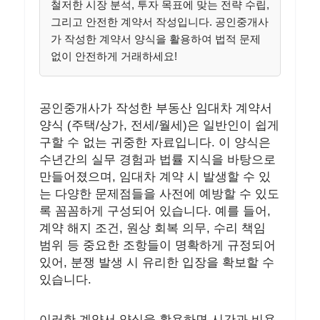
철저한 시장 분석, 투자 목표에 맞는 전략 수립,
그리고 안전한 계약서 작성입니다. 공인중개사
가 작성한 계약서 양식을 활용하여 법적 문제
없이 안전하게 거래하세요!
공인중개사가 작성한 부동산 임대차 계약서
양식 (주택/상가, 전세/월세)은 일반인이 쉽게
구할 수 없는 귀중한 자료입니다. 이 양식은
수년간의 실무 경험과 법률 지식을 바탕으로
만들어졌으며, 임대차 계약 시 발생할 수 있
는 다양한 문제점들을 사전에 예방할 수 있도
록 꼼꼼하게 구성되어 있습니다. 예를 들어,
계약 해지 조건, 원상 회복 의무, 수리 책임
범위 등 중요한 조항들이 명확하게 규정되어
있어, 분쟁 발생 시 유리한 입장을 확보할 수
있습니다.
이러한 계약서 양식을 활용하면 시간과 비용