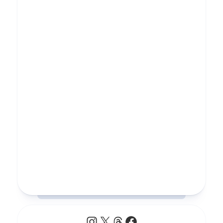
Instagram
X
Threads
Facebook