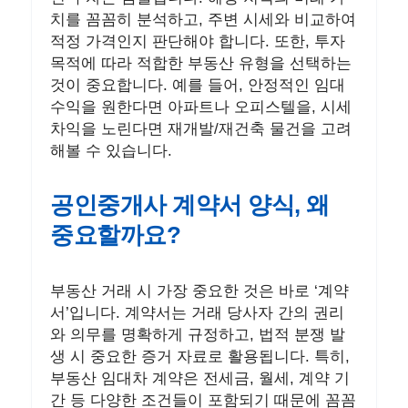
치를 꼼꼼히 분석하고, 주변 시세와 비교하여
적정 가격인지 판단해야 합니다. 또한, 투자
목적에 따라 적합한 부동산 유형을 선택하는
것이 중요합니다. 예를 들어, 안정적인 임대
수익을 원한다면 아파트나 오피스텔을, 시세
차익을 노린다면 재개발/재건축 물건을 고려
해볼 수 있습니다.
공인중개사 계약서 양식, 왜
중요할까요?
부동산 거래 시 가장 중요한 것은 바로 ‘계약
서’입니다. 계약서는 거래 당사자 간의 권리
와 의무를 명확하게 규정하고, 법적 분쟁 발
생 시 중요한 증거 자료로 활용됩니다. 특히,
부동산 임대차 계약은 전세금, 월세, 계약 기
간 등 다양한 조건들이 포함되기 때문에 꼼꼼