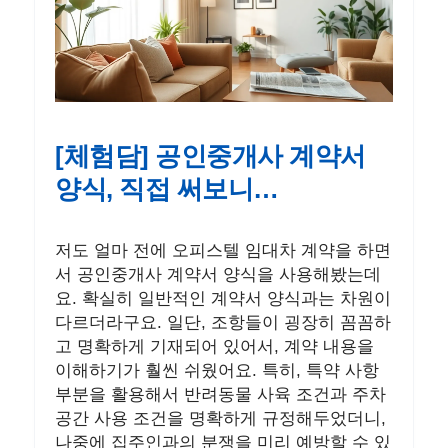
[체험담] 공인중개사 계약서
양식, 직접 써보니…
저도 얼마 전에 오피스텔 임대차 계약을 하면
서 공인중개사 계약서 양식을 사용해봤는데
요. 확실히 일반적인 계약서 양식과는 차원이
다르더라구요. 일단, 조항들이 굉장히 꼼꼼하
고 명확하게 기재되어 있어서, 계약 내용을
이해하기가 훨씬 쉬웠어요. 특히, 특약 사항
부분을 활용해서 반려동물 사육 조건과 주차
공간 사용 조건을 명확하게 규정해두었더니,
나중에 집주인과의 분쟁을 미리 예방할 수 있