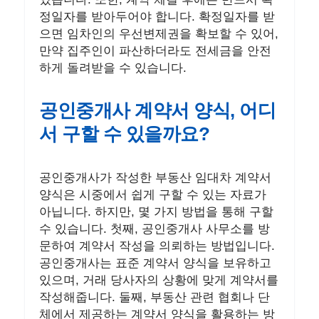
정일자를 받아두어야 합니다. 확정일자를 받
으면 임차인의 우선변제권을 확보할 수 있어,
만약 집주인이 파산하더라도 전세금을 안전
하게 돌려받을 수 있습니다.
공인중개사 계약서 양식, 어디
서 구할 수 있을까요?
공인중개사가 작성한 부동산 임대차 계약서
양식은 시중에서 쉽게 구할 수 있는 자료가
아닙니다. 하지만, 몇 가지 방법을 통해 구할
수 있습니다. 첫째, 공인중개사 사무소를 방
문하여 계약서 작성을 의뢰하는 방법입니다.
공인중개사는 표준 계약서 양식을 보유하고
있으며, 거래 당사자의 상황에 맞게 계약서를
작성해줍니다. 둘째, 부동산 관련 협회나 단
체에서 제공하는 계약서 양식을 활용하는 방