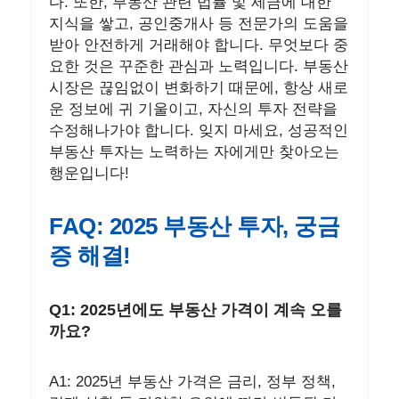
다. 또한, 부동산 관련 법률 및 세금에 대한
지식을 쌓고, 공인중개사 등 전문가의 도움을
받아 안전하게 거래해야 합니다. 무엇보다 중
요한 것은 꾸준한 관심과 노력입니다. 부동산
시장은 끊임없이 변화하기 때문에, 항상 새로
운 정보에 귀 기울이고, 자신의 투자 전략을
수정해나가야 합니다. 잊지 마세요, 성공적인
부동산 투자는 노력하는 자에게만 찾아오는
행운입니다!
FAQ: 2025 부동산 투자, 궁금
증 해결!
Q1: 2025년에도 부동산 가격이 계속 오를
까요?
A1: 2025년 부동산 가격은 금리, 정부 정책,