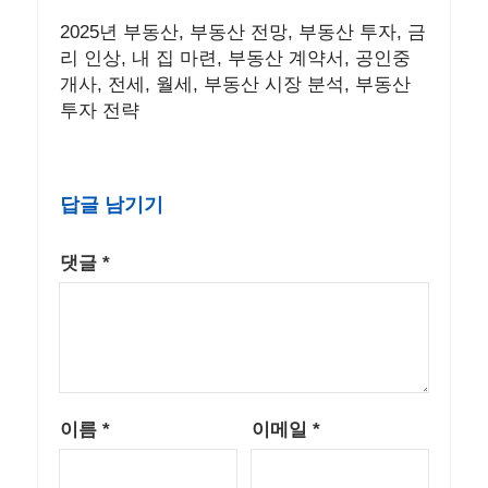
2025년 부동산, 부동산 전망, 부동산 투자, 금
리 인상, 내 집 마련, 부동산 계약서, 공인중
개사, 전세, 월세, 부동산 시장 분석, 부동산
투자 전략
답글 남기기
댓글
*
이름
*
이메일
*