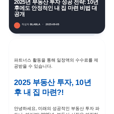
2025년 부동산 투자 성공 전략: 10년
후에도 안정적인 내 집 마련 비법 대
공개
작성자
BLABLA
·
2025-09-05
파트너스 활동을 통해 일정액의 수수료를 제
공받을 수 있습니다.
2025 부동산 투자, 10년
후 내 집 마련?!
안녕하세요, 미래의 성공적인 부동산 투자 파