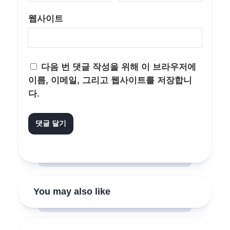
웹사이트
다음 번 댓글 작성을 위해 이 브라우저에
이름, 이메일, 그리고 웹사이트를 저장합니
다.
You may also like