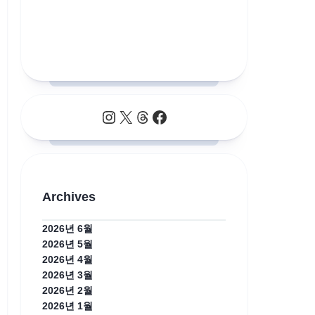
Instagram
X
Threads
Facebook
Archives
2026년 6월
2026년 5월
2026년 4월
2026년 3월
2026년 2월
2026년 1월