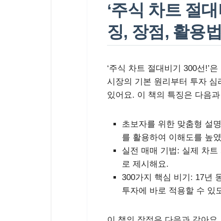
‘주식 차트 절대
징, 장점, 활용
‘주식 차트 절대비기 300선!
시장의 기본 원리부터 투자 심리
있어요. 이 책의 특징은 다음과
초보자를 위한 맞춤형 설명
를 활용하여 이해도를 높였
실전 매매 기법:
실제 차트
로 제시해요.
300가지 핵심 비기:
17년 
투자에 바로 적용할 수 있
이 책의 장점은 다음과 같아요.