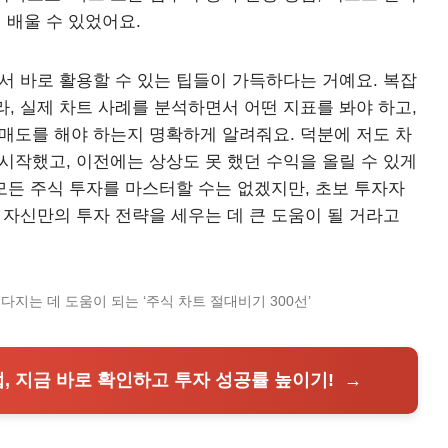
 배울 수 있었어요.
서 바로 활용할 수 있는 팁들이 가득하다는 거예요. 복잡
, 실제 차트 사례를 분석하면서 어떤 지표를 봐야 하고,
/매도를 해야 하는지 명확하게 알려줘요. 덕분에 저도 차
시작했고, 이전에는 상상도 못 했던 수익을 올릴 수 있게
 모든 주식 투자를 마스터할 수는 없겠지만, 초보 투자자
 자신만의 투자 전략을 세우는 데 큰 도움이 될 거라고
다지는 데 도움이 되는 ‘주식 차트 절대비기 300선’
법, 지금 바로 확인하고 투자 성공률 높이기!
→