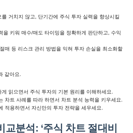
를 거치지 않고, 단기간에 주식 투자 실력을 향상시킬
력을 키워 매수/매도 타이밍을 정확하게 판단하고, 수익
손절매 등 리스크 관리 방법을 익혀 투자 손실을 최소화할
과 같아요.
게 읽으면서 주식 투자의 기본 원리를 이해하세요.
 차트 사례를 따라 하면서 차트 분석 능력을 키우세요.
에 적용하면서 자신만의 투자 전략을 세우세요.
비교분석: ‘주식 차트 절대비