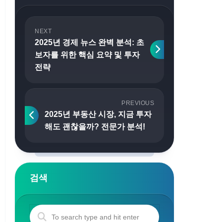
NEXT
2025년 경제 뉴스 완벽 분석: 초
보자를 위한 핵심 요약 및 투자
전략
PREVIOUS
2025년 부동산 시장, 지금 투자
해도 괜찮을까? 전문가 분석!
검색