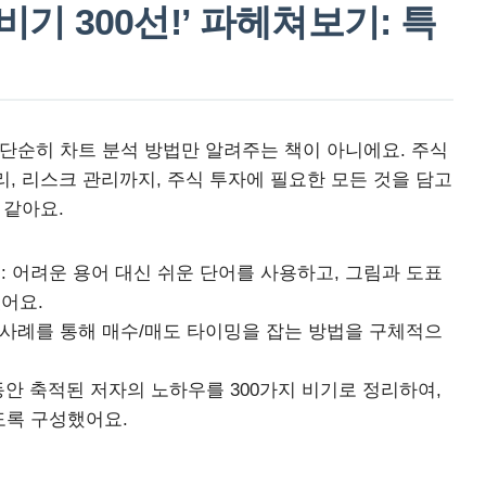
비기 300선!’ 파헤쳐보기: 특
법
’은 단순히 차트 분석 방법만 알려주는 책이 아니에요. 주식
, 리스크 관리까지, 주식 투자에 필요한 모든 것을 담고
 같아요.
:
어려운 용어 대신 쉬운 단어를 사용하고, 그림과 도표
어요.
 사례를 통해 매수/매도 타이밍을 잡는 방법을 구체적으
동안 축적된 저자의 노하우를 300가지 비기로 정리하여,
도록 구성했어요.