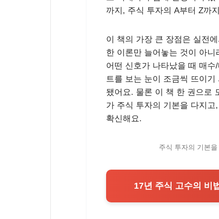
까지, 주식 투자의 A부터 Z까지
이 책의 가장 큰 장점은 실전에
한 이론만 늘어놓는 것이 아니라
어떤 신호가 나타났을 때 매수
트를 보는 눈이 조금씩 뜨이기 
됐어요. 물론 이 책 한 권으로
가 주식 투자의 기본을 다지고,
확신해요.
주식 투자의 기본을 
17년 주식 고수의 비