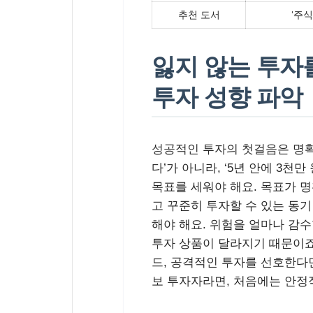
추천 도서
‘주식
잃지 않는 투자를
투자 성향 파악
성공적인 투자의 첫걸음은 명확
다’가 아니라, ‘5년 안에 3천
목표를 세워야 해요. 목표가 
고 꾸준히 투자할 수 있는 동
해야 해요. 위험을 얼마나 감수
투자 상품이 달라지기 때문이죠
드, 공격적인 투자를 선호한다
보 투자자라면, 처음에는 안정