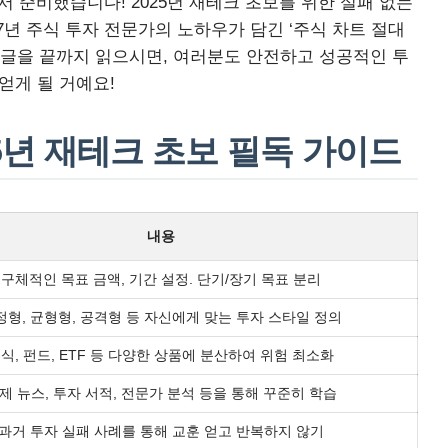
 준비했습니다! 2025년 재테크 초보를 위한 실패 없는
17년 주식 투자 전문가의 노하우가 담긴 ‘주식 차트 절대
 이 글을 끝까지 읽으시면, 여러분도 안전하고 성공적인 투
얻게 될 거예요!
25년 재테크 초보 필독 가이드
내용
구체적인 목표 금액, 기간 설정. 단기/장기 목표 분리
정형, 균형형, 공격형 등 자신에게 맞는 투자 스타일 정의
식, 펀드, ETF 등 다양한 상품에 분산하여 위험 최소화
제 뉴스, 투자 서적, 전문가 분석 등을 통해 꾸준히 학습
과거 투자 실패 사례를 통해 교훈 얻고 반복하지 않기