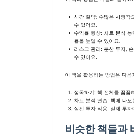
시간 절약:
수많은 시행착오
수 있어요.
수익률 향상:
차트 분석 능
률을 높일 수 있어요.
리스크 관리:
분산 투자, 
수 있어요.
이 책을 활용하는 방법은 다음
정독하기:
책 전체를 꼼꼼하
차트 분석 연습:
책에 나오는
실전 투자 적용:
실제 투자
비슷한 책들과 