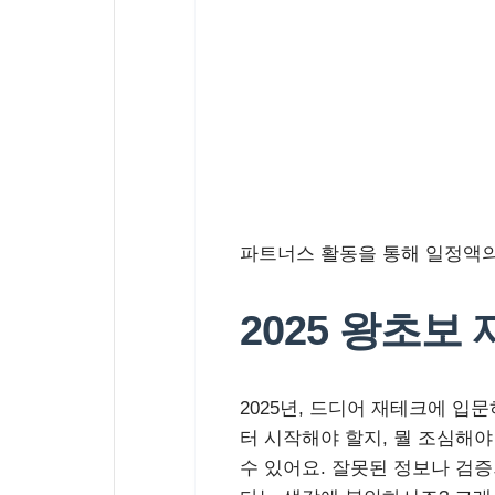
파트너스 활동을 통해 일정액의
2025 왕초보
2025년, 드디어 재테크에 
터 시작해야 할지, 뭘 조심해야
수 있어요. 잘못된 정보나 검