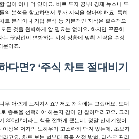
할 일이 하나 더 있어요. 바로 투자 공부! 경제 뉴스나 투
가들의 분석을 참고하면서 투자 지식을 쌓아야 해요. 특히
 차트 분석이나 기업 분석 등 기본적인 지식은 필수적으
 모든 것을 완벽하게 알 필요는 없어요. 하지만 꾸준히
자는 끊임없이 변화하는 시장 상황에 맞춰 전략을 수정
때문이죠.
막하다면? ‘주식 차트 절대비기
 너무 어렵게 느껴지시죠? 저도 처음에는 그랬어요. 도대
으로 종목을 선택해야 하는지 감이 안 잡히더라고요. 그러
기 300선!’이라는 책을 접하게 됐는데, 정말 신세계였어
해온 이상우 저자의 노하우가 고스란히 담겨 있는데, 초보자
라고요. 차트 보는 법부터 종목 선정 방법, 리스크 관리