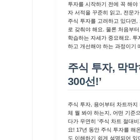
투자를 시작하기 전에 꼭 해야 
자 서적을 꾸준히 읽고, 전문
주식 투자를 고려하고 있다면,
로 갖춰야 해요. 물론 처음부터
학습하는 자세가 중요해요. 투
하고 개선해야 하는 과정이기 
주식 투자, 막
300선!’
주식 투자, 용어부터 차트까지
체 뭘 봐야 하는지, 어떤 기준
다가 우연히 ‘주식 차트 절대비
요! 17년 동안 주식 투자를 
도 이해하기 쉽게 설명되어 있더