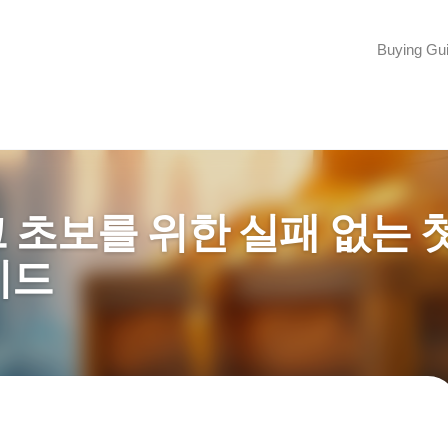
Buying Gu
크 초보를 위한 실패 없는 
이드