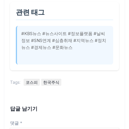
관련 태그
#KBS뉴스 #뉴스사이트 #정보플랫폼 #날씨
정보 #SNS연계 #심층취재 #지역뉴스 #정치
뉴스 #경제뉴스 #문화뉴스
Tags:
코스피
한국주식
답글 남기기
댓글
*