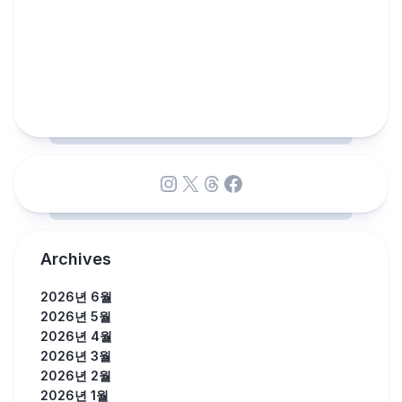
Instagram
X
Threads
Facebook
Archives
2026년 6월
2026년 5월
2026년 4월
2026년 3월
2026년 2월
2026년 1월