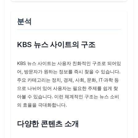
분석
KBS 뉴스 사이트의 구조
KBS 뉴스 사이트는 사용자 친화적인 구조로 되어있
어, 방문자가 원하는 정보를 즉시 찾을 수 있습니다.
주요 카테고리는 정치, 경제, 사회, 문화, IT·과학 등
으로 나뉘어 있어 사용자는 필요한 주제를 쉽게 찾
아볼 수 있습니다. 이런 체계적인 구조는 뉴스 소비
의 효율을 극대화합니다.
다양한 콘텐츠 소개