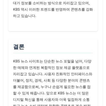
대가 정보를 소비하는 방식으로 자리잡고 있으며,
KBS 역시 이러한 트렌드를 반영하여 콘텐츠를 강화
하고 있습니다.
결론
KBS 뉴스 사이트는 단순한 뉴스 포털을 넘어, 다양
한 매체와 연계된 복합적인 정보 제공 플랫폼으로
자리잡고 있습니다. 사용자 친화적인 인터페이스와
더불어, 정치, 경제, 사회 등 다양한 분야의 콘텐츠
를 제공함으로써, 누구나 손쉽게 필요한 뉴스를 접
할 수 있게 해줍니다. 앞으로 KBS 뉴스는 더 많은
디지털 혁신을 통해 사용자와 더욱 밀접하게 소통
하고 뉴스 소비 패턴에 적합한 콘텐츠로 계속 발전