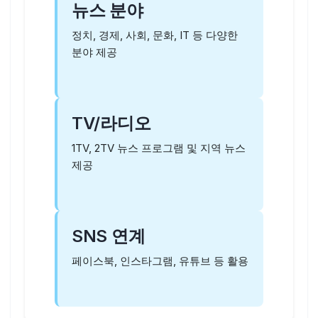
뉴스 분야
정치, 경제, 사회, 문화, IT 등 다양한
분야 제공
TV/라디오
1TV, 2TV 뉴스 프로그램 및 지역 뉴스
제공
SNS 연계
페이스북, 인스타그램, 유튜브 등 활용