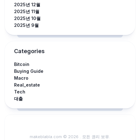
2025년 12월
2025년 11월
2025년 10월
2025년 9월
Categories
Bitcoin
Buying Guide
Macro
Real_estate
Tech
대출
makeblabla.com © 2026 . 모든 권리 보유.