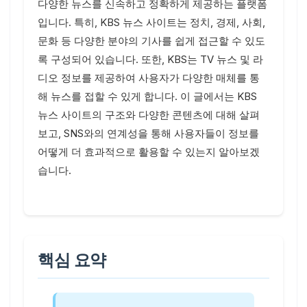
다양한 뉴스를 신속하고 정확하게 제공하는 플랫폼
입니다. 특히, KBS 뉴스 사이트는 정치, 경제, 사회,
문화 등 다양한 분야의 기사를 쉽게 접근할 수 있도
록 구성되어 있습니다. 또한, KBS는 TV 뉴스 및 라
디오 정보를 제공하여 사용자가 다양한 매체를 통
해 뉴스를 접할 수 있게 합니다. 이 글에서는 KBS
뉴스 사이트의 구조와 다양한 콘텐츠에 대해 살펴
보고, SNS와의 연계성을 통해 사용자들이 정보를
어떻게 더 효과적으로 활용할 수 있는지 알아보겠
습니다.
핵심 요약