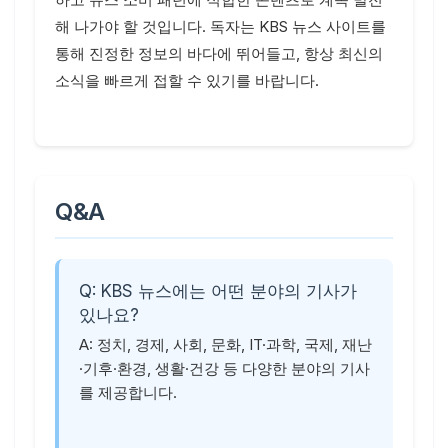
해 나가야 할 것입니다. 독자는 KBS 뉴스 사이트를
통해 진정한 정보의 바다에 뛰어들고, 항상 최신의
소식을 빠르게 접할 수 있기를 바랍니다.
Q&A
Q: KBS 뉴스에는 어떤 분야의 기사가
있나요?
A: 정치, 경제, 사회, 문화, IT·과학, 국제, 재난
·기후·환경, 생활·건강 등 다양한 분야의 기사
를 제공합니다.