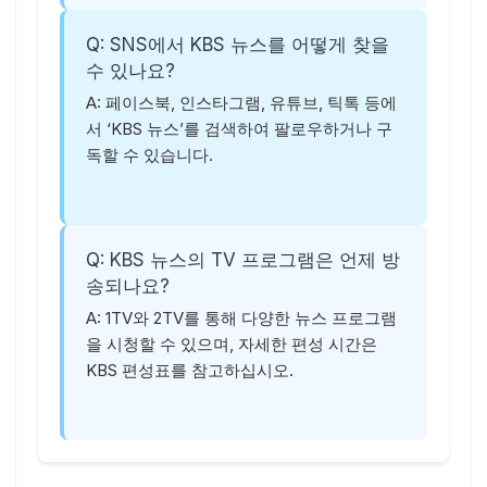
Q: SNS에서 KBS 뉴스를 어떻게 찾을
수 있나요?
A: 페이스북, 인스타그램, 유튜브, 틱톡 등에
서 ‘KBS 뉴스’를 검색하여 팔로우하거나 구
독할 수 있습니다.
Q: KBS 뉴스의 TV 프로그램은 언제 방
송되나요?
A: 1TV와 2TV를 통해 다양한 뉴스 프로그램
을 시청할 수 있으며, 자세한 편성 시간은
KBS 편성표를 참고하십시오.