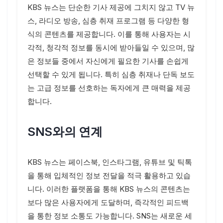
KBS 뉴스는 단순한 기사 제공에 그치지 않고 TV 뉴
스, 라디오 방송, 심층 취재 프로그램 등 다양한 형
식의 콘텐츠를 제공합니다. 이를 통해 사용자는 시
각적, 청각적 정보를 동시에 받아들일 수 있으며, 많
은 정보들 중에서 자신에게 필요한 기사를 손쉽게
선택할 수 있게 됩니다. 특히 심층 취재나 단독 보도
는 고급 정보를 선호하는 독자에게 큰 매력을 제공
합니다.
SNS와의 연계
KBS 뉴스는 페이스북, 인스타그램, 유튜브 및 틱톡
을 통해 입체적인 정보 전달을 적극 활용하고 있습
니다. 이러한 플랫폼을 통해 KBS 뉴스의 콘텐츠는
보다 많은 사용자에게 도달하며, 즉각적인 피드백
을 통한 정보 소통도 가능합니다. SNS는 새로운 세