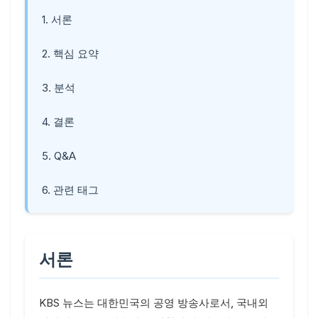
1. 서론
2. 핵심 요약
3. 분석
4. 결론
5. Q&A
6. 관련 태그
서론
KBS 뉴스는 대한민국의 공영 방송사로서, 국내외