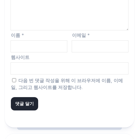
이름
*
이메일
*
웹사이트
다음 번 댓글 작성을 위해 이 브라우저에 이름, 이메
일, 그리고 웹사이트를 저장합니다.