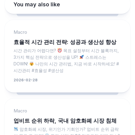
You may also like
Macro
효율적 시간 관리 전략: 성공과 생산성 향상
시간 관리가 어렵다면?
목표 설정부터 시간 블록까지,
3가지 핵심 전략으로 생산성을 UP!
스트레스는
DOWN!
나만의 시간 관리법, 지금 바로 시작하세요! #
시간관리 #효율성 #생산성
2026-02-28
Macro
업비트 순위 하락, 국내 암호화폐 시장 침체
암호화폐 시장, 위기인가 기회인가? 업비트 순위 급락