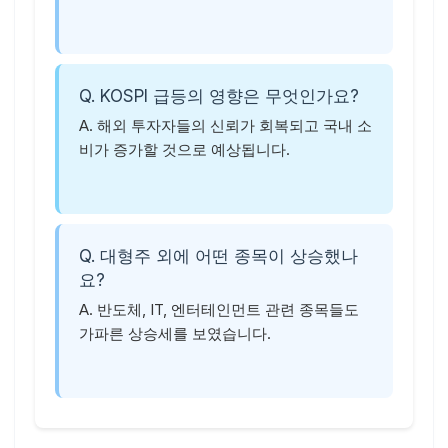
Q. KOSPI 급등의 영향은 무엇인가요?
A. 해외 투자자들의 신뢰가 회복되고 국내 소
비가 증가할 것으로 예상됩니다.
Q. 대형주 외에 어떤 종목이 상승했나
요?
A. 반도체, IT, 엔터테인먼트 관련 종목들도
가파른 상승세를 보였습니다.