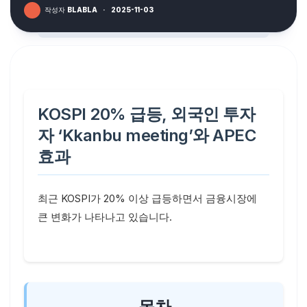
작성자
BLABLA
·
2025-11-03
KOSPI 20% 급등, 외국인 투자
자 ‘Kkanbu meeting’와 APEC
효과
최근 KOSPI가 20% 이상 급등하면서 금융시장에
큰 변화가 나타나고 있습니다.
목차