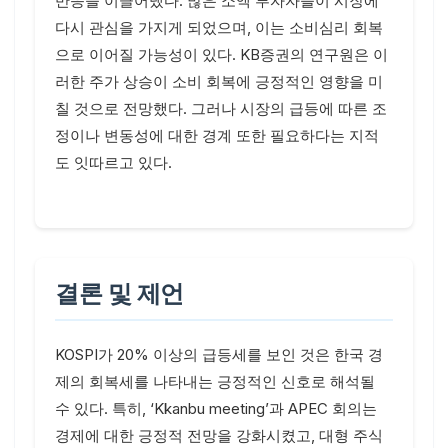
반응을 이끌어냈다. 많은 소액 투자자들이 시장에
다시 관심을 가지게 되었으며, 이는 소비심리 회복
으로 이어질 가능성이 있다. KB증권의 연구원은 이
러한 주가 상승이 소비 회복에 긍정적인 영향을 미
칠 것으로 전망했다. 그러나 시장의 급등에 따른 조
정이나 변동성에 대한 경계 또한 필요하다는 지적
도 잇따르고 있다.
결론 및 제언
KOSPI가 20% 이상의 급등세를 보인 것은 한국 경
제의 회복세를 나타내는 긍정적인 신호로 해석될
수 있다. 특히, ‘Kkanbu meeting’과 APEC 회의는
경제에 대한 긍정적 전망을 강화시켰고, 대형 주식