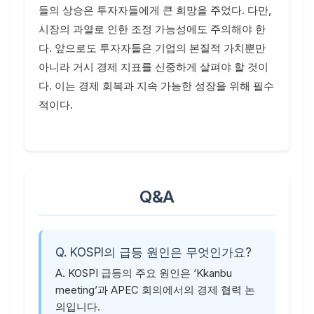
들의 상승은 투자자들에게 큰 희망을 주었다. 다만,
시장의 과열로 인한 조정 가능성에도 주의해야 한
다. 앞으로도 투자자들은 기업의 본질적 가치뿐만
아니라 거시 경제 지표를 신중하게 살펴야 할 것이
다. 이는 경제 회복과 지속 가능한 성장을 위해 필수
적이다.
Q&A
Q. KOSPI의 급등 원인은 무엇인가요?
A. KOSPI 급등의 주요 원인은 ‘Kkanbu
meeting’과 APEC 회의에서의 경제 협력 논
의입니다.