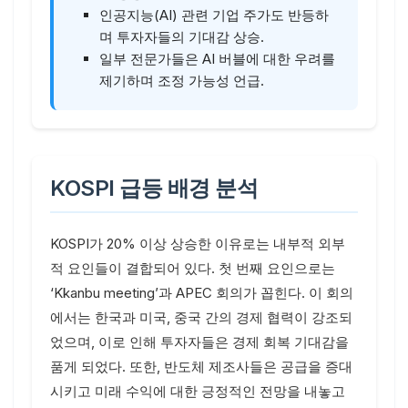
인공지능(AI) 관련 기업 주가도 반등하
며 투자자들의 기대감 상승.
일부 전문가들은 AI 버블에 대한 우려를
제기하며 조정 가능성 언급.
KOSPI 급등 배경 분석
KOSPI가 20% 이상 상승한 이유로는 내부적 외부
적 요인들이 결합되어 있다. 첫 번째 요인으로는
‘Kkanbu meeting’과 APEC 회의가 꼽힌다. 이 회의
에서는 한국과 미국, 중국 간의 경제 협력이 강조되
었으며, 이로 인해 투자자들은 경제 회복 기대감을
품게 되었다. 또한, 반도체 제조사들은 공급을 증대
시키고 미래 수익에 대한 긍정적인 전망을 내놓고