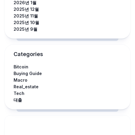
2026년 1월
2025년 12월
2025년 11월
2025년 10월
2025년 9월
Categories
Bitcoin
Buying Guide
Macro
Real_estate
Tech
대출