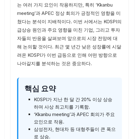
는 여러 가지 요인이 작용하지만, 특히 ‘Kkanbu
meeting’과 APEC 정상 회의가 긍정적인 영향을 미
쳤다는 분석이 지배적이다. 이번 서에서는 KOSPI의
급상승 원인과 주요 영향을 미친 기업, 그리고 투자
자들의 반응을 살펴보며 앞으로의 시장 전망에 대
해 논의할 것이다. 최근 몇 년간 낮은 성장률에 시달
려온 KOSPI가 이번 급등으로 인해 어떤 방향으로
나아갈지를 분석하는 것은 중요하다.
핵심 요약
KOSPI가 지난 한 달 간 20% 이상 상승
하며 사상 최고치를 기록함.
‘Kkanbu meeting’과 APEC 회의가 주요
요인으로 작용.
삼성전자, 현대차 등 대형주들이 큰 폭으
로 상승.