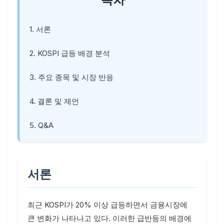
1. 서론
2. KOSPI 급등 배경 분석
3. 주요 종목 및 시장 반응
4. 결론 및 제언
5. Q&A
서론
최근 KOSPI가 20% 이상 급등하면서 금융시장에
큰 변화가 나타나고 있다. 이러한 급반등의 배경에