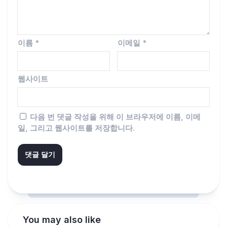
이름
*
이메일
*
웹사이트
다음 번 댓글 작성을 위해 이 브라우저에 이름, 이메
일, 그리고 웹사이트를 저장합니다.
You may also like