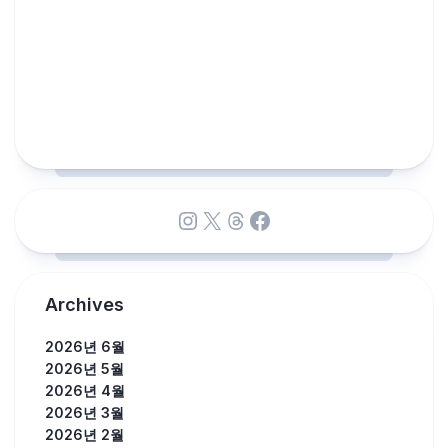
Instagram
X
Threads
Facebook
Archives
2026년 6월
2026년 5월
2026년 4월
2026년 3월
2026년 2월