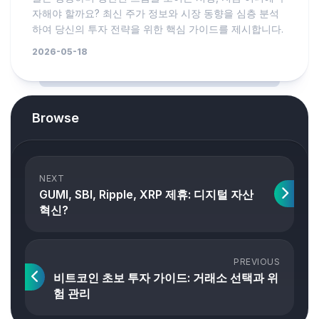
자해야 할까요? 최신 주가 정보와 시장 동향을 심층 분석
하여 당신의 투자 전략을 위한 핵심 가이드를 제시합니다.
2026-05-18
Browse
NEXT
GUMI, SBI, Ripple, XRP 제휴: 디지털 자산
혁신?
PREVIOUS
비트코인 초보 투자 가이드: 거래소 선택과 위
험 관리