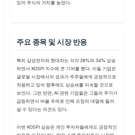
있어 주식의 가치를 높였다.
주요 종목 및 시장 반응
특히 삼성전자와 현대차는 각각 28%와 34% 상승
하면서 KOSPI 지수에 큰 기여를 했다. 이들 기업은
글로벌 시장에서의 성과가 주주들에게 긍정적으로
작용하고 있어 향후에도 상승세를 지속할 것으로
보인다. 그런 반면, AI 관련 기업들은 그들의 주가가
급등하면서 버블 우려로 인해 조정의 대열에 들어
설 수 있다는 의견도 있다.
이번 KOSPI 상승은 개인 투자자들에게도 긍정적인