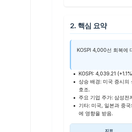
2. 핵심 요약
KOSPI 4,000선 회복
KOSPI
: 4,039.21 (+1.1%
상승 배경
: 미국 증시의
호조.
주요 기업 주가
: 삼성전자 
기타
: 미국, 일본과 중
에 영향을 받음.
지표