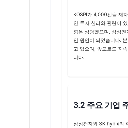
KOSPI가 4,000선을
인 투자 심리와 관련이 있
향은 상당했으며, 삼성전
인 원인이 되었습니다. 
고 있으며, 앞으로도 지
니다.
3.2 주요 기업 
삼성전자와 SK hynix