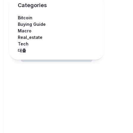
Categories
Bitcoin
Buying Guide
Macro
Real_estate
Tech
대출