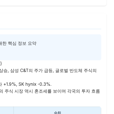
에 대한 핵심 정보 요약
)
 상승, 삼성 C&T의 주가 급등, 글로벌 반도체 주식의
+1.9%, SK hynix -0.3%.
국의 주식 시장 역시 혼조세를 보이며 각국의 투자 흐름
수치