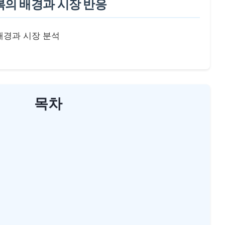
 회복의 배경과 시장 반응
복 배경과 시장 분석
목차