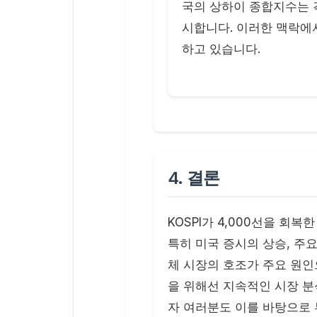
국의 상하이 종합지수는 
시합니다. 이러한 맥락에
하고 있습니다.
4. 결론
KOSPI가 4,000선을 회
특히 미국 증시의 상승, 주
체 시장의 호조가 주요 원인
을 위해선 지속적인 시장 분
자 여러분도 이를 바탕으로