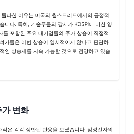
 재차 돌파한 이유는 미국의 월스트리트에서의 긍정적
습니다. 특히, 기술주들의 강세가 KOSPI에 미친 영
자를 포함한 주요 대기업들의 주가 상승이 직접적
분석가들은 이번 상승이 일시적이지 않다고 판단하
속적인 상승세를 지속 가능할 것으로 전망하고 있습
주가 변화
의 주식은 각각 상반된 반응을 보였습니다. 삼성전자의