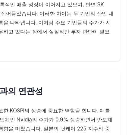
기록적인 매출 성장이 이어지고 있으며, 반면 SK
에 접어들었습니다. 이러한 차이는 두 기업의 산업 내
름을 나타냅니다. 이처럼 주요 기업들의 주가가 시
우하고 있다는 점에서 실질적인 투자 판단이 필요
장과의 연관성
한 KOSPI의 상승에 중요한 역할을 합니다. 예를
업체인 Nvidia의 주가가 0.9% 상승하면서 반도체
향을 미쳤습니다. 일본의 닛케이 225 지수와 중