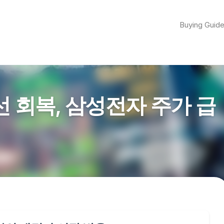
Buying Guid
0선 회복, 삼성전자 주가 급