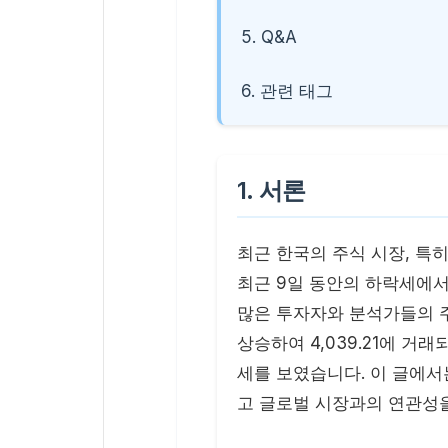
5. Q&A
6. 관련 태그
1. 서론
최근 한국의 주식 시장, 특히
최근 9일 동안의 하락세에서
많은 투자자와 분석가들의 주목을
상승하여 4,039.21에 거
세를 보였습니다. 이 글에서는
고 글로벌 시장과의 연관성을