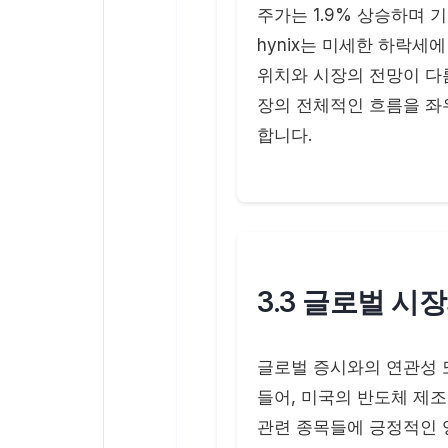
주가는 1.9% 상승하며 
hynix는 미세한 하락세
위치와 시장의 전망이 다
장의 전체적인 흐름을 좌
합니다.
3.3 글로벌 시
글로벌 증시와의 연관성 또
들어, 미국의 반도체 제조
관련 종목들에 긍정적인 영