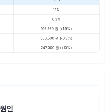
1.1%
0.3%
105,350 원 (+1.9%)
556,500 원 (-0.3%)
247,000 원 (+10%)
승 원인