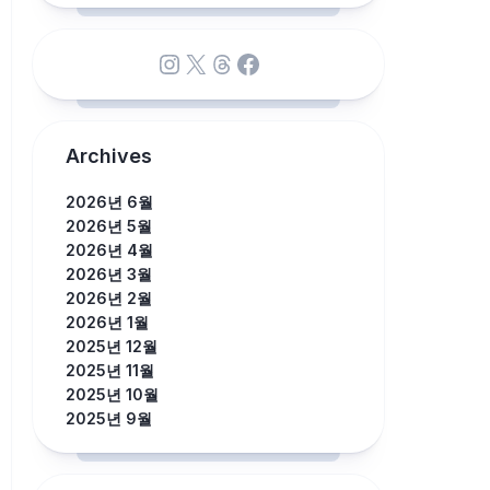
Instagram
X
Threads
Facebook
Archives
2026년 6월
2026년 5월
2026년 4월
2026년 3월
2026년 2월
2026년 1월
2025년 12월
2025년 11월
2025년 10월
2025년 9월