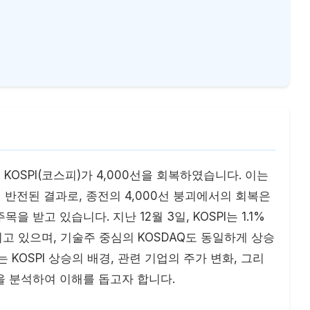
 KOSPI(코스피)가 4,000선을 회복하였습니다. 이는
 반전된 결과로, 종전의 4,000선 붕괴에서의 회복은
 받고 있습니다. 지난 12월 3일, KOSPI는 1.1%
래되고 있으며, 기술주 중심의 KOSDAQ도 동일하게 상승
 KOSPI 상승의 배경, 관련 기업의 주가 변화, 그리
 분석하여 이해를 돕고자 합니다.