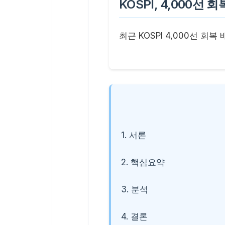
KOSPI, 4,000선
최근 KOSPI 4,000선 회
1. 서론
2. 핵심요약
3. 분석
4. 결론