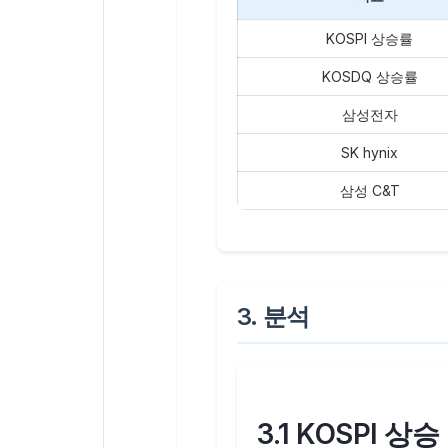
KOSPI 상승률
KOSDQ 상승률
삼성전자
SK hynix
삼성 C&T
3. 분석
3.1 KOSPI 상