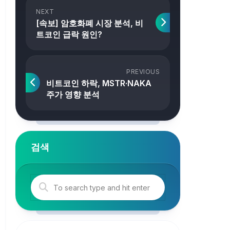
NEXT
[속보] 암호화폐 시장 분석, 비
트코인 급락 원인?
PREVIOUS
비트코인 하락, MSTR·NAKA
주가 영향 분석
검색