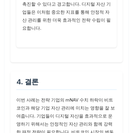
촉진할 수 있다고 경고합니다. 디지털 자산 기
업들은 이처럼 중요한 지표를 통해 안정적 자
산 관리를 위한 더욱 효과적인 전략 수립이 필
요합니다.
4. 결론
이번 사례는 전략 기업의 mNAV 수치 하락이 비트
코인과 해당 기업 자산 관리에 미치는 영향을 잘 보
여줍니다. 기업들이 디지털 자산을 효과적으로 운
영하기 위해서는 안정적인 자산 관리와 함께 강력
한 재정 전략이 필요합니다. 비트코인 시장의 변동