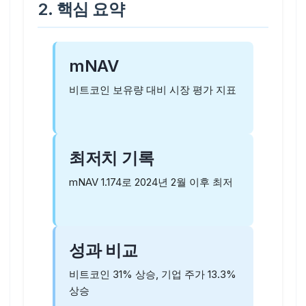
2. 핵심 요약
mNAV
비트코인 보유량 대비 시장 평가 지표
최저치 기록
mNAV 1.174로 2024년 2월 이후 최저
성과 비교
비트코인 31% 상승, 기업 주가 13.3%
상승