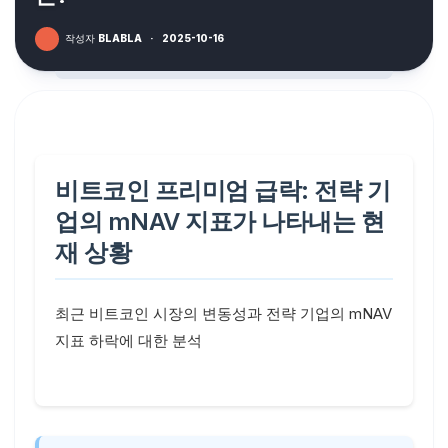
작성자
BLABLA
·
2025-10-16
비트코인 프리미엄 급락: 전략 기
업의 mNAV 지표가 나타내는 현
재 상황
최근 비트코인 시장의 변동성과 전략 기업의 mNAV
지표 하락에 대한 분석