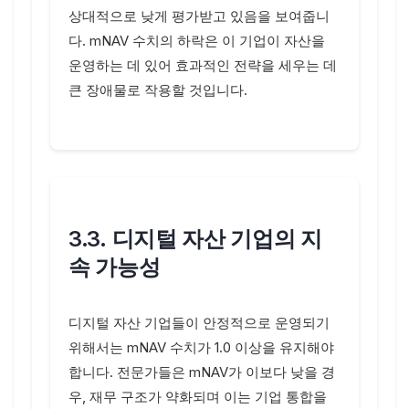
상대적으로 낮게 평가받고 있음을 보여줍니
다. mNAV 수치의 하락은 이 기업이 자산을
운영하는 데 있어 효과적인 전략을 세우는 데
큰 장애물로 작용할 것입니다.
3.3. 디지털 자산 기업의 지
속 가능성
디지털 자산 기업들이 안정적으로 운영되기
위해서는 mNAV 수치가 1.0 이상을 유지해야
합니다. 전문가들은 mNAV가 이보다 낮을 경
우, 재무 구조가 약화되며 이는 기업 통합을