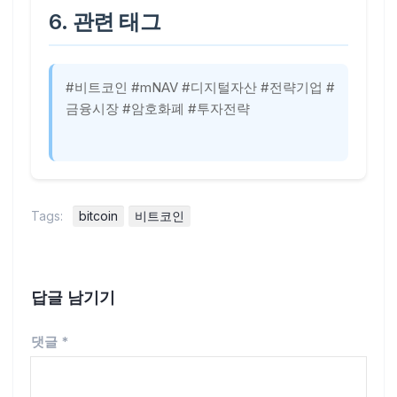
6. 관련 태그
#비트코인 #mNAV #디지털자산 #전략기업 #
금융시장 #암호화폐 #투자전략
Tags:
bitcoin
비트코인
답글 남기기
댓글
*