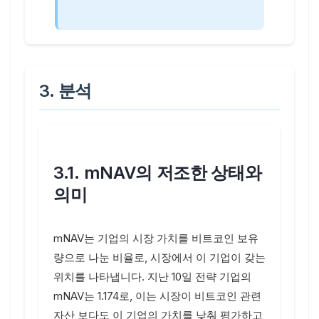
3. 분석
3.1. mNAV의 저조한 상태와
의미
mNAV는 기업의 시장 가치를 비트코인 보유
량으로 나눈 비율로, 시장에서 이 기업이 갖는
위치를 나타냅니다. 지난 10일 전략 기업의
mNAV는 1.174로, 이는 시장이 비트코인 관련
자산 보다도 이 기업의 가치를 낮춰 평가하고