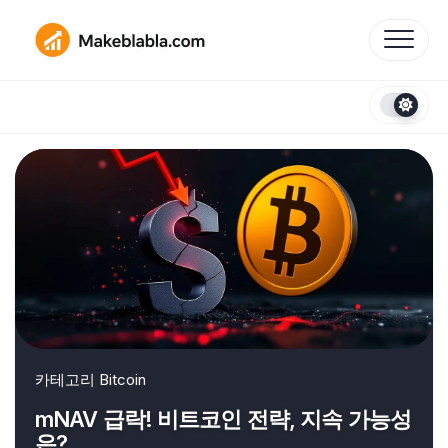
Skip
to
content
카테고리
Bitcoin
mNAV 급락! 비트코인 전략, 지속 가능성
은?