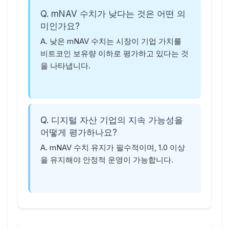
Q. mNAV 수치가 낮다는 것은 어떤 의
미인가요?
A. 낮은 mNAV 수치는 시장이 기업 가치를
비트코인 보유량 이하로 평가하고 있다는 것
을 나타냅니다.
Q. 디지털 자산 기업의 지속 가능성을
어떻게 평가하나요?
A. mNAV 수치 유지가 필수적이며, 1.0 이상
을 유지해야 안정적 운영이 가능합니다.