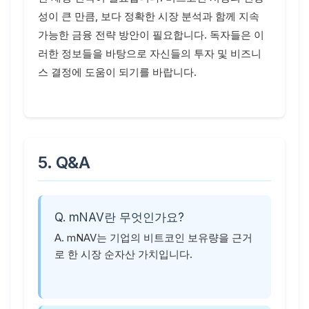
성이 큰 만큼, 보다 정확한 시장 분석과 함께 지속
가능한 금융 전략 방안이 필요합니다. 독자들은 이
러한 정보들을 바탕으로 자신들의 투자 및 비즈니
스 결정에 도움이 되기를 바랍니다.
5. Q&A
Q. mNAV란 무엇인가요?
A. mNAV는 기업의 비트코인 보유량을 근거
로 한 시장 순자산 가치입니다.