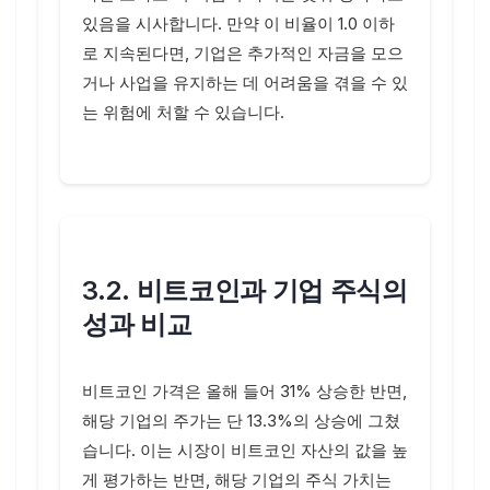
있음을 시사합니다. 만약 이 비율이 1.0 이하
로 지속된다면, 기업은 추가적인 자금을 모으
거나 사업을 유지하는 데 어려움을 겪을 수 있
는 위험에 처할 수 있습니다.
3.2. 비트코인과 기업 주식의
성과 비교
비트코인 가격은 올해 들어 31% 상승한 반면,
해당 기업의 주가는 단 13.3%의 상승에 그쳤
습니다. 이는 시장이 비트코인 자산의 값을 높
게 평가하는 반면, 해당 기업의 주식 가치는