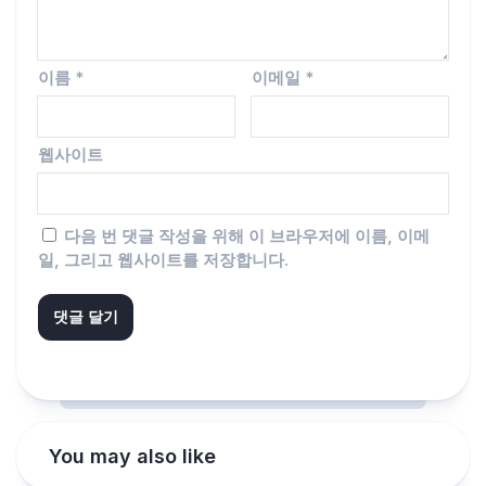
이름
*
이메일
*
웹사이트
다음 번 댓글 작성을 위해 이 브라우저에 이름, 이메
일, 그리고 웹사이트를 저장합니다.
You may also like