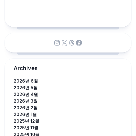
Instagram
X
Threads
Facebook
Archives
2026년 6월
2026년 5월
2026년 4월
2026년 3월
2026년 2월
2026년 1월
2025년 12월
2025년 11월
2025년 10월