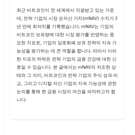
최근 비트코인이 전 세계에서 각광받고 있는 가운
데, 전략 기업의 시장 순자산 가치(mNAV) 수치가 2
년 만에 최저치를 기록했습니다. mNAV는 기업의
비트코인 보유량에 대한 시장 평가를 반영하는 중
요한 지표로, 기업의 암호화폐 보유 전략의 지속 가
능성을 평가하는 데 큰 역할을 합니다. 따라서 이러
한 지표의 하락은 전략 기업의 금융 건강에 대한 신
호일 수 있습니다. 본 글에서는 mNAV의 저조한 상
태와 그 의미, 비트코인과 전략 기업의 주식 성과 비
교, 그리고 디지털 자산 기업의 지속 가능성에 관한
논의를 통해 현 금융 시장의 여건을 파악하고자 합
니다.