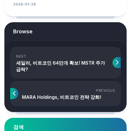
2026-01-28
Browse
NEXT
세일러, 비트코인 64만개 확보! MSTR 주가
급락?
PREVIOUS
MARA Holdings, 비트코인 전략 강화!
검색