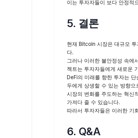
이는 투자자들이 보다 안정적으
5. 결론
현재 Bitcoin 시장은 대규
다.
그러나 이러한 불안정성 속에서도
젝트는 투자자들에게 새로운 
DeFi의 미래를 향한 투자는 
두에게 상생할 수 있는 방향으
시장의 변화를 주도하는 혁신적
가져다 줄 수 있습니다.
따라서 투자자들은 이러한 기회
6. Q&A