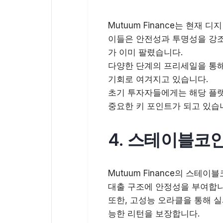
Mutuum Finance는 현재 
이들은 안전성과 투명성을 강조하
가 이미 팔렸습니다.
다양한 단계의 프리세일을 통해 
기회로 여겨지고 있습니다.
초기 투자자들에게는 해당 플랫
중요한 키 포인트가 되고 있습
4. 스테이블코
Mutuum Finance의 스
대출 구조에 안정성을 부여합니
또한, 고성능 오라클을 통해 
능한 리턴을 보장합니다.