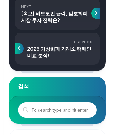
NEXT
[속보] 비트코인 급락, 암호화폐
시장 투자 전략은?
PREVIOUS
2025 가상화폐 거래소 캠페인
비교 분석!
검색