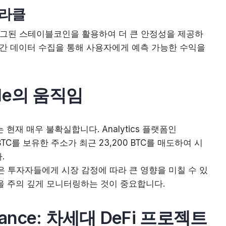
라클
D로 페그된 스테이블코인을 활용하여 더 큰 안정성을 제공하
시간 데이터 수집을 통해 사용자에게 예측 가능한 수익을
hale의 움직임
는 현재 매우 불확실합니다. Analytics 플랫폼인
만 BTC를 보유한 주소가 최근 23,200 BTC를 매도하여 시
.
작은 투자자들에게 시장 감정에 따라 큰 영향을 미칠 수 있
을 주의 깊게 모니터링하는 것이 중요합니다.
inance: 차세대 DeFi 프로젝트