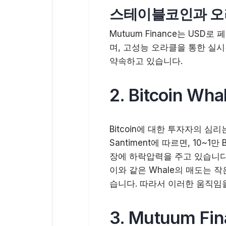
스테이블코인과 오
Mutuum Finance는 US
며, 고성능 오라클을 통한 실
약속하고 있습니다.
2. Bitcoin W
Bitcoin에 대한 투자자의 심리
Santiment에 따르면, 10~1
장에 하락압력을 주고 있습니다
이와 같은 Whale의 매도는 
습니다. 따라서 이러한 움직임
3. Mutuum F