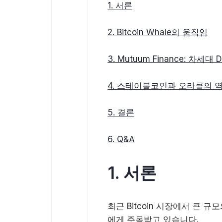
1. 서론
2. Bitcoin Whale의 움직임
3. Mutuum Finance: 차세대
4. 스테이블코인과 오라클의 
5. 결론
6. Q&A
1. 서론
최근 Bitcoin 시장에서 큰 규
에게 주목받고 있습니다.