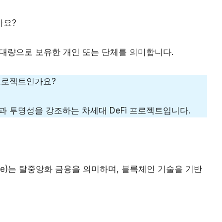
인가요?
tcoin을 대량으로 보유한 개인 또는 단체를 의미합니다.
떤 프로젝트인가요?
안전성과 투명성을 강조하는 차세대 DeFi 프로젝트입니다.
d Finance)는 탈중앙화 금융을 의미하며, 블록체인 기술을 기반