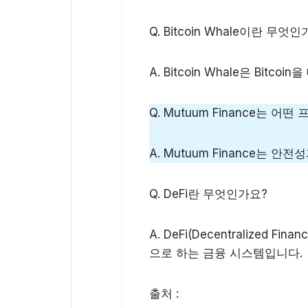
Q. Bitcoin Whale이란 무엇
A. Bitcoin Whale은 Bi
Q. Mutuum Finance는 어
A. Mutuum Finance는 
Q. DeFi란 무엇인가요?
A. DeFi(Decentralize
으로 하는 금융 시스템입니다.
출처 :