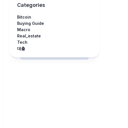
Categories
Bitcoin
Buying Guide
Macro
Real_estate
Tech
대출