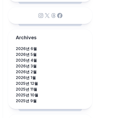
Instagram
X
Threads
Facebook
Archives
2026년 6월
2026년 5월
2026년 4월
2026년 3월
2026년 2월
2026년 1월
2025년 12월
2025년 11월
2025년 10월
2025년 9월