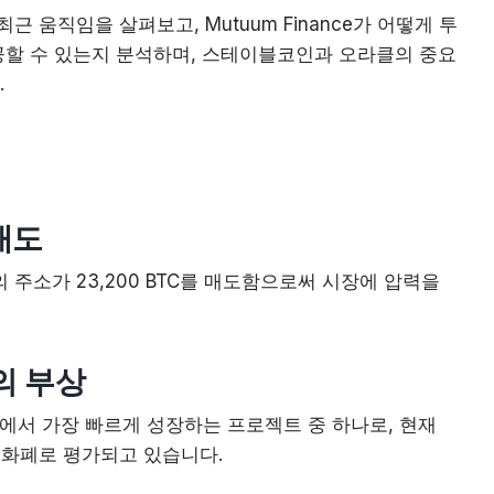
의 최근 움직임을 살펴보고, Mutuum Finance가 어떻게 투
할 수 있는지 분석하며, 스테이블코인과 오라클의 중요
.
 매도
모의 주소가 23,200 BTC를 매도함으로써 시장에 압력을
e의 부상
i 분야에서 가장 빠르게 성장하는 프로젝트 중 하나로, 현재
호화폐로 평가되고 있습니다.