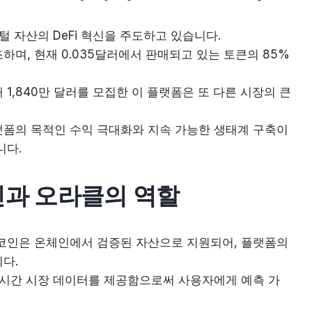
디지털 자산의 DeFi 혁신을 주도하고 있습니다.
며, 현재 0.035달러에서 판매되고 있는 토큰의 85%
1,840만 달러를 모집한 이 플랫폼은 또 다른 시장의 큰
폼의 목적인 수익 극대화와 지속 가능한 생태계 구축이
니다.
인과 오라클의 역할
테이블코인은 온체인에서 검증된 자산으로 지원되어, 플랫폼의
다.
실시간 시장 데이터를 제공함으로써 사용자에게 예측 가