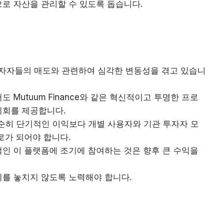
로 자산을 관리할 수 있도록 돕습니다.
모 투자자들의 매도와 관련하여 심각한 변동성을 겪고 있습니
 Mutuum Finance와 같은 혁신적이고 투명한 프로
기회를 제공합니다.
단순히 단기적인 이익보다 개별 사용자와 기관 투자자 모
로가 되어야 합니다.
인 이 플랫폼에 조기에 참여하는 것은 향후 큰 수익을
를 놓치지 않도록 노력해야 합니다.