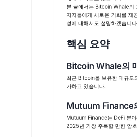
본 글에서는 Bitcoin Whale
자자들에게 새로운 기회를 제공
성에 대해서도 설명하겠습니다
핵심 요약
Bitcoin Whale의
최근 Bitcoin을 보유한 대규
가하고 있습니다.
Mutuum Financ
Mutuum Finance는 DeF
2025년 가장 주목할 만한 암