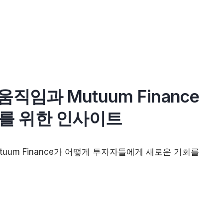
e 움직임과 Mutuum Finance
자를 위한 인사이트
 Mutuum Finance가 어떻게 투자자들에게 새로운 기회를