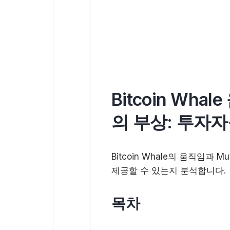
Bitcoin Whal
의 부상: 투자
Bitcoin Whale의 움직임과
제공할 수 있는지 분석합니다.
목차